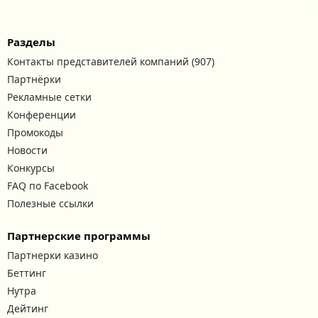
Разделы
Контакты представителей компаний (907)
Партнёрки
Рекламные сетки
Конференции
Промокоды
Новости
Конкурсы
FAQ по Facebook
Полезные ссылки
Партнерские программы
Партнерки казино
Беттинг
Нутра
Дейтинг