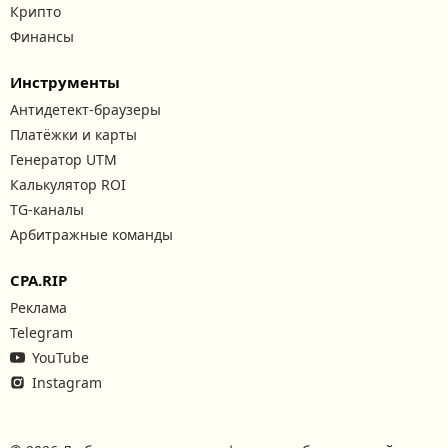
Крипто
Финансы
Инструменты
Антидетект-браузеры
Платёжки и карты
Генератор UTM
Калькулятор ROI
TG-каналы
Арбитражные команды
CPA.RIP
Реклама
Telegram
YouTube
Instagram