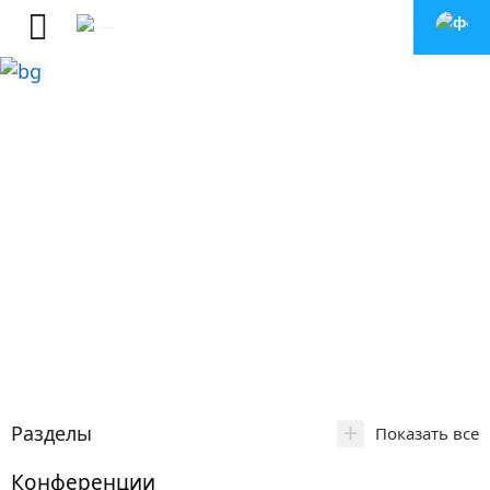
+
Разделы
Показать все
Конференции