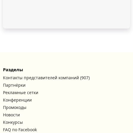
Разделы
Контакты представителей компаний (907)
Партнёрки
Рекламные сетки
Конференции
Промокоды
Новости
Конкурсы
FAQ по Facebook