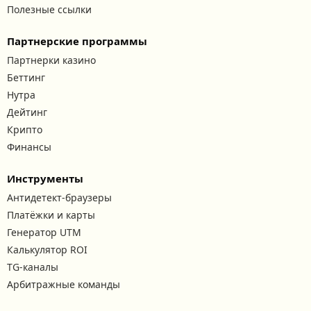
Полезные ссылки
Партнерские программы
Партнерки казино
Беттинг
Нутра
Дейтинг
Крипто
Финансы
Инструменты
Антидетект-браузеры
Платёжки и карты
Генератор UTM
Калькулятор ROI
TG-каналы
Арбитражные команды