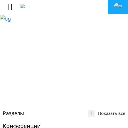
+
Разделы
Показать все
Конференции