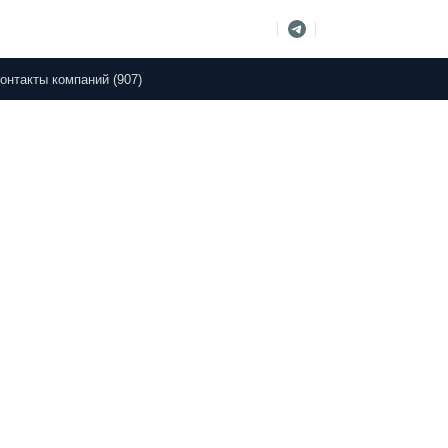
онтакты компаний (907)