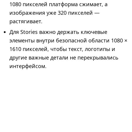
1080 пикселей платформа сжимает, а
изображения уже 320 пикселей —
растягивает.
Для Stories важно держать ключевые
элементы внутри безопасной области 1080 ×
1610 пикселей, чтобы текст, логотипы и
другие важные детали не перекрывались
интерфейсом.