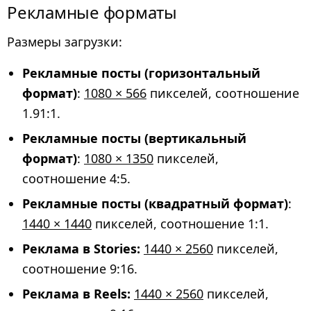
Рекламные форматы
Размеры загрузки:
Рекламные посты (горизонтальный
формат)
:
1080 × 566
пикселей, соотношение
1.91:1.
Рекламные посты (вертикальный
формат)
:
1080 × 1350
пикселей,
соотношение 4:5.
Рекламные посты (квадратный формат)
:
1440 × 1440
пикселей, соотношение 1:1.
Реклама в Stories:
1440 × 2560
пикселей,
соотношение 9:16.
Реклама в Reels:
1440 × 2560
пикселей,