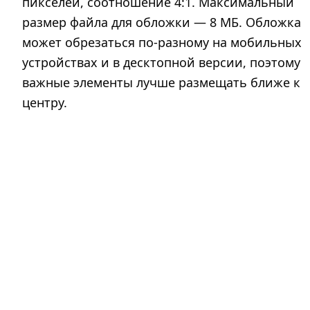
пикселей, соотношение 4:1. Максимальный
размер файла для обложки — 8 МБ. Обложка
может обрезаться по-разному на мобильных
устройствах и в десктопной версии, поэтому
важные элементы лучше размещать ближе к
центру.