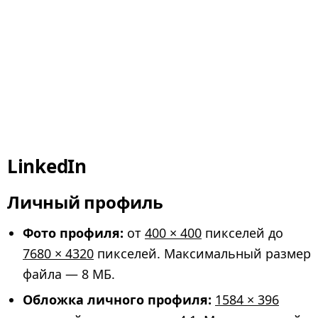
LinkedIn
Личный профиль
Фото профиля:
от
400 × 400
пикселей до
7680 × 4320
пикселей. Максимальный размер
файла — 8 МБ.
Обложка личного профиля:
1584 × 396