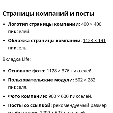
Страницы компаний и посты
Логотип страницы компании:
400 × 400
пикселей.
Обложка страницы компании:
1128 × 191
пиксель.
Вкладка Life:
Основное фото:
1128 × 376
пикселей.
Пользовательские модули:
502 × 282
пикселя.
Фото компании:
900 × 600
пикселей.
Посты со ссылкой:
рекомендуемый размер
изображения
1200 × 627
пикселей,