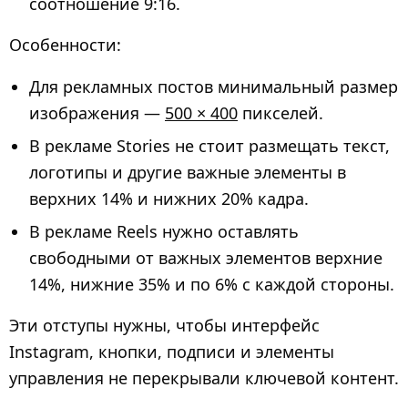
соотношение 9:16.
Особенности:
Для рекламных постов минимальный размер
изображения —
500 × 400
пикселей.
В рекламе Stories не стоит размещать текст,
логотипы и другие важные элементы в
верхних 14% и нижних 20% кадра.
В рекламе Reels нужно оставлять
свободными от важных элементов верхние
14%, нижние 35% и по 6% с каждой стороны.
Эти отступы нужны, чтобы интерфейс
Instagram, кнопки, подписи и элементы
управления не перекрывали ключевой контент.