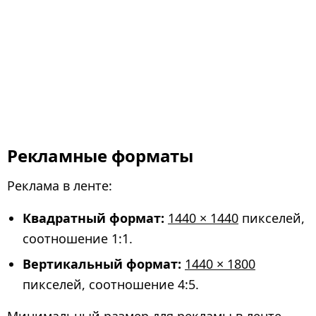
Рекламные форматы
Реклама в ленте:
Квадратный формат:
1440 × 1440
пикселей,
соотношение 1:1.
Вертикальный формат:
1440 × 1800
пикселей, соотношение 4:5.
Минимальный размер для рекламы в ленте —