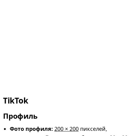
TikTok
Профиль
Фото профиля:
200 × 200
пикселей,