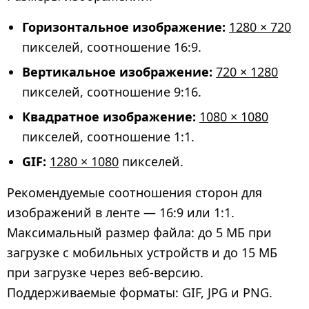
Горизонтальное изображение:
1280 × 720
пикселей, соотношение 16:9.
Вертикальное изображение:
720 × 1280
пикселей, соотношение 9:16.
Квадратное изображение:
1080 × 1080
пикселей, соотношение 1:1.
GIF:
1280 × 1080
пикселей.
Рекомендуемые соотношения сторон для
изображений в ленте — 16:9 или 1:1.
Максимальный размер файла: до 5 МБ при
загрузке с мобильных устройств и до 15 МБ
при загрузке через веб-версию.
Поддерживаемые форматы: GIF, JPG и PNG.