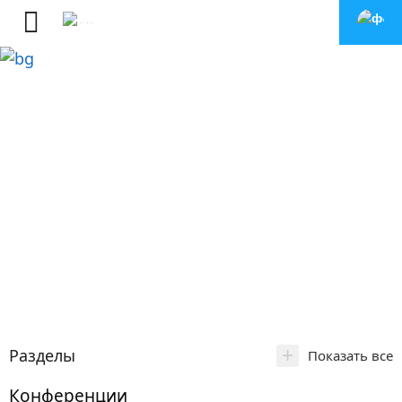
+
Разделы
Показать все
Конференции