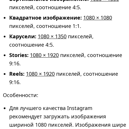
пикселей, соотношение 4:5.
Квадратное изображение:
1080 × 1080
пикселей, соотношение 1:1.
Карусели:
1080 × 1350
пикселей,
соотношение 4:5.
Stories:
1080 × 1920
пикселей, соотношение
9:16.
Reels:
1080 × 1920
пикселей, соотношение
9:16.
Особенности:
Для лучшего качества Instagram
рекомендует загружать изображения
шириной 1080 пикселей. Изображения шире