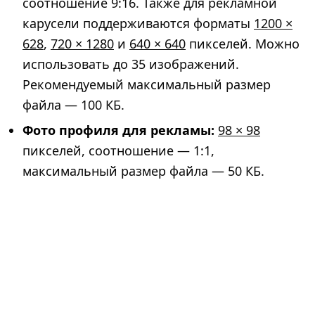
соотношение 9:16. Также для рекламной
карусели поддерживаются форматы
1200 ×
628
,
720 × 1280
и
640 × 640
пикселей. Можно
использовать до 35 изображений.
Рекомендуемый максимальный размер
файла — 100 КБ.
Фото профиля для рекламы:
98 × 98
пикселей, соотношение — 1:1,
максимальный размер файла — 50 КБ.