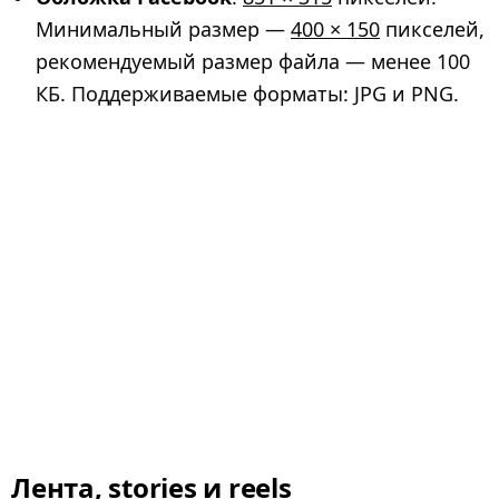
Минимальный размер —
400 × 150
пикселей,
рекомендуемый размер файла — менее 100
КБ. Поддерживаемые форматы: JPG и PNG.
Лента, stories и reels