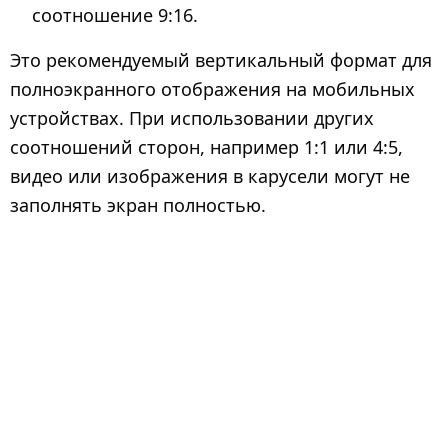
соотношение 9:16.
Это рекомендуемый вертикальный формат для
полноэкранного отображения на мобильных
устройствах. При использовании других
соотношений сторон, например 1:1 или 4:5,
видео или изображения в карусели могут не
заполнять экран полностью.