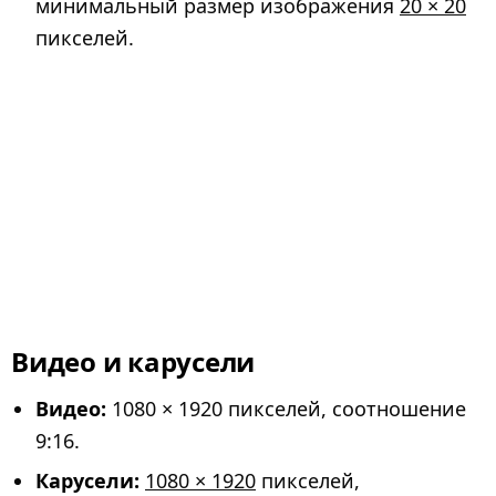
минимальный размер изображения
20 × 20
пикселей.
Видео и карусели
Видео:
1080 × 1920 пикселей, соотношение
9:16.
Карусели:
1080 × 1920
пикселей,