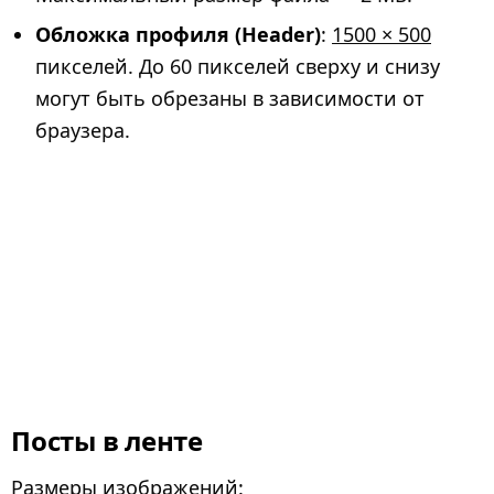
Обложка профиля (Header)
:
1500 × 500
пикселей. До 60 пикселей сверху и снизу
могут быть обрезаны в зависимости от
браузера.
Посты в ленте
Размеры изображений: