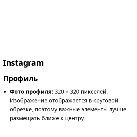
Instagram
Профиль
Фото профиля:
320 × 320
пикселей.
Изображение отображается в круговой
обрезке, поэтому важные элементы лучше
размещать ближе к центру.