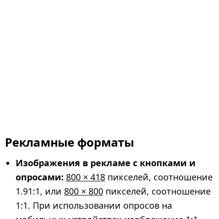
Рекламные форматы
Изображения в рекламе с кнопками и
опросами:
800 × 418
пикселей, соотношение
1.91:1, или
800 × 800
пикселей, соотношение
1:1. При использовании опросов на