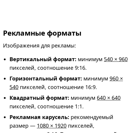
Рекламные форматы
Изображения для рекламы:
Вертикальный формат:
минимум
540 × 960
пикселей, соотношение 9:16.
Горизонтальный формат:
минимум
960 ×
540
пикселей, соотношение 16:9.
Квадратный формат:
минимум
640 × 640
пикселей, соотношение 1:1.
Рекламная карусель:
рекомендуемый
размер —
1080 × 1920
пикселей,