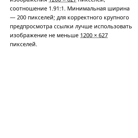
соотношение 1.91:1. Минимальная ширина
— 200 пикселей; для корректного крупного
предпросмотра ссылки лучше использовать
изображение не меньше
1200 × 627
пикселей.