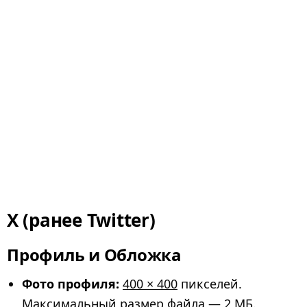
X (ранее Twitter)
Профиль и Обложка
Фото профиля:
400 × 400
пикселей.
Максимальный размер файла — 2 МБ.