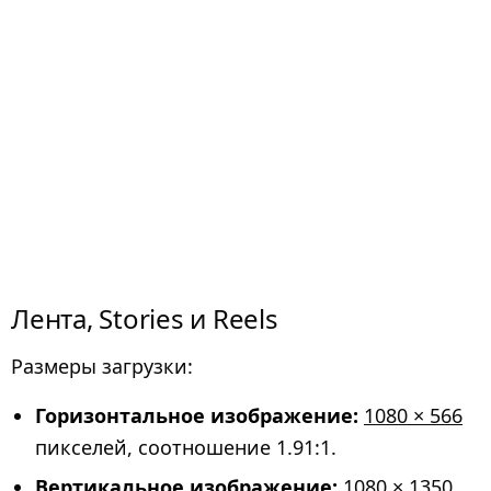
Лента, Stories и Reels
Размеры загрузки:
Горизонтальное изображение:
1080 × 566
пикселей, соотношение 1.91:1.
Вертикальное изображение:
1080 × 1350