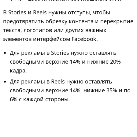
В Stories и Reels нужны отступы, чтобы
предотвратить обрезку контента и перекрытие
текста, логотипов или других важных
элементов интерфейсом Facebook.
Для рекламы в Stories нужно оставлять
свободными верхние 14% и нижние 20%
кадра.
Для рекламы в Reels нужно оставлять
свободными верхние 14%, нижние 35% и по
6% с каждой стороны.