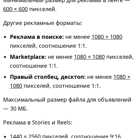
600 × 600
пикселей.
Другие рекламные форматы:
Реклама в поиске:
не менее
1080 × 1080
пикселей, соотношение 1:1.
Marketplace:
не менее
1080 × 1080
пикселей,
соотношение 1:1.
Правый столбец, десктоп:
не менее
1080 ×
1080
пикселей, соотношение 1:1.
Максимальный размер файла для объявлений
— 30 МБ.
Реклама в Stories и Reels:
1440 × 2560
пикселей, соотношение 9:16.