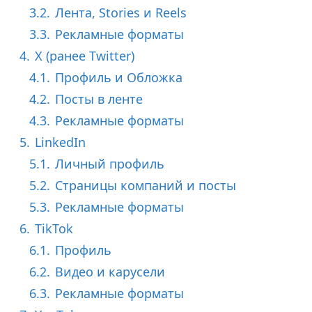
3.2.
Лента, Stories и Reels
3.3.
Рекламные форматы
4.
X (ранее Twitter)
4.1.
Профиль и Обложка
4.2.
Посты в ленте
4.3.
Рекламные форматы
5.
LinkedIn
5.1.
Личный профиль
5.2.
Страницы компаний и посты
5.3.
Рекламные форматы
6.
TikTok
6.1.
Профиль
6.2.
Видео и карусели
6.3.
Рекламные форматы