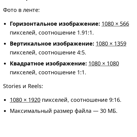
Фото в ленте:
Горизонтальное изображение:
1080 × 566
пикселей, соотношение 1.91:1.
Вертикальное изображение:
1080 × 1359
пикселей, соотношение 4:5.
Квадратное изображение:
1080 × 1080
пикселей, соотношение 1:1.
Stories и Reels:
1080 × 1920
пикселей, соотношение 9:16.
Максимальный размер файла — 30 МБ.