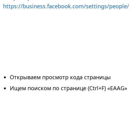
https://business.facebook.com/settings/people/
Открываем просмотр кода страницы
Ищем поиском по странице (Ctrl+F) «EAAG»