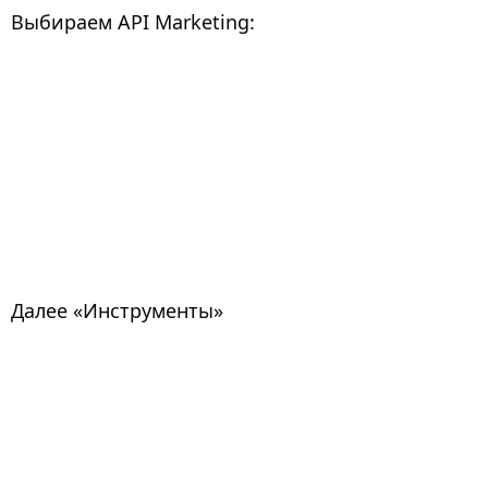
Выбираем API Marketing:
Далее «Инструменты»