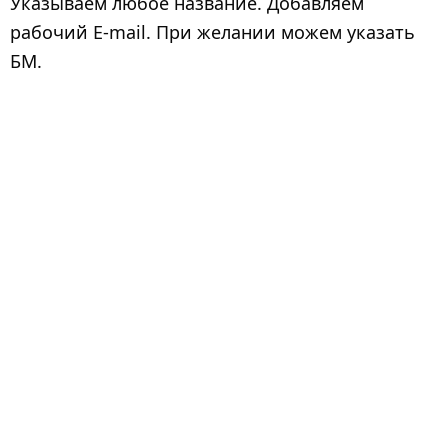
Указываем любое название. Добавляем
рабочий E-mail. При желании можем указать
БМ.