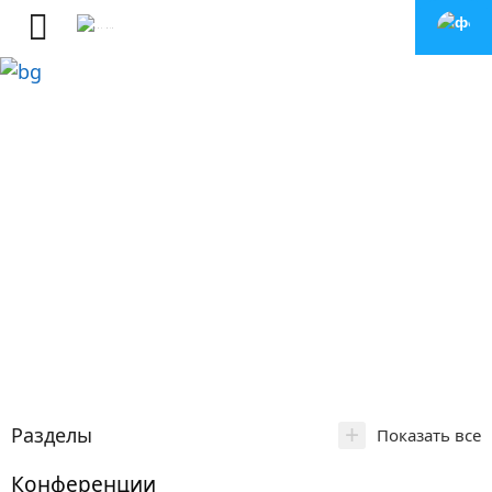
+
Разделы
Показать все
Конференции