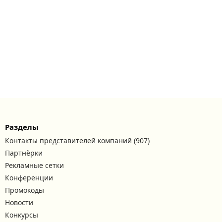
Разделы
Контакты представителей компаний (907)
Партнёрки
Рекламные сетки
Конференции
Промокоды
Новости
Конкурсы