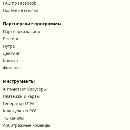
FAQ по Facebook
Полезные ссылки
Партнерские программы
Партнерки казино
Беттинг
Нутра
Дейтинг
Крипто
Финансы
Инструменты
Антидетект-браузеры
Платёжки и карты
Генератор UTM
Калькулятор ROI
TG-каналы
Арбитражные команды