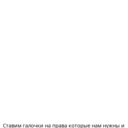
Ставим галочки на права которые нам нужны и