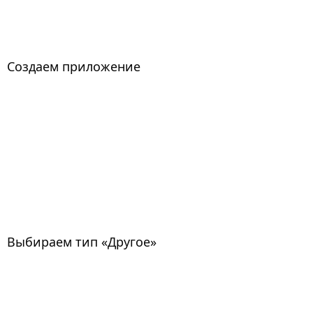
Создаем приложение
Выбираем тип «Другое»