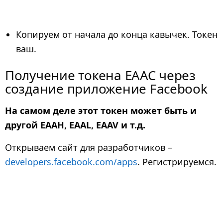
Копируем от начала до конца кавычек. Токен
ваш.
Получение токена EAAC через
создание приложение Facebook
На самом деле этот токен может быть и
другой EAAH, EAAL, EAAV и т.д.
Открываем сайт для разработчиков –
developers.facebook.com/apps
. Регистрируемся.