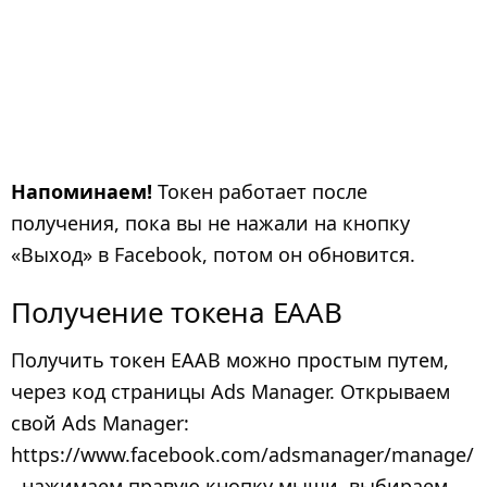
Напоминаем!
Токен работает после
получения, пока вы не нажали на кнопку
«Выход» в Facebook, потом он обновится.
Получение токена EAAB
Получить токен EAAB можно простым путем,
через код страницы Ads Manager. Открываем
свой Ads Manager:
https://www.facebook.com/adsmanager/manage/
, нажимаем правую кнопку мыши, выбираем