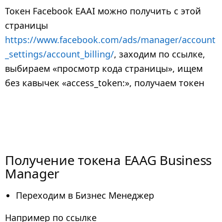
Токен Facebook EAAI можно получить с этой
страницы
https://www.facebook.com/ads/manager/account
_settings/account_billing/
, заходим по ссылке,
выбираем «просмотр кода страницы», ищем
без кавычек «access_token:», получаем токен
Получение токена EAAG Business
Manager
Переходим в Бизнес Менеджер
Например по ссылке