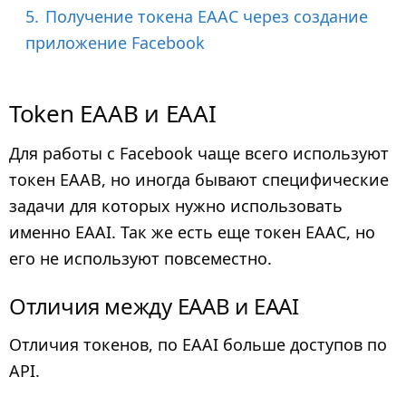
5.
Получение токена EAAC через создание
приложение Facebook
Token EAAB и EAAI
Для работы с Facebook чаще всего используют
токен EAAB, но иногда бывают специфические
задачи для которых нужно использовать
именно EAAI. Так же есть еще токен EAAC, но
его не используют повсеместно.
Отличия между EAAB и EAAI
Отличия токенов, по EAAI больше доступов по
API.