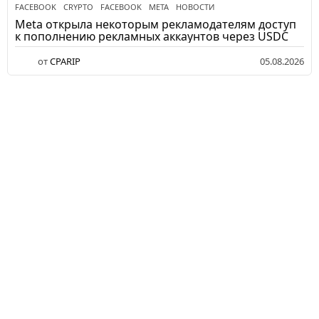
FACEBOOK
CRYPTO
,
FACEBOOK
,
META
,
НОВОСТИ
Meta открыла некоторым рекламодателям доступ
к пополнению рекламных аккаунтов через USDC
от
CPARIP
05.08.2026