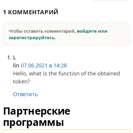
1 КОММЕНТАРИЙ
Чтобы оставить комментарий,
войдите или
зарегистрируйтесь
.
L
lin
07.06.2021 в 14:28
Hello, what is the function of the obtained
token?
Ответить
Партнерские
программы