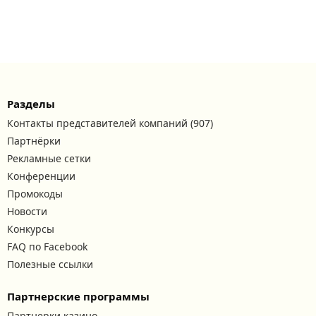
Разделы
Контакты представителей компаний (907)
Партнёрки
Рекламные сетки
Конференции
Промокоды
Новости
Конкурсы
FAQ по Facebook
Полезные ссылки
Партнерские программы
Партнерки казино