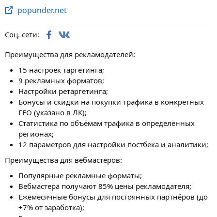
popunder.net
Соц. сети:
Преимущества для рекламодателей:
15 настроек таргетинга;
9 рекламных форматов;
Настройки ретаргетинга;
Бонусы и скидки на покупки трафика в конкретных
ГЕО (указано в ЛК);
Статистика по объёмам трафика в определённых
регионах;
12 параметров для настройки постбека и аналитики;
Преимущества для вебмастеров:
Популярные рекламные форматы;
Вебмастера получают 85% цены рекламодателя;
Ежемесячные бонусы для постоянных партнёров (до
+7% от заработка);