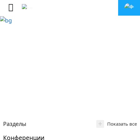
+
Разделы
Показать все
Конференции