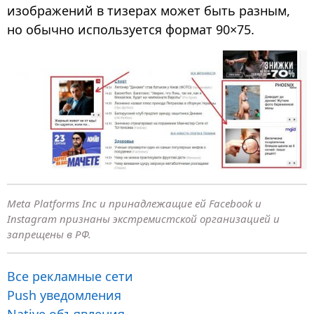
изображений в тизерах может быть разным,
но обычно используется формат 90×75.
Meta Platforms Inc и принадлежащие ей Facebook и
Instagram признаны экстремистской организацией и
запрещены в РФ.
Все рекламные сети
Push уведомления