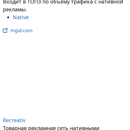
Входит в ТОП3 по объёму трафика с нативной
рекламы.
Native
mgid.com
Recreativ
Товарная рекламная сеть нативными