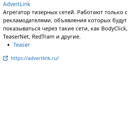
AdvertLink
Агрегатор тизерных сетей. Работают только с
рекламодателями, объявления которых будут
показываться через такие сети, как BodyClick,
TeaserNet, RedTram и другие.
Teaser
https://advertlink.ru/