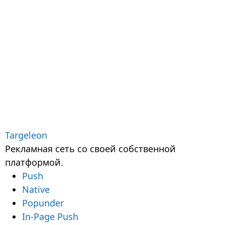
Targeleon
Рекламная сеть со своей собственной
платформой.
Push
Native
Popunder
In-Page Push