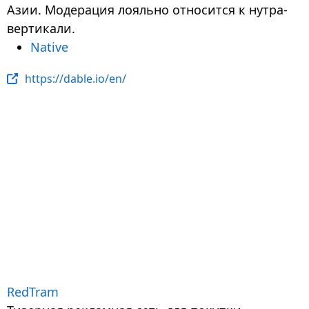
Азии. Модерация лояльно относится к нутра-
вертикали.
Native
https://dable.io/en/
RedTram