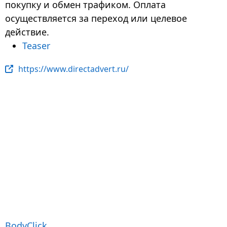
покупку и обмен трафиком. Оплата
осуществляется за переход или целевое
действие.
Teaser
https://www.directadvert.ru/
BodyClick