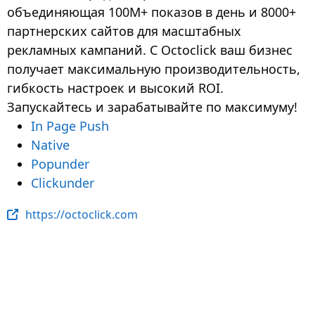
объединяющая 100М+ показов в день и 8000+
партнерских сайтов для масштабных
рекламных кампаний. C Octoclick ваш бизнес
получает максимальную производительность,
гибкость настроек и высокий ROI.
Запускайтесь и зарабатывайте по максимуму!
In Page Push
Native
Popunder
Clickunder
https://octoclick.com