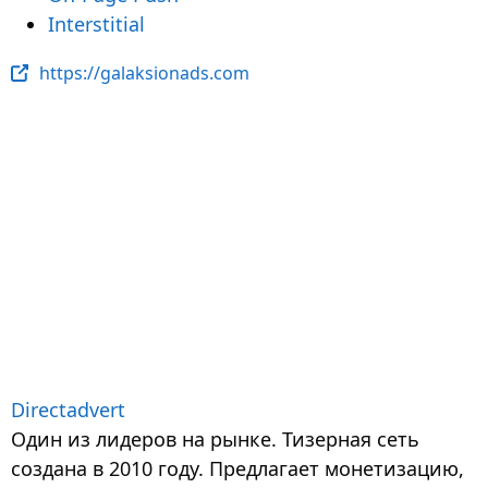
Interstitial
https://galaksionads.com
Directadvert
Один из лидеров на рынке. Тизерная сеть
создана в 2010 году. Предлагает монетизацию,