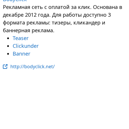
Рекламная сеть с оплатой за клик. Основана в
декабре 2012 года. Для работы доступно 3
формата рекламы: тизеры, кликандер и
баннерная реклама.
Teaser
Clickunder
Banner
http://bodyclick.net/