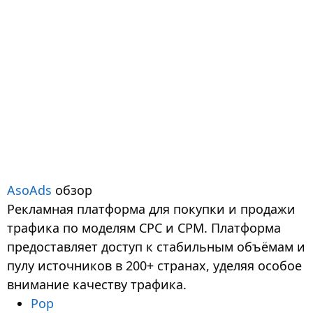
AsoAds
обзор
Рекламная платформа для покупки и продажи
трафика по моделям CPC и CPM. Платформа
предоставляет доступ к стабильным объёмам и
пулу источников в 200+ странах, уделяя особое
внимание качеству трафика.
Pop