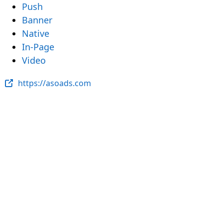
Push
Banner
Native
In-Page
Video
https://asoads.com