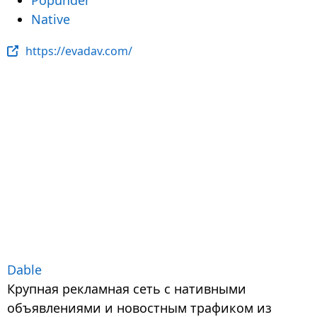
Native
https://evadav.com/
Dable
Крупная рекламная сеть с нативными
объявлениями и новостным трафиком из