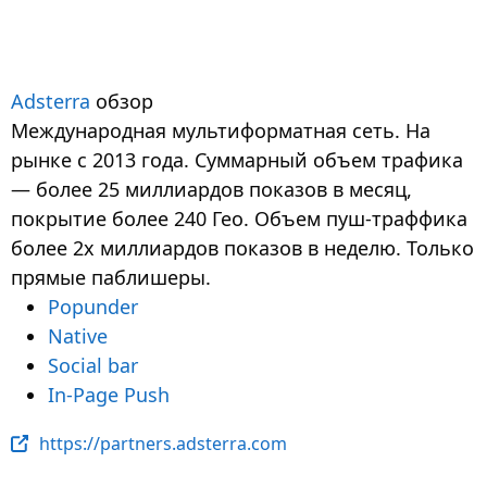
Adsterra
обзор
Международная мультиформатная сеть. На
рынке с 2013 года. Суммарный объем трафика
— более 25 миллиардов показов в месяц,
покрытие более 240 Гео. Объем пуш-траффика
более 2х миллиардов показов в неделю. Только
прямые паблишеры.
Popunder
Native
Social bar
In-Page Push
https://partners.adsterra.com