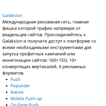
Galaksion
Международная рекламная сеть, главная
фишка которой трафик напрямую от
владельцев сайтов. Присоединяйтесь к
Galaksion и получите доступ к платформе со
всеми необходимыми инструментами для
запуска профитных кампаний или
монетизации сайтов: 160+ ГЕО, 10+
конвертящих вертикалей, 6 рекламных
форматов.
Push
Popunder
Native
Mobile Push-up
On-Page Push