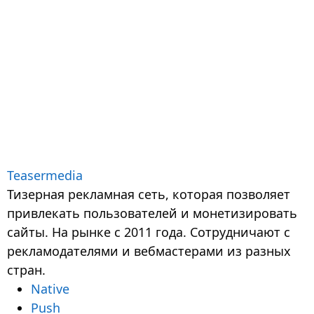
Teasermedia
Тизерная рекламная сеть, которая позволяет
привлекать пользователей и монетизировать
сайты. На рынке с 2011 года. Сотрудничают с
рекламодателями и вебмастерами из разных
стран.
Native
Push