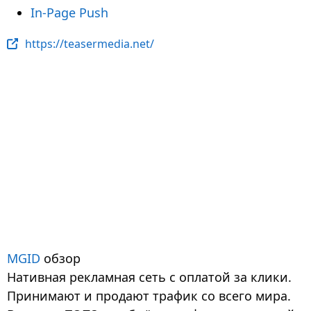
In-Page Push
https://teasermedia.net/
MGID
обзор
Нативная рекламная сеть с оплатой за клики.
Принимают и продают трафик со всего мира.