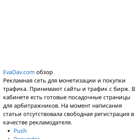
EvaDav.com
обзор
Рекламная сеть для монетизации и покупки
трафика. Принимают сайты и трафик с бирж. В
кабинете есть готовые посадочные страницы
для арбитражников. На момент написания
статьи отсутствовала свободная регистрация в
качестве рекламодателя.
Push
Popunder