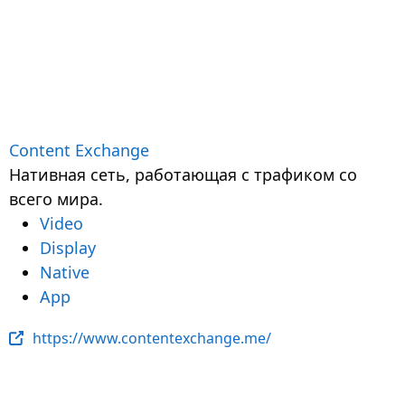
Content Exchange
Нативная сеть, работающая с трафиком со
всего мира.
Video
Display
Native
App
https://www.contentexchange.me/