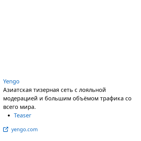
Yengo
Азиатская тизерная сеть с лояльной
модерацией и большим объёмом трафика со
всего мира.
Teaser
yengo.com