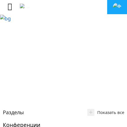
+
Разделы
Показать все
Конференции