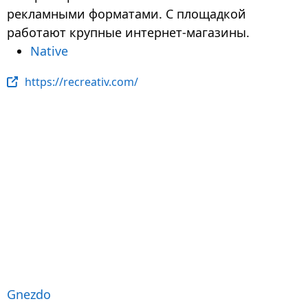
рекламными форматами. С площадкой
работают крупные интернет-магазины.
Native
https://recreativ.com/
Gnezdo