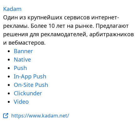
Kadam
Один из крупнейших сервисов интернет-
рекламы. Более 10 лет на рынке. Предлагают
решения для рекламодателей, арбитражников
и вебмастеров.
Banner
Native
Push
In-App Push
On-Site Push
Clickunder
Video
https://www.kadam.net/