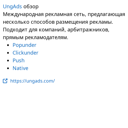
UngAds
обзор
Международная рекламная сеть, предлагающая
несколько способов размещения рекламы.
Подходит для компаний, арбитражников,
прямым рекламодателям.
Popunder
Clickunder
Push
Native
https://ungads.com/