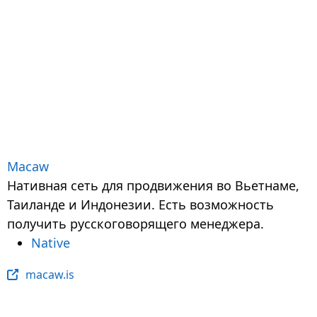
Macaw
Нативная сеть для продвижения во Вьетнаме,
Таиланде и Индонезии. Есть возможность
получить русскоговорящего менеджера.
Native
macaw.is