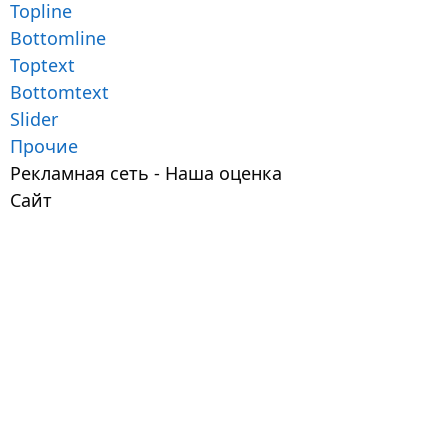
Topline
Bottomline
Toptext
Bottomtext
Slider
Прочие
Рекламная сеть - Наша оценка
Сайт