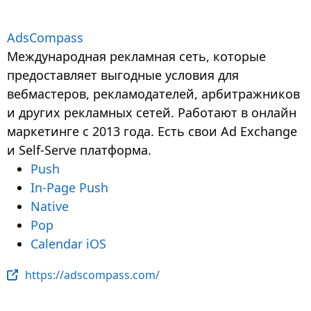
AdsCompass
Международная рекламная сеть, которые
предоставляет выгодные условия для
вебмастеров, рекламодателей, арбитражников
и других рекламных сетей. Работают в онлайн
маркетинге с 2013 года. Есть свои Ad Exchange
и Self-Serve платформа.
Push
In-Page Push
Native
Pop
Calendar iOS
https://adscompass.com/