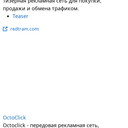
Тизерная рекламная сеть для покупки,
продажи и обмена трафиком.
Teaser
redtram.com
OctoClick
Octoclick - передовая рекламная сеть,