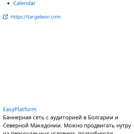
Calendar
https://targeleon.com
EasyPlatform
Баннерная сеть с аудиторией в Болгарии и
Северной Македонии. Можно продвигать нутру
на персональных условиях, подробности