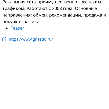
Рекламная сеть преимущественно с женским
трафиком. Работают с 2008 года. Основные
направления: обмен, рекомендации, продажа и
покупка трафика.
Teaser
https://www.gnezdo.ru/