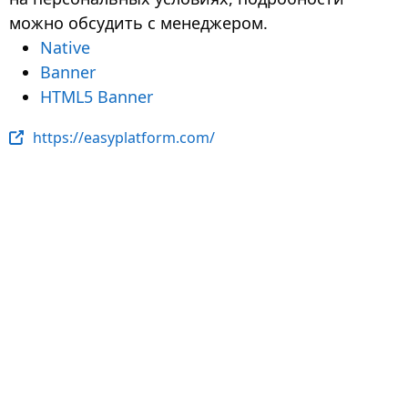
можно обсудить с менеджером.
Native
Banner
HTML5 Banner
https://easyplatform.com/