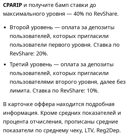
CPARIP
и получите бамп ставки до
максимального уровня — 40% по RevShare.
Второй уровень — оплата за депозиты
пользователей, которых пригласили
пользователи первого уровня. Ставка по
RevShare: 20%.
Третий уровень — оплата за депозиты
пользователей, которых пригласили
пользователями второго уровня, далее без
лимита. Ставка по RevShare: 10%.
В карточке оффера находится подробная
информация. Кроме средних показателей и
процента отчисления, прописаны средние
показатели по среднему чеку, LTV, Reg2Dep.