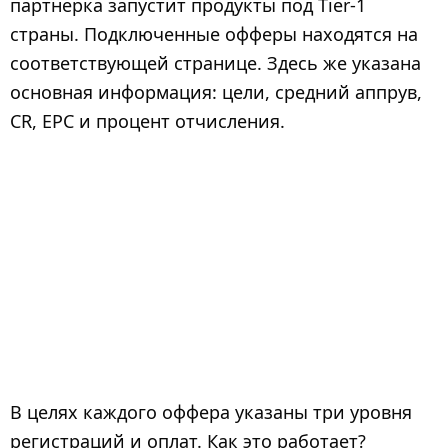
партнерка запустит продукты под Tier-1
страны. Подключенные офферы находятся на
соответствующей странице. Здесь же указана
основная информация: цели, средний аппрув,
CR, EPC и процент отчисления.
В целях каждого оффера указаны три уровня
регистраций и оплат. Как это работает?