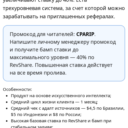
трехуровневая система, за счет которой можно
зарабатывать на приглашенных рефералах.
Промокод для читателей:
CPARIP
.
Напишите личному менеджеру промокод
и получите бамп ставки до
максимального уровня — 40% по
RevShare. Повышенная ставка действует
на все время пролива.
Особенности:
Продукт на основе искусственного интеллекта;
Средний цикл жизни клиента — 1 месяц;
Средний чек с адалт источников — $4,5 по Бразилии,
$5 по Индонезии и $8 по России;
Высокая базовая ставка по RevShare и бамп при
стабильном заливе;