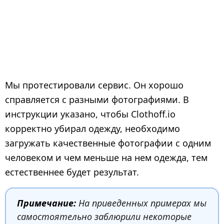
Мы протестировали сервис. Он хорошо
справляется с разными фотографиями. В
инструкции указано, чтобы Clothoff.io
корректно убирал одежду, необходимо
загружать качественные фотографии с одним
человеком и чем меньше на нем одежда, тем
естественнее будет результат.
Примечание:
На приведенных примерах мы
самостоятельно заблюрили некоторые