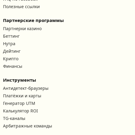
Полезные ссылки
Партнерские программы
Партнерки казино
Беттинг
Нутра
Дейтинг
Крипто
Финансы
Инструменты
Антидетект-браузеры
Платёжки и карты
Генератор UTM
Калькулятор ROI
TG-каналы
Арбитражные команды