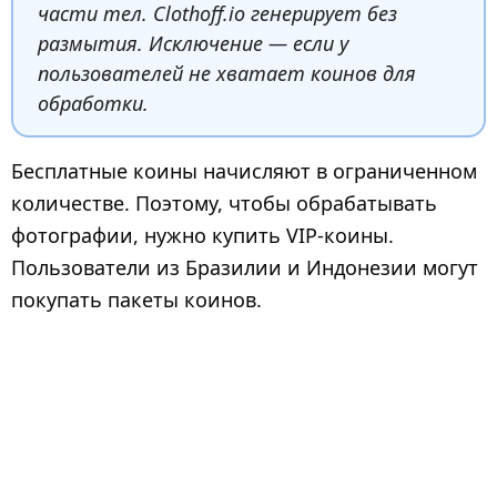
части тел. Clothoff.io генерирует без
размытия. Исключение — если у
пользователей не хватает коинов для
обработки.
Бесплатные коины начисляют в ограниченном
количестве. Поэтому, чтобы обрабатывать
фотографии, нужно купить VIP-коины.
Пользователи из Бразилии и Индонезии могут
покупать пакеты коинов.