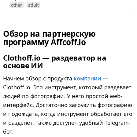
other
adult
Обзор на партнерскую
программу Affcoff.io
Clothoff.io — раздеватор на
основе ИИ
Начнем обзор с продукта
компании
—
Clothoff.io. Это инструмент, который раздевает
людей по фотографии. У него простой web-
интерфейс. Достаточно загрузить фотографию
и подождать, когда инструмент обработает его
и разденет. Также доступен удобный Telegram-
бот.