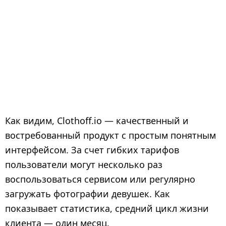
Как видим, Clothoff.io — качественный и
востребованный продукт с простым понятным
интерфейсом. За счет гибких тарифов
пользователи могут несколько раз
воспользоваться сервисом или регулярно
загружать фотографии девушек. Как
показывает статистика, средний цикл жизни
клиента — один месяц.