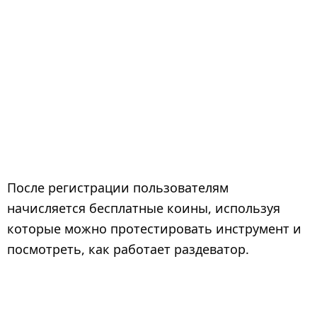
После регистрации пользователям
начисляется бесплатные коины, используя
которые можно протестировать инструмент и
посмотреть, как работает раздеватор.