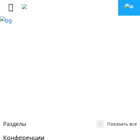
+
Разделы
Показать все
Конференции