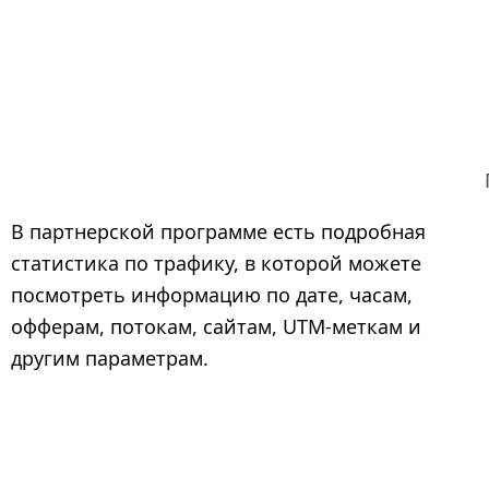
В партнерской программе есть подробная
статистика по трафику, в которой можете
посмотреть информацию по дате, часам,
офферам, потокам, сайтам, UTM-меткам и
другим параметрам.