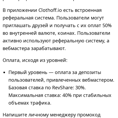
В приложении Clothoff.io есть встроенная
реферальная система. Пользователи могут
приглашать друзей и получать с их оплат 50%
во внутренней валюте, коинах. Пользователи
активно используют реферальную систему, а
вебмастера зарабатывают.
Оплата, исходя из уровней:
Первый уровень — оплата за депозиты
пользователей, привлеченных вебмастером.
Базовая ставка по RevShare: 30%.
Максимальная ставка: 40% при стабильных
объемах трафика.
Напишите личному менеджеру промокод