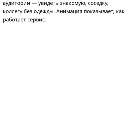
аудитории — увидеть знакомую, соседку,
коллегу без одежды. Анимация показывает, как
работает сервис.