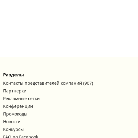
Разделы
Контакты представителей компаний (907)
Партнёрки
Рекламные сетки
Конференции
Промокоды
Новости
Конкурсы
FAQ по Facebook