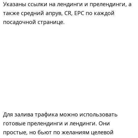
Указаны ссылки на лендинги и прелендинги, а
также средний апрув, CR, EPC по каждой
посадочной странице.
Для залива трафика можно использовать
готовые прелендинги и лендинги. Они
простые, но бьют по желаниям целевой