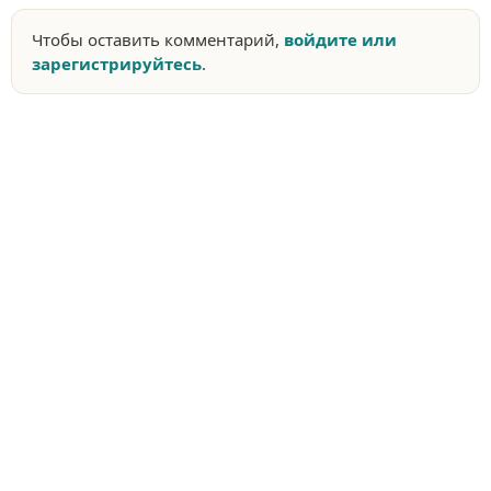
Чтобы оставить комментарий,
войдите или
зарегистрируйтесь
.