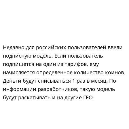
Недавно для российских пользователей ввели
подписную модель. Если пользователь
подпишется на один из тарифов, ему
начисляется определенное количество коинов.
Деньги будут списываться 1 раз в месяц. По
информации разработчиков, такую модель
будут раскатывать и на другие ГЕО.