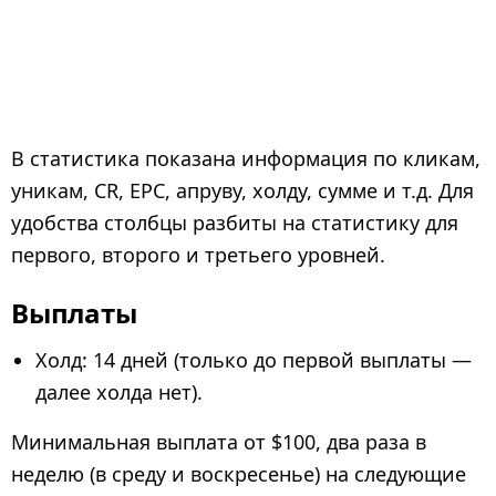
В статистика показана информация по кликам,
уникам, CR, EPC, апруву, холду, сумме и т.д. Для
удобства столбцы разбиты на статистику для
первого, второго и третьего уровней.
Выплаты
Холд: 14 дней (только до первой выплаты —
далее холда нет).
Минимальная выплата от $100,
два раза в
неделю (в среду и воскресенье) на следующие