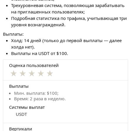
Трехуровневая система, позволяющая зарабатывать
на приглашенных пользователях;
Подробная статистика по трафика, учитывающая три
уровня вознаграждений.
Выплаты:
Холд: 14 дней (только до первой выплаты — далее
холда нет).
Выплаты на USDT от $100.
Оценка пользователей
★
★
★
★
★
Выплаты
Мин. выплата: $100;
Время: 2 раза в неделю.
Системы выплат
USDT
Вертикали