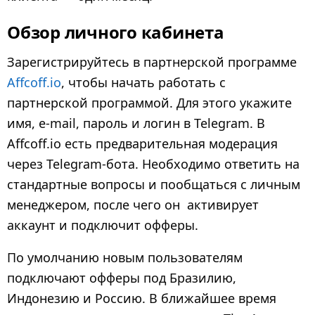
Обзор личного кабинета
Зарегистрируйтесь в партнерской программе
Affcoff.io
, чтобы начать работать с
партнерской программой. Для этого укажите
имя, e-mail, пароль и логин в Telegram. В
Affcoff.io есть предварительная модерация
через Telegram-бота. Необходимо ответить на
стандартные вопросы и пообщаться с личным
менеджером, после чего он активирует
аккаунт и подключит офферы.
По умолчанию новым пользователям
подключают офферы под Бразилию,
Индонезию и Россию. В ближайшее время