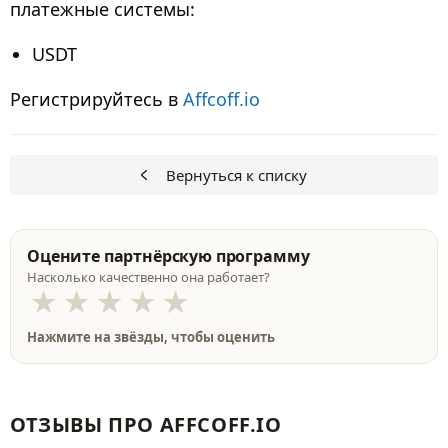
платежные системы
:
USDT
Регистрируйтесь в
Affcoff.io
Вернуться к списку
Оцените партнёрскую программу
Насколько качественно она работает?
★
★
★
★
★
Нажмите на звёзды, чтобы оценить
ОТЗЫВЫ ПРО AFFCOFF.IO