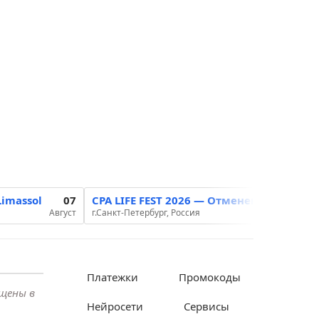
imassol
07
CPA LIFE FEST 2026 — Отменена
12-13
Август
г.Санкт-Петербург, Россия
Август
Платежки
Промокоды
ещены в
Нейросети
Сервисы