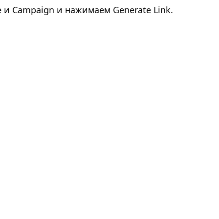
te и Campaign и нажимаем Generate Link.