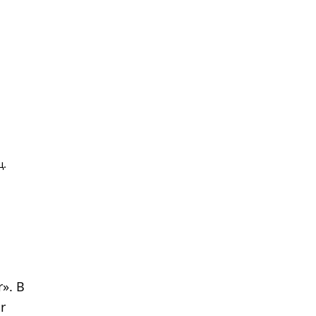
ц.
». В
r