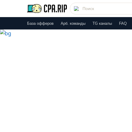
База офферов
Арб. команды
TG каналы
FAQ