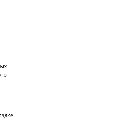
ных
это
ладке