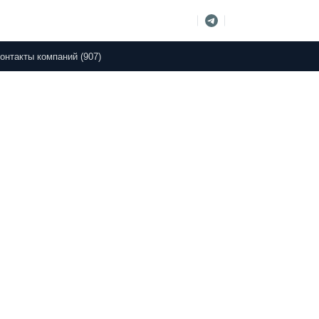
онтакты компаний (907)