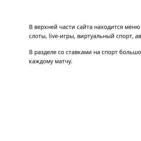
В верхней части сайта находится меню 
слоты, live-игры, виртуальный спорт, а
В разделе со ставками на спорт большо
каждому матчу.