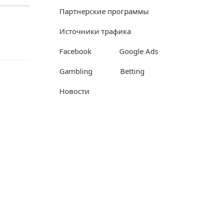
Партнерские программы
Источники трафика
Facebook
Google Ads
Gambling
Betting
Новости