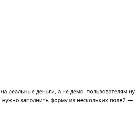
 на реальные деньги, а не демо, пользователям н
го нужно заполнить форму из нескольких полей — 