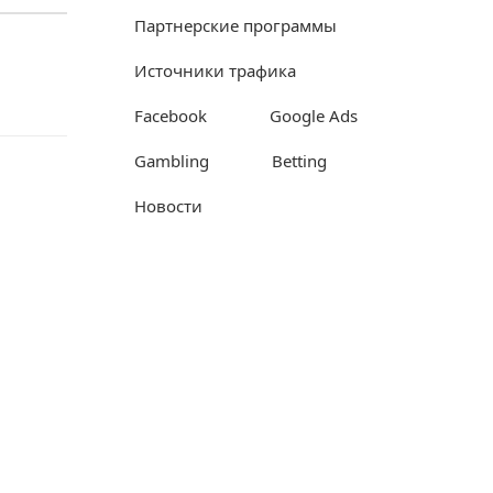
Партнерские программы
Источники трафика
Facebook
Google Ads
Gambling
Betting
Новости