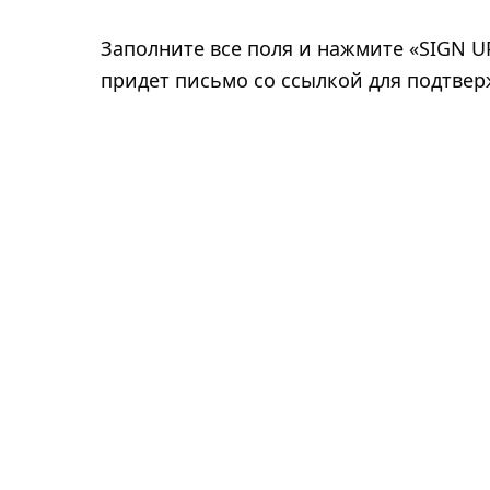
Заполните все поля и нажмите «SIGN U
придет письмо со ссылкой для подтвер