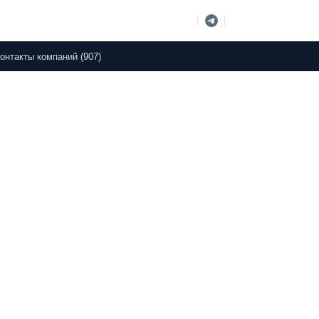
онтакты компаний (907)