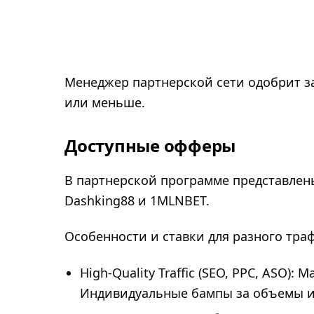
Менеджер партнерской сети одобрит за
или меньше.
Доступные офферы
В партнерской программе представлены
Dashking88 и 1MLNBET.
Особенности и ставки для разного тра
High-Quality Traffic (SEO, PPC, ASO)
Индивидуальные бампы за объемы и