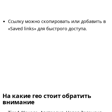
Ссылку можно скопировать или добавить в
«Saved links» для быстрого доступа.
На какие гео стоит обратить
внимание