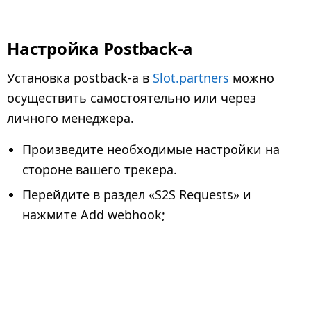
Настройка Postback-a
Установка postback-а в
Slot.partners
можно
осуществить самостоятельно или через
личного менеджера.
Произведите необходимые настройки на
стороне вашего трекера.
Перейдите в раздел «S2S Requests» и
нажмите Add webhook;