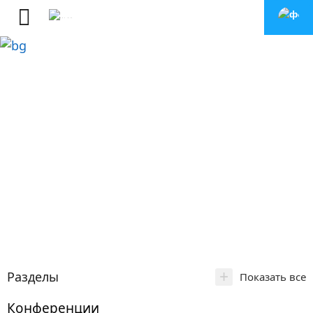
+
Разделы
Показать все
Конференции