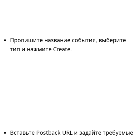
Пропишите название события, выберите
тип и нажмите Create.
Вставьте Postback URL и задайте требуемые