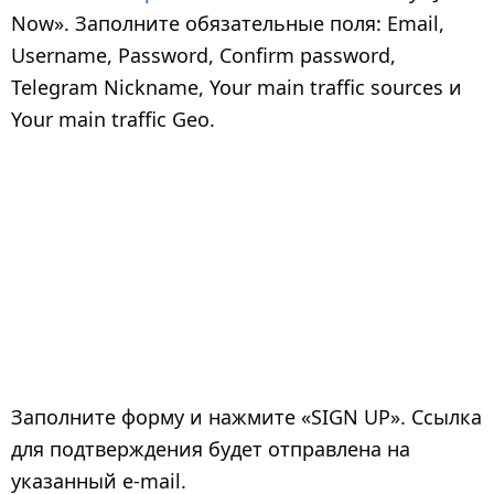
Now». Заполните обязательные поля: Email,
Username, Password, Confirm password,
Telegram Nickname, Your main traffic sources и
Your main traffic Geo.
Заполните форму и нажмите «SIGN UP». Ссылка
для подтверждения будет отправлена на
указанный e-mail.