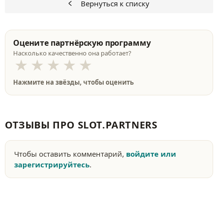
Вернуться к списку
Оцените партнёрскую программу
Насколько качественно она работает?
★
★
★
★
★
Нажмите на звёзды, чтобы оценить
ОТЗЫВЫ ПРО SLOT.PARTNERS
Чтобы оставить комментарий,
войдите или
зарегистрируйтесь
.