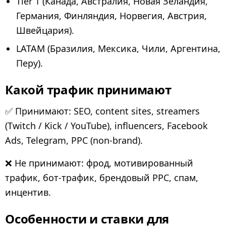
Tier 1 (Канада, Австралия, Новая Зеландия,
Германия, Финляндия, Норвегия, Австрия,
Швейцария).
LATAM (Бразилия, Мексика, Чили, Аргентина,
Перу).
Какой
трафик
принимают
✅ Принимают: SEO, content sites, streamers
(Twitch / Kick / YouTube), influencers, Facebook
Ads, Telegram, PPC (non-brand).
❌ Не принимают: фрод, мотивированный
трафик, бот-трафик, брендовый PPC, спам,
инцентив.
Особенности и ставки для