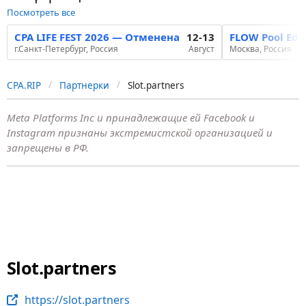
Посмотреть все
CPA LIFE FEST 2026 — Отменена
12-13
FLOW Pool Edi
г.Санкт-Петербург, Россия
Август
Москва, Россия
CPA.RIP
Партнерки
Slot.partners
Meta Platforms Inc и принадлежащие ей Facebook и
Instagram признаны экстремистской организацией и
запрещены в РФ.
Slot.partners
https://slot.partners