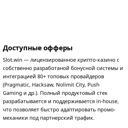
Доступные офферы
Slot.win — лицензированное крипто-казино с
собственно разработаной бонусной системы и
интеграцией 80+ топовых провайдеров
(Pragmatic, Hacksaw, Nolimit City, Push
Gaming и др.). Полный продуктовый стек
разрабатывается и поддерживается in-house,
что позволяет быстро адаптировать промо-
механики под партнерский трафик.