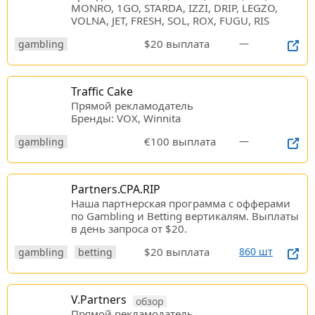
MONRO, 1GO, STARDA, IZZI, DRIP, LEGZO,
VOLNA, JET, FRESH, SOL, ROX, FUGU, RIS
$20 выплата
—
gambling
Traffic Cake
Прямой рекламодатель
Бренды: VOX, Winnita
€100 выплата
—
gambling
Partners.CPA.RIP
Наша партнерская программа c офферами
по Gambling и Betting вертикалям. Выплаты
в день запроса от $20.
$20 выплата
860 шт
gambling
betting
V.Partners
обзор
Прямой рекламодатель