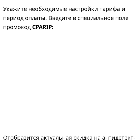
Укажите необходимые настройки тарифа и
период оплаты. Введите в специальное поле
промокод
CPARIP:
Отобразится актуальная скидка на антидетект-