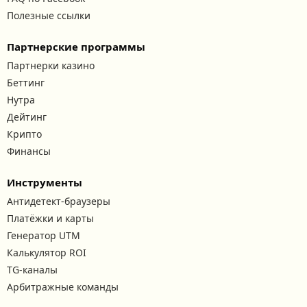
Полезные ссылки
Партнерские программы
Партнерки казино
Беттинг
Нутра
Дейтинг
Крипто
Финансы
Инструменты
Антидетект-браузеры
Платёжки и карты
Генератор UTM
Калькулятор ROI
TG-каналы
Арбитражные команды