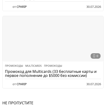
от
CPARIP
30.07.2026
0
ПРОМОКОДЫ
MULTICARDS
,
ПРОМОКОДЫ
Промокод для Multicards (33 бесплатные карты и
первое пополнение до $5000 без комиссии)
от
CPARIP
30.07.2026
НЕ ПРОПУСТИТЕ