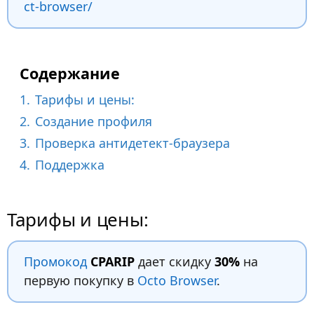
ct-browser/
Содержание
1.
Тарифы и цены:
2.
Создание профиля
3.
Проверка антидетект-браузера
4.
Поддержка
Тарифы и цены:
Промокод
CPARIP
дает скидку
30%
на
первую покупку в
Octo Browser
.