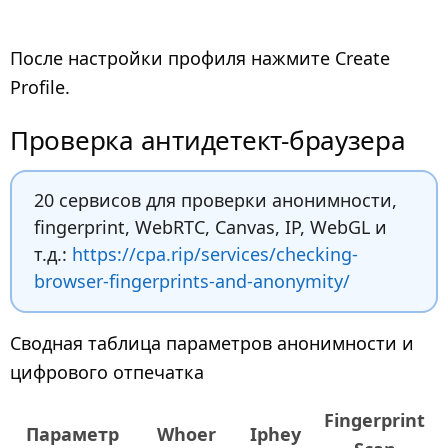
После настройки профиля нажмите Create
Profile.
Проверка антидетект-браузера
20 сервисов для проверки анонимности,
fingerprint, WebRTC, Canvas, IP, WebGL и
т.д.:
https://cpa.rip/services/checking-
browser-fingerprints-and-anonymity/
Сводная таблица параметров анонимности и
цифрового отпечатка
Fingerprint
Параметр
Whoer
Iphey