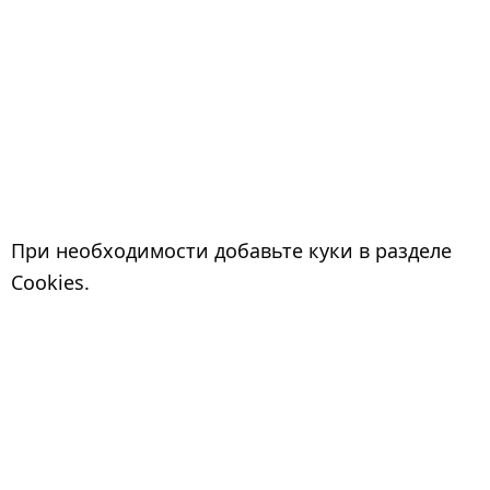
При необходимости добавьте куки в разделе
Cookies.