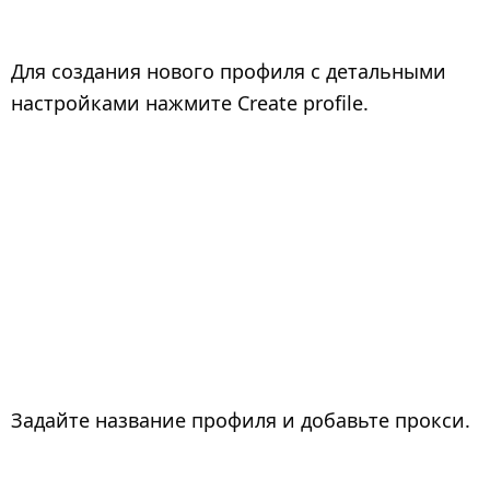
Для создания нового профиля с детальными
настройками нажмите Create profile.
Задайте название профиля и добавьте прокси.