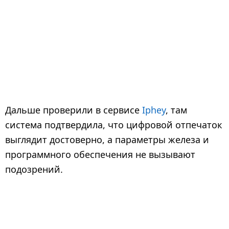
Дальше проверили в сервисе
Iphey
, там
система подтвердила, что цифровой отпечаток
выглядит достоверно, а параметры железа и
программного обеспечения не вызывают
подозрений.