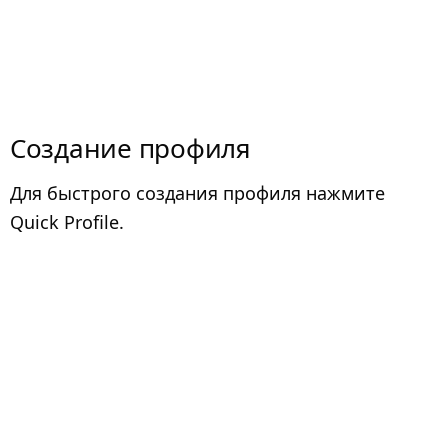
Создание профиля
Для быстрого создания профиля нажмите
Quick Profile.