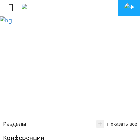
+
Разделы
Показать все
Конференции