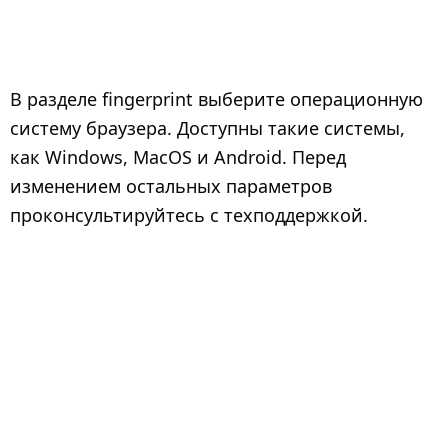
В разделе fingerprint выберите операционную
систему браузера. Доступны такие системы,
как Windows, MacOS и Android. Перед
изменением остальных параметров
проконсультируйтесь с техподдержкой.