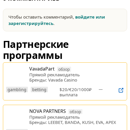
Чтобы оставить комментарий,
войдите или
зарегистрируйтесь
.
Партнерские
программы
VavadaPart
обзор
Прямой рекламодатель
Бренды: Vavada Casino
$20/€20/1000₽
—
gambling
betting
выплата
NOVA PARTNERS
обзор
Прямой рекламодатель
Бренды: LEEBET, BANDA, KUSH, EVA, APEX