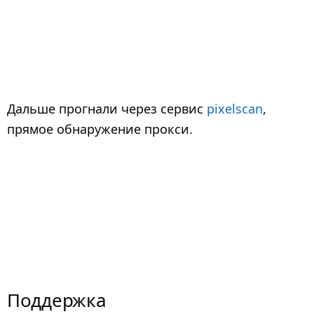
Дальше прогнали через сервис
pixelscan
,
прямое обнаружение прокси.
Поддержка