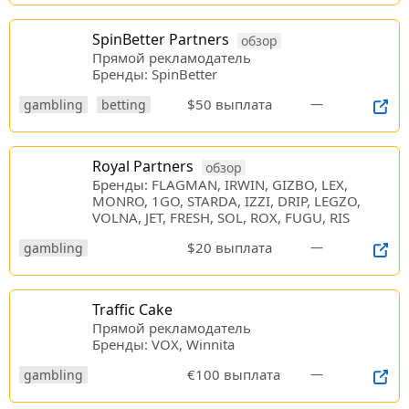
SpinBetter Partners
обзор
Прямой рекламодатель
Бренды: SpinBetter
$50 выплата
—
gambling
betting
Royal Partners
обзор
Бренды: FLAGMAN, IRWIN, GIZBO, LEX,
MONRO, 1GO, STARDA, IZZI, DRIP, LEGZO,
VOLNA, JET, FRESH, SOL, ROX, FUGU, RIS
$20 выплата
—
gambling
Traffic Cake
Прямой рекламодатель
Бренды: VOX, Winnita
€100 выплата
—
gambling