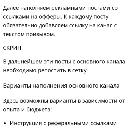
Далее наполняем рекламными постами со
ссылками на офферы. К каждому посту
обязательно добавляем ссылку на канал с
текстом призывом.
СКРИН
В дальнейшем эти посты с основного канала
необходимо репостить в сетку.
Варианты наполнения основного канала
Здесь возможны варианты в зависимости от
опыта и бюджета:
Инструкция с реферальными ссылками