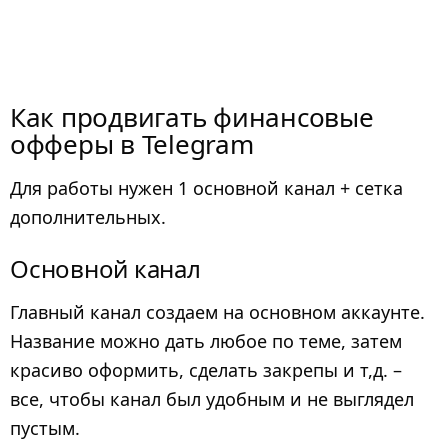
Как продвигать финансовые
офферы в Telegram
Для работы нужен 1 основной канал + сетка
дополнительных.
Основной канал
Главный канал создаем на основном аккаунте.
Название можно дать любое по теме, затем
красиво оформить, сделать закрепы и т,д. –
все, чтобы канал был удобным и не выглядел
пустым.