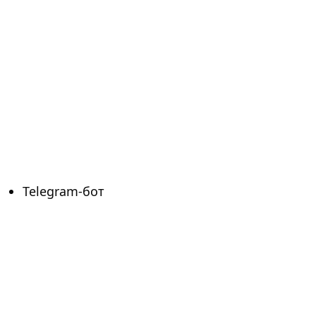
Telegram-бот