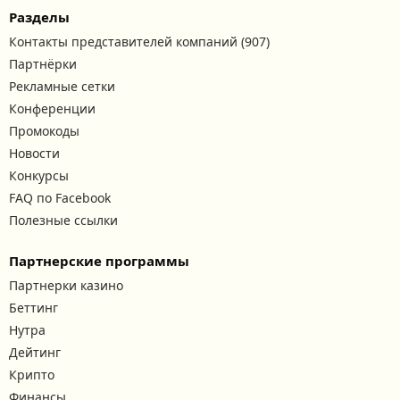
Разделы
Контакты представителей компаний (907)
Партнёрки
Рекламные сетки
Конференции
Промокоды
Новости
Конкурсы
FAQ по Facebook
Полезные ссылки
Партнерские программы
Партнерки казино
Беттинг
Нутра
Дейтинг
Крипто
Финансы