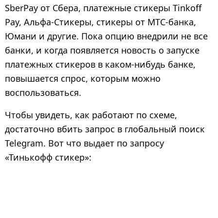
SberPay от Сбера, платежные стикеры Tinkoff
Pay, Альфа-Стикеры, стикеры от МТС-банка,
Юмани и другие. Пока опцию внедрили не все
банки, и когда появляется новость о запуске
платежных стикеров в каком-нибудь банке,
повышается спрос, которым можно
воспользоваться.
Чтобы увидеть, как работают по схеме,
достаточно вбить запрос в глобальный поиск
Telegram. Вот что выдает по запросу
«Тинькофф стикер»: