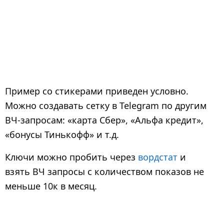
Пример со стикерами приведен условно.
Можно создавать сетку в Telegram по другим
ВЧ-запросам: «карта Сбер», «Альфа кредит»,
«бонусы Тинькофф» и т.д.
Ключи можно пробить через
вордстат
и
взять ВЧ запросы с количеством показов не
меньше 10к в месяц.