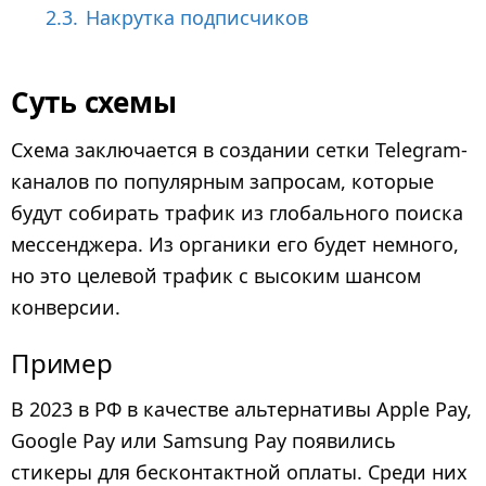
2.3.
Накрутка подписчиков
Суть схемы
Схема заключается в создании сетки Telegram-
каналов по популярным запросам, которые
будут собирать трафик из глобального поиска
мессенджера. Из органики его будет немного,
но это целевой трафик с высоким шансом
конверсии.
Пример
В 2023 в РФ в качестве альтернативы Apple Pay,
Google Pay или Samsung Pay появились
стикеры для бесконтактной оплаты. Среди них