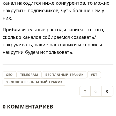
канал находится ниже конкурентов, то можно
накрутить подписчиков, чуть больше чем у
них.
Приблизительные расходы зависят от того,
сколько каналов собираемся создавать/
накручивать, какие расходники и сервисы
накрутки будем использовать.
SEO
TELEGRAM
БЕСПЛАТНЫЙ ТРАФИК
УБТ
УСЛОВНО БЕСПЛАТНЫЙ ТРАФИК
0
0 КОММЕНТАРИЕВ