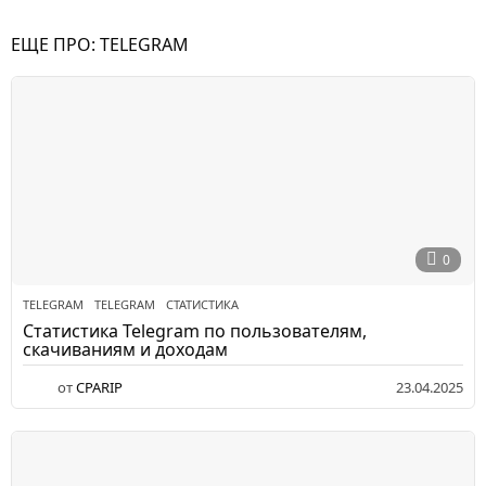
ЕЩЕ ПРО:
TELEGRAM
0
TELEGRAM
TELEGRAM
,
СТАТИСТИКА
Статистика Telegram по пользователям,
скачиваниям и доходам
от
CPARIP
23.04.2025