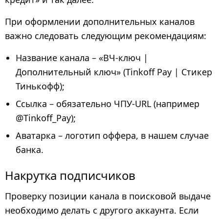
При оформлении дополнительных каналов
важно следовать следующим рекомендациям:
Название канала – «ВЧ-ключ |
Дополнительный ключ» (Tinkoff Pay | Стикер
Тинькофф);
Ссылка – обязательно ЧПУ-URL (например
@Tinkoff_Pay);
Аватарка – логотип оффера, в нашем случае
банка.
Накрутка подписчиков
Проверку позиции канала в поисковой выдаче
необходимо делать с другого аккаунта. Если