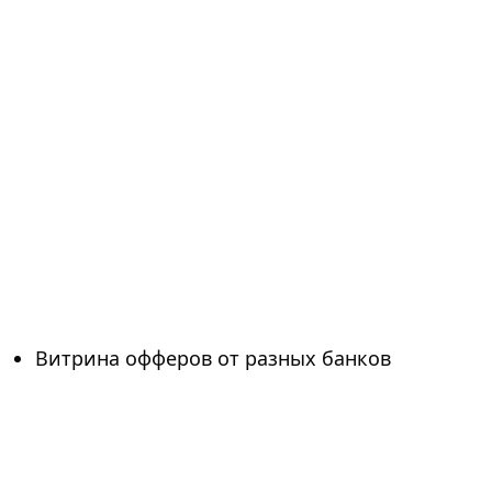
Витрина офферов от разных банков