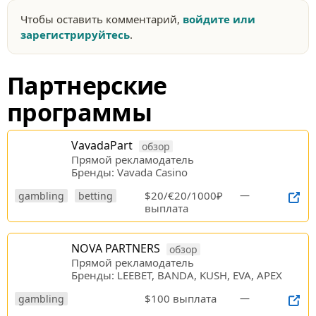
Чтобы оставить комментарий,
войдите или
зарегистрируйтесь
.
Партнерские
программы
VavadaPart
обзор
Прямой рекламодатель
Бренды: Vavada Casino
$20/€20/1000₽
—
gambling
betting
выплата
NOVA PARTNERS
обзор
Прямой рекламодатель
Бренды: LEEBET, BANDA, KUSH, EVA, APEX
$100 выплата
—
gambling