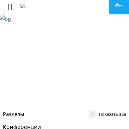
+
Разделы
Показать все
Конференции