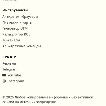
Инструменты
Антидетект-браузеры
Платёжки и карты
Генератор UTM
Калькулятор ROI
TG-каналы
Арбитражные команды
CPA.RIP
Реклама
Telegram
YouTube
Instagram
© 2026 Любое копирование информации без активной
ссылки на источник запрещено!