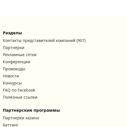
Разделы
Контакты представителей компаний (907)
Партнёрки
Рекламные сетки
Конференции
Промокоды
Новости
Конкурсы
FAQ по Facebook
Полезные ссылки
Партнерские программы
Партнерки казино
Беттинг