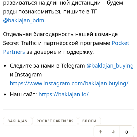
развиваться на длинной дистанции – будем
рады познакомиться, пишите в ТГ
@baklajan_bdm
Отдельная благодарность нашей команде
Secret Traffic и партнёрской программе
Pocket
Partners
за доверие и поддержку.
Следите за нами в Telegram
@baklajan_buying
и Instagram
https://www.instagram.com/baklajan.buying/
Наш сайт:
https://baklajan.io/
BAKLAJAN
POCKET PARTNERS
БЛОГИ
0