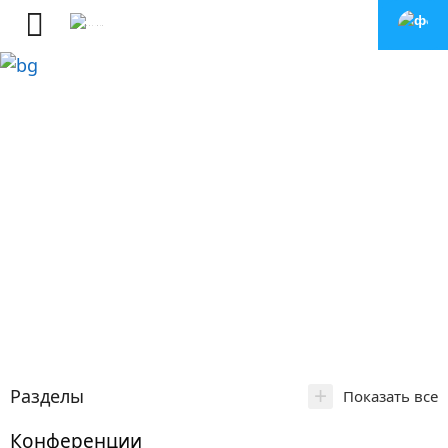
+
Разделы
Показать все
Конференции