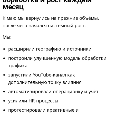
месяц
К маю мы вернулись на прежние объёмы,
после чего начался системный рост.
Мы:
расширили географию и источники
построили улучшенную модель обработки
трафика
запустили YouTube-канал как
дополнительную точку влияния
автоматизировали операционку и учёт
усилили HR-процессы
протестировали креативные и