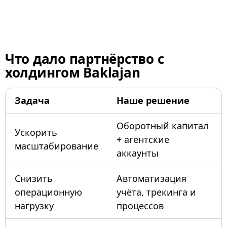
Что
дало партнёрство с
холдингом Baklajan
Задача
Наше решение
Оборотный капитал
Ускорить
+ агентские
масштабирование
аккаунты
Снизить
Автоматизация
операционную
учёта, трекинга и
нагрузку
процессов