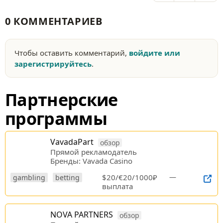
0 КОММЕНТАРИЕВ
Чтобы оставить комментарий,
войдите или
зарегистрируйтесь
.
Партнерские
программы
VavadaPart
обзор
Прямой рекламодатель
Бренды: Vavada Casino
$20/€20/1000₽
—
gambling
betting
выплата
NOVA PARTNERS
обзор