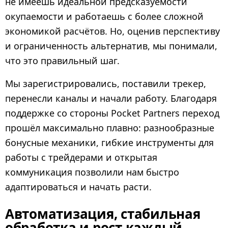
не имеешь идеальной предсказуемости
окупаемости и работаешь с более сложной
экономикой расчётов. Но, оценив перспективу
и ограниченность альтернатив, мы понимали,
что это правильный шаг.
Мы зарегистрировались, поставили трекер,
перенесли каналы и начали работу. Благодаря
поддержке со стороны Pocket Partners переход
прошёл максимально плавно: разнообразные
бонусные механики, гибкие инструменты для
работы с трейдерами и открытая
коммуникация позволили нам быстро
адаптироваться и начать расти.
Автоматизация, стабильная
обработка и рост каждый