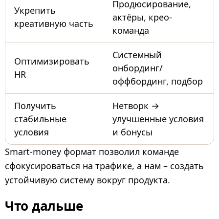
Продюсирование,
Укрепить
актёры, крео-
креативную часть
команда
Системный
Оптимизировать
онбординг/
HR
оффбординг, подбор
Получить
Нетворк →
стабильные
улучшенные условия
условия
и бонусы
Smart-money формат позволил команде
сфокусироваться на трафике, а нам – создать
устойчивую систему вокруг продукта.
Что дальше