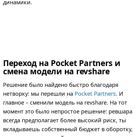
динамики.
Переход на Pocket Partners и
смена модели на revshare
Решение было найдено быстро благодаря
нетворку: мы перешли на
Pocket Partners
. И
главное – сменили модель на revshare. На тот
момент это было непростое решение: ревшара
всегда предполагает более высокий риск, ты
вкладываешь собственный бюджет в оборотку,