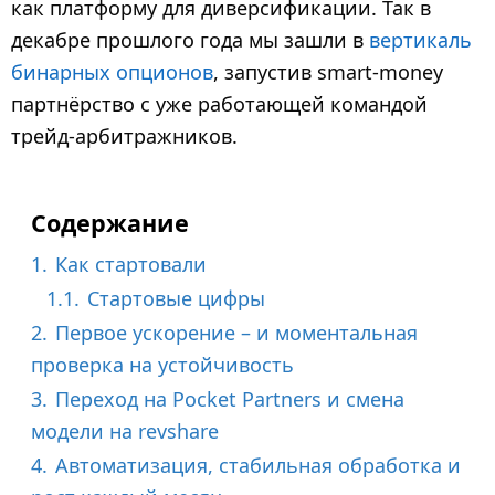
как платформу для диверсификации. Так в
декабре прошлого года мы зашли в
вертикаль
бинарных опционов
, запустив smart-money
партнёрство с уже работающей командой
трейд-арбитражников.
Содержание
1.
Как стартовали
1.1.
Стартовые цифры
2.
Первое ускорение – и моментальная
проверка на устойчивость
3.
Переход на Pocket Partners и смена
модели на revshare
4.
Автоматизация, стабильная обработка и