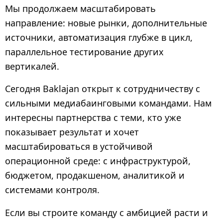
Мы продолжаем масштабировать
направление: новые рынки, дополнительные
источники, автоматизация глубже в цикл,
параллельное тестирование других
вертикалей.
Сегодня Baklajan открыт к сотрудничеству с
сильными медиабаинговыми командами. Нам
интересны партнерства с теми, кто уже
показывает результат и хочет
масштабироваться в устойчивой
операционной среде: с инфраструктурой,
бюджетом, продакшеном, аналитикой и
системами контроля.
Если вы строите команду с амбицией расти и