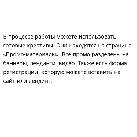
В процессе работы можете использовать
готовые креативы. Они находятся на странице
«Промо-материалы». Все промо разделены на
баннеры, лендинги, видео. Также есть форма
регистрации, которую можете вставить на
сайт или лендинг.