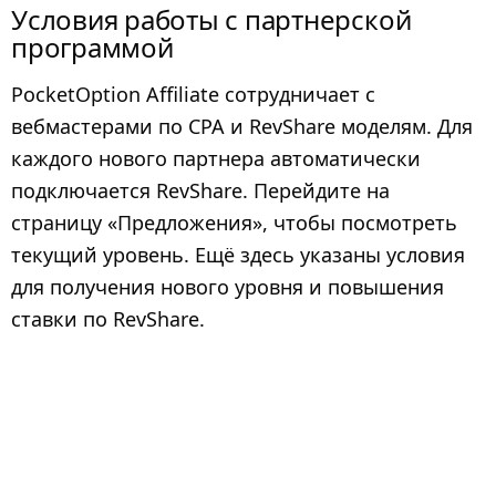
Условия работы с партнерской
программой
PocketOption Affiliate сотрудничает с
вебмастерами по CPA и RevShare моделям. Для
каждого нового партнера автоматически
подключается RevShare. Перейдите на
страницу «Предложения», чтобы посмотреть
текущий уровень. Ещё здесь указаны условия
для получения нового уровня и повышения
ставки по RevShare.