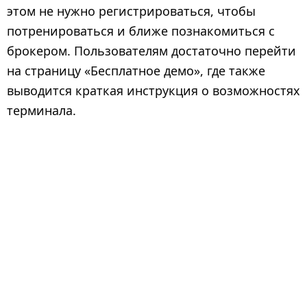
этом не нужно регистрироваться, чтобы
потренироваться и ближе познакомиться с
брокером. Пользователям достаточно перейти
на страницу «Бесплатное демо», где также
выводится краткая инструкция о возможностях
терминала.