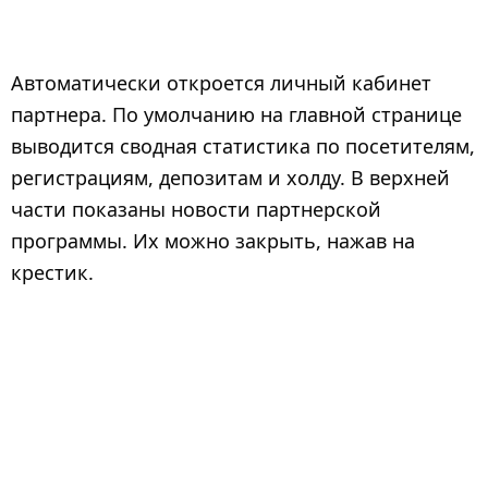
Автоматически откроется личный кабинет
партнера. По умолчанию на главной странице
выводится сводная статистика по посетителям,
регистрациям, депозитам и холду. В верхней
части показаны новости партнерской
программы. Их можно закрыть, нажав на
крестик.