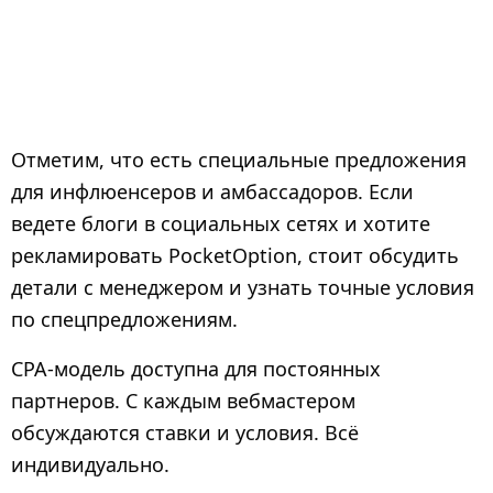
Отметим, что есть специальные предложения
для инфлюенсеров и амбассадоров. Если
ведете блоги в социальных сетях и хотите
рекламировать PocketOption, стоит обсудить
детали с менеджером и узнать точные условия
по спецпредложениям.
CPA-модель доступна для постоянных
партнеров. С каждым вебмастером
обсуждаются ставки и условия. Всё
индивидуально.