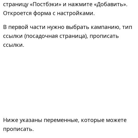
страницу «Постбэки» и нажмите «Добавить».
Откроется форма с настройками.
В первой части нужно выбрать кампанию, тип
ссылки (посадочная страница), прописать
ссылки.
Ниже указаны переменные, которые можете
прописать.