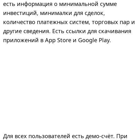
есть информация о минимальной сумме
инвестиций, минималки для сделок,
количество платежных систем, торговых пар и
другие сведения. Есть ссылки для скачивания
приложений в App Store и Google Play.
Для всех пользователей есть демо-счёт. При