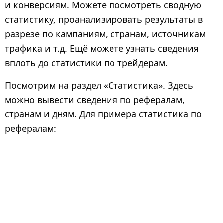
и конверсиям. Можете посмотреть сводную
статистику, проанализировать результаты в
разрезе по кампаниям, странам, источникам
трафика и т.д. Ещё можете узнать сведения
вплоть до статистики по трейдерам.
Посмотрим на раздел «Статистика». Здесь
можно вывести сведения по рефералам,
странам и дням. Для примера статистика по
рефералам: