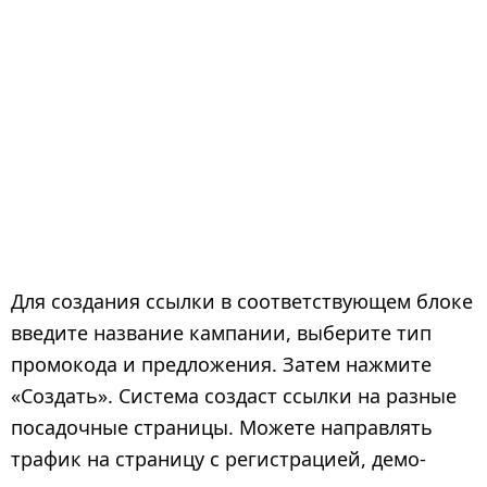
Для создания ссылки в соответствующем блоке
введите название кампании, выберите тип
промокода и предложения. Затем нажмите
«Создать». Система создаст ссылки на разные
посадочные страницы. Можете направлять
трафик на страницу с регистрацией, демо-