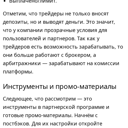
Выплачено/лимит.
Отметим, что трейдеры не только вносят
депозиты, но и выводят деньги. Это значит,
что у компании прозрачные условия для
пользователей и партнеров. Так как у
трейдеров есть возможность зарабатывать, то
они больше работают с брокером, а
арбитражники — зарабатывают на комиссии
платформы.
Инструменты и промо-материалы
Следующее, что рассмотрим — это
инструменты в партнерской программе и
готовые промо-материалы. Начнём с
постбэков. Для их настройки откройте