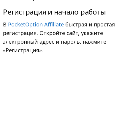
Регистрация и начало работы
В
PocketOption Affiliate
быстрая и простая
регистрация. Откройте сайт, укажите
электронный адрес и пароль, нажмите
«Регистрация».