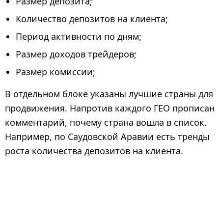
Размер депозита;
Количество депозитов на клиента;
Период активности по дням;
Размер доходов трейдеров;
Размер комиссии;
В отдельном блоке указаны лучшие страны для
продвижения. Напротив каждого ГЕО прописан
комментарий, почему страна вошла в список.
Например, по Саудовской Аравии есть тренды
роста количества депозитов на клиента.