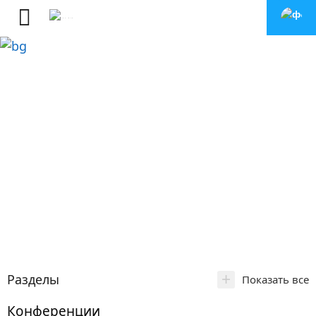
+
Разделы
Показать все
Конференции