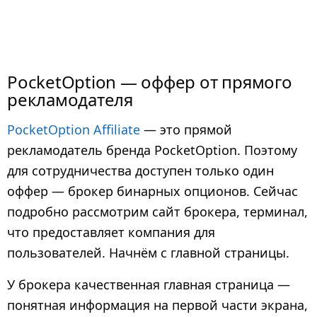
PocketOption — оффер от прямого
рекламодателя
PocketOption Affiliate
— это прямой
рекламодатель бренда PocketOption. Поэтому
для сотрудничества доступен только один
оффер — брокер бинарных опционов. Сейчас
подробно рассмотрим сайт брокера, терминал,
что предоставляет компания для
пользователей. Начнём с главной страницы.
У брокера качественная главная страница —
понятная информация на первой части экрана,