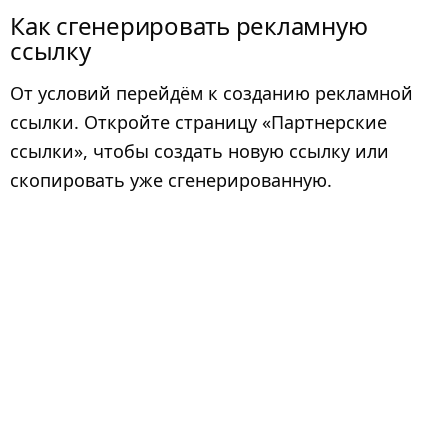
Как сгенерировать рекламную
ссылку
От условий перейдём к созданию рекламной
ссылки. Откройте страницу «Партнерские
ссылки», чтобы создать новую ссылку или
скопировать уже сгенерированную.