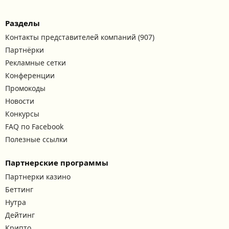
Разделы
Контакты представителей компаний (907)
Партнёрки
Рекламные сетки
Конференции
Промокоды
Новости
Конкурсы
FAQ по Facebook
Полезные ссылки
Партнерские программы
Партнерки казино
Беттинг
Нутра
Дейтинг
Крипто