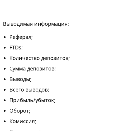
Выводимая информация:
Реферал;
FTDs;
Количество депозитов;
Сумма депозитов;
Выводы;
Всего выводов;
Прибыль/убыток;
Оборот;
Комиссия;