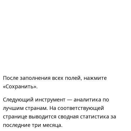
После заполнения всех полей, нажмите
«Сохранить».
Следующий инструмент — аналитика по
лучшим странам. На соответствующей
странице выводится сводная статистика за
последние три месяца.