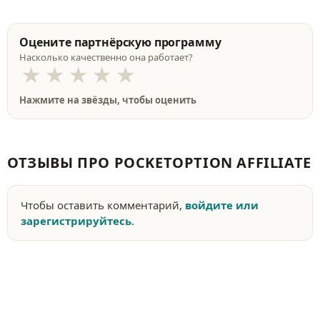
Оцените партнёрскую программу
Насколько качественно она работает?
★
★
★
★
★
Нажмите на звёзды, чтобы оценить
ОТЗЫВЫ ПРО POCKETOPTION AFFILIATE
Чтобы оставить комментарий,
войдите или
зарегистрируйтесь
.