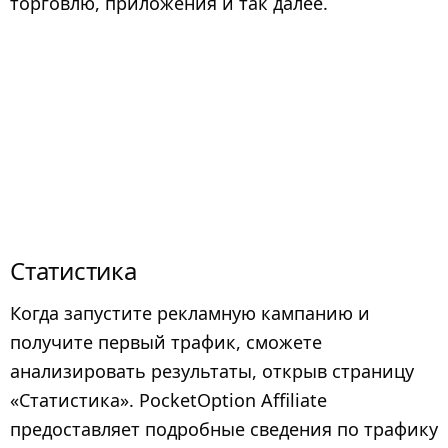
торговлю, приложения и так далее.
Статистика
Когда запустите рекламную кампанию и
получите первый трафик, сможете
анализировать результаты, открыв страницу
«Статистика». PocketOption Affiliate
предоставляет подробные сведения по трафику