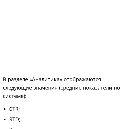
В разделе «Аналитика» отображаются
следующие значения (средние показатели по
системе):
CTR;
RTD;