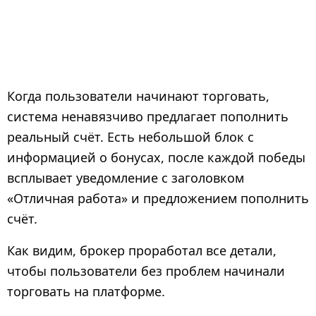
Когда пользователи начинают торговать,
система ненавязчиво предлагает пополнить
реальный счёт. Есть небольшой блок с
информацией о бонусах, после каждой победы
всплывает уведомление с заголовком
«Отличная работа» и предложением пополнить
счёт.
Как видим, брокер проработал все детали,
чтобы пользователи без проблем начинали
торговать на платформе.