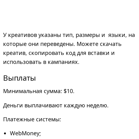
У креативов указаны тип, размеры и языки, на
которые они переведены. Можете скачать
креатив, скопировать код для вставки и
использовать в кампаниях.
Выплаты
Минимальная сумма: $10.
Деньги выплачивают каждую неделю.
Платежные системы:
WebMoney;