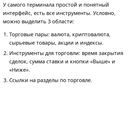
У самого терминала простой и понятный
интерфейс, есть все инструменты. Условно,
можно выделить 3 области:
Торговые пары: валюта, криптовалюта,
сырьевые товары, акции и индексы.
Инструменты для торговли: время закрытия
сделок, сумма ставки и кнопки «Выше» и
«Ниже».
Ссылки на разделы по торговле.