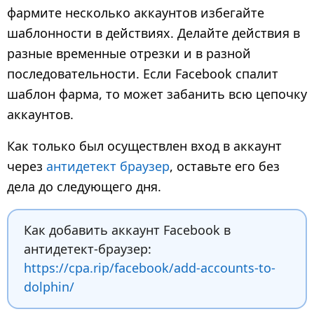
фармите несколько аккаунтов избегайте
шаблонности в действиях. Делайте действия в
разные временные отрезки и в разной
последовательности. Если Facebook спалит
шаблон фарма, то может забанить всю цепочку
аккаунтов.
Как только был осуществлен вход в аккаунт
через
антидетект браузер
, оставьте его без
дела до следующего дня.
Как добавить аккаунт Facebook в
антидетект-браузер:
https://cpa.rip/facebook/add-accounts-to-
dolphin/