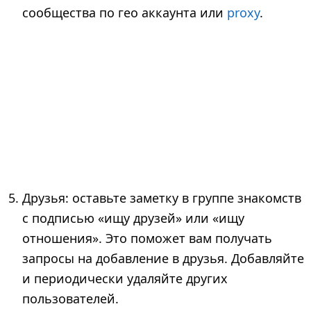
сообщества по гео аккаунта или
proxy
.
Друзья: оставьте заметку в группе знакомств
с подписью «ищу друзей» или «ищу
отношения». Это поможет вам получать
запросы на добавление в друзья. Добавляйте
и периодически удаляйте других
пользователей.