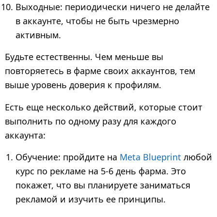
Выходные: периодически ничего не делайте
в аккаунте, чтобы не быть чрезмерно
активным.
Будьте естественны. Чем меньше вы
повторяетесь в фарме своих аккаунтов, тем
выше уровень доверия к профилям.
Есть еще несколько действий, которые стоит
выполнить по одному разу для каждого
аккаунта:
Обучение: пройдите на
Meta Blueprint
любой
курс по рекламе на 5-6 день фарма. Это
покажет, что вы планируете заниматься
рекламой и изучить ее принципы.