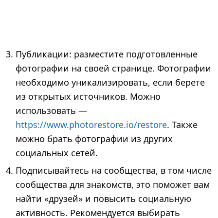
Публикации: разместите подготовленные
фотографии на своей странице. Фотографии
необходимо уникализировать, если берете
из открытых источников. Можно
использовать —
https://www.photorestore.io/restore
. Также
можно брать фотографии из других
социальных сетей.
Подписывайтесь на сообщества, в том числе
сообщества для знакомств, это поможет вам
найти «друзей» и повысить социальную
активность. Рекомендуется выбирать