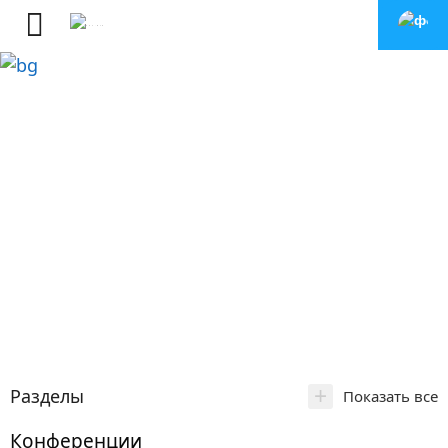
+
Разделы
Показать все
Конференции