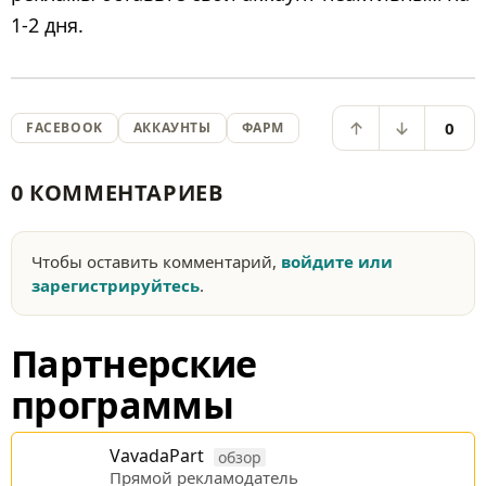
1-2 дня.
0
FACEBOOK
АККАУНТЫ
ФАРМ
0 КОММЕНТАРИЕВ
Чтобы оставить комментарий,
войдите или
зарегистрируйтесь
.
Партнерские
программы
VavadaPart
обзор
Прямой рекламодатель