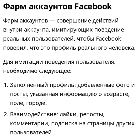
Фарм аккаунтов Facebook
Фарм аккаунтов — совершение действий
внутри аккаунта, имитирующих поведение
реальных пользователей, чтобы Facebook
поверил, что это профиль реального человека.
Для имитации поведения пользователя,
необходимо следующее:
Заполненный профиль: добавленные фото и
посты, указанная информацию о возрасте,
поле, городе.
Взаимодействие: лайки, репосты,
комментарии, подписка на страницы других
пользователей.