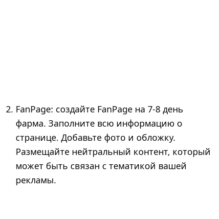
FanPage: создайте FanPage на 7-8 день
фарма. Заполните всю информацию о
странице. Добавьте фото и обложку.
Размещайте нейтральный контент, который
может быть связан с тематикой вашей
рекламы.