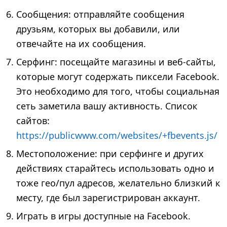
Сообщения: отправляйте сообщения
друзьям, которых вы добавили, или
отвечайте на их сообщения.
Серфинг: посещайте магазины и веб-сайты,
которые могут содержать пиксели Facebook.
Это необходимо для того, чтобы социальная
сеть заметила вашу активность. Список
сайтов:
https://publicwww.com/websites/+fbevents.js/
Местоположение: при серфинге и других
действиях старайтесь использовать одно и
тоже гео/пул адресов, желательно близкий к
месту, где был зарегистрирован аккаунт.
Играть в игры доступные на Facebook.