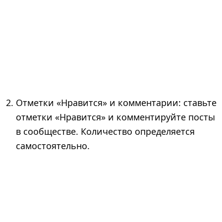
Отметки «Нравится» и комментарии: ставьте
отметки «Нравится» и комментируйте посты
в сообществе. Количество определяется
самостоятельно.