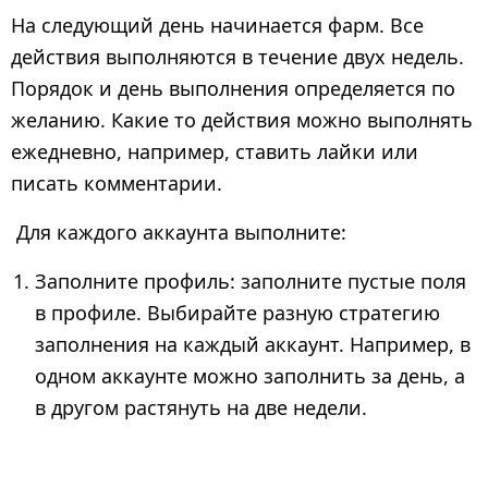
На следующий день начинается фарм. Все
действия выполняются в течение двух недель.
Порядок и день выполнения определяется по
желанию. Какие то действия можно выполнять
ежедневно, например, ставить лайки или
писать комментарии.
Для каждого аккаунта выполните:
Заполните профиль: заполните пустые поля
в профиле. Выбирайте разную стратегию
заполнения на каждый аккаунт. Например, в
одном аккаунте можно заполнить за день, а
в другом растянуть на две недели.