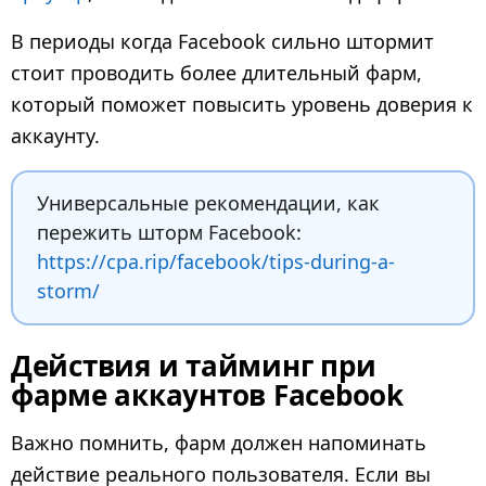
В периоды когда Facebook сильно штормит
стоит проводить более длительный фарм,
который поможет повысить уровень доверия к
аккаунту.
Универсальные рекомендации, как
пережить шторм Facebook:
https://cpa.rip/facebook/tips-during-a-
storm/
Действия и тайминг при
фарме аккаунтов Facebook
Важно помнить, фарм должен напоминать
действие реального пользователя. Если вы