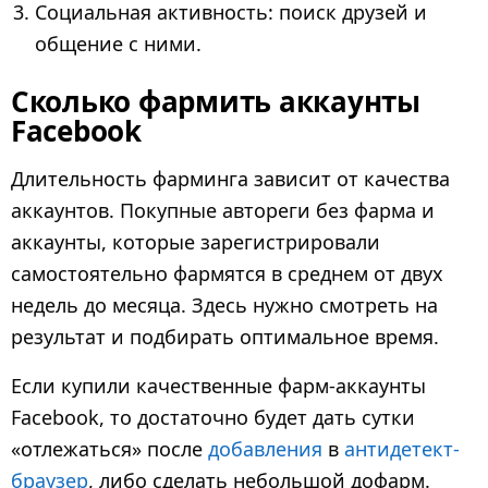
Социальная активность: поиск друзей и
общение с ними.
Сколько фармить
аккаунты
Facebook
Длительность фарминга зависит от качества
аккаунтов. Покупные автореги без фарма и
аккаунты, которые зарегистрировали
самостоятельно фармятся в среднем от двух
недель до месяца. Здесь нужно смотреть на
результат и подбирать оптимальное время.
Если купили качественные фарм-аккаунты
Facebook, то достаточно будет дать сутки
«отлежаться» после
добавления
в
антидетект-
браузер
, либо сделать небольшой дофарм.