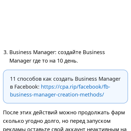
Business Manager: создайте Business
Manager где то на 10 день.
11 способов как создать Business Manager
в Facebook:
https://cpa.rip/facebook/fb-
business-manager-creation-methods/
После этих действий можно продолжать фарм
сколько угодно долго, но перед запуском
рекламы оставьте свой аккаунт неактивным на