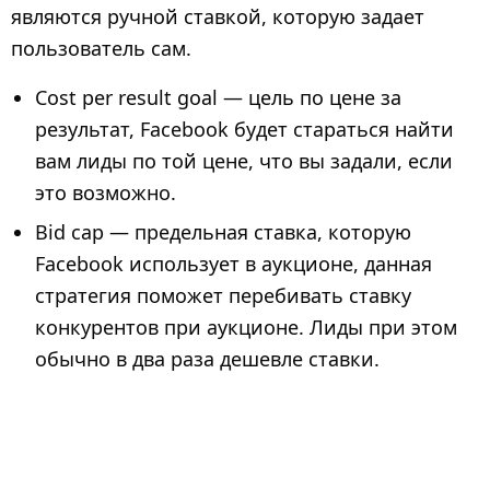
являются ручной ставкой, которую задает
пользователь сам.
Cost per result goal — цель по цене за
результат, Facebook будет стараться найти
вам лиды по той цене, что вы задали, если
это возможно.
Bid cap — предельная ставка, которую
Facebook использует в аукционе, данная
стратегия поможет перебивать ставку
конкурентов при аукционе. Лиды при этом
обычно в два раза дешевле ставки.