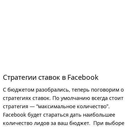
Стратегии ставок в Facebook
С бюджетом разобрались, теперь поговорим о
стратегиях ставок. По умолчанию всегда стоит
стратегия — “максимальное количество”.
Facebook будет стараться дать наибольшее
количество лидов за ваш бюджет.
При выборе