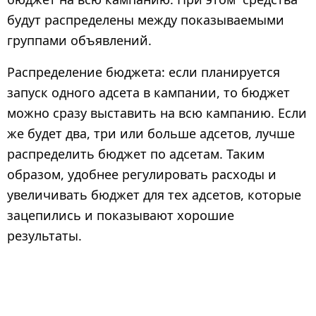
будут распределены между показываемыми
группами объявлений.
Распределение бюджета: если планируется
запуск одного адсета в кампании, то бюджет
можно сразу выставить на всю кампанию. Если
же будет два, три или больше адсетов, лучше
распределить бюджет по адсетам. Таким
образом, удобнее регулировать расходы и
увеличивать бюджет для тех адсетов, которые
зацепились и показывают хорошие
результаты.