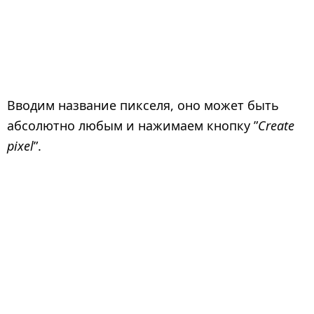
Вводим название пикселя, оно может быть
абсолютно любым и нажимаем кнопку ”
Create
pixel
”.