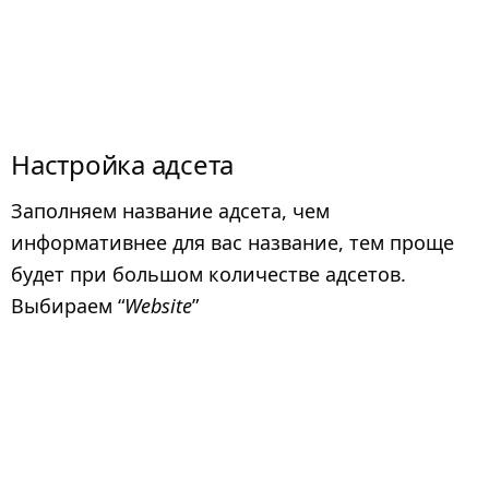
Настройка адсета
Заполняем название адсета, чем
информативнее для вас название, тем проще
будет при большом количестве адсетов.
Выбираем “
Website
”