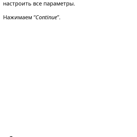
настроить все параметры.
Нажимаем “
Continue
”.