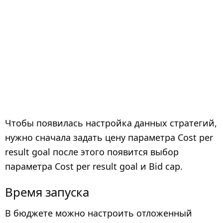
Чтобы появилась настройка данных стратегий,
нужно сначала задать цену параметра Cost per
result goal после этого появится выбор
параметра Cost per result goal и Bid cap.
Время запуска
В бюджете можно настроить отложенный