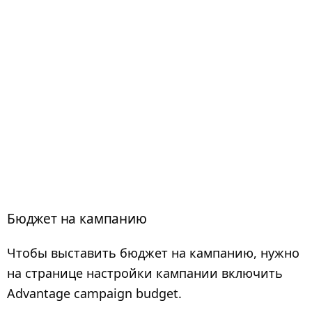
Бюджет на кампанию
Чтобы выставить бюджет на кампанию, нужно
на странице настройки кампании включить
Advantage campaign budget.