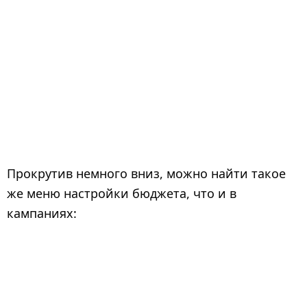
Прокрутив немного вниз, можно найти такое
же меню настройки бюджета, что и в
кампаниях: