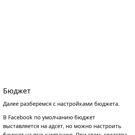
Бюджет
Далее разберемся с настройками бюджета.
В Facebook по умолчанию бюджет
выставляется на адсет, но можно настроить
бюджет на всю кампанию. При этом
средства