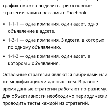
трафика можно выделить три основные
стратегии залива рекламы с Facebook.
1-1-1 — одна компания, один адсет, одно
объявление в адсете.
1-3-1 — одна компания, 3 адсета, в которых
по одному объявлению.
1-1-3 — одна компания, один адсет, в
котором 3 объявления.
Остальные стратегии являются гибридами или
же модификациями данных схем. В разное
время данные стратегии работают по-разному.
Для объективности необходимо периодически
проводить тесты каждой из стратегий.