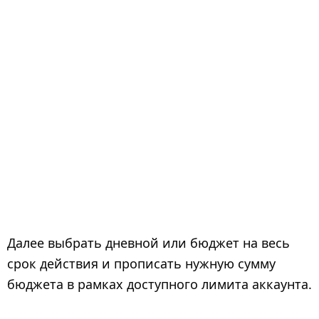
Далее выбрать дневной или бюджет на весь
срок действия и прописать нужную сумму
бюджета в рамках доступного лимита аккаунта.