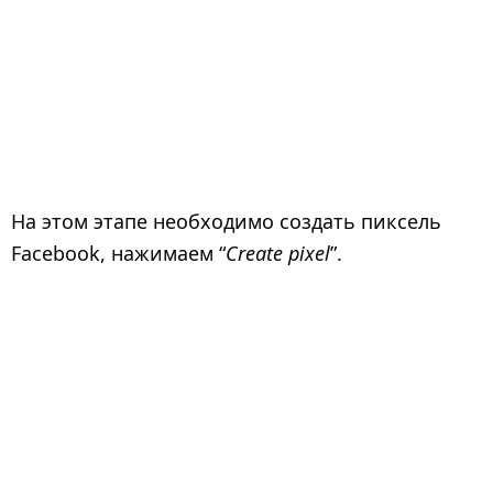
На этом этапе необходимо создать пиксель
Facebook, нажимаем “
Create pixel
”.