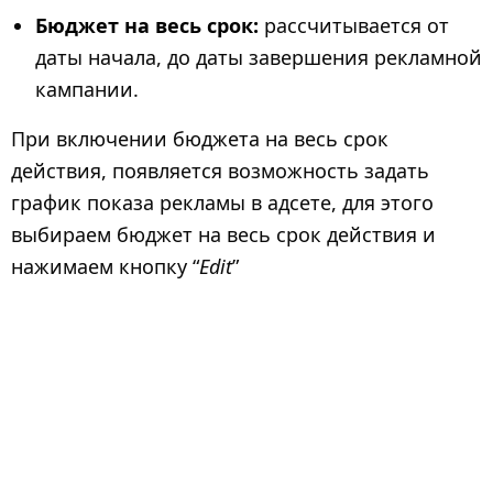
Бюджет на весь срок:
рассчитывается от
даты начала, до даты завершения рекламной
кампании.
При включении бюджета на весь срок
действия, появляется возможность задать
график показа рекламы в адсете, для этого
выбираем бюджет на весь срок действия и
нажимаем кнопку “
Edit
”