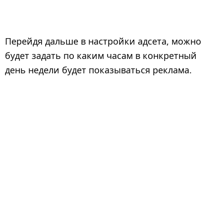
Перейдя дальше в настройки адсета, можно
будет задать по каким часам в конкретный
день недели будет показываться реклама.