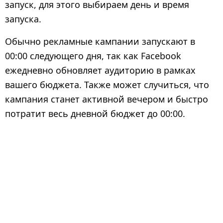
запуск, для этого выбираем день и время
запуска.
Обычно рекламные кампании запускают в
00:00 следующего дня, так как Facebook
ежедневно обновляет аудиторию в рамках
вашего бюджета. Также может случиться, что
кампания станет активной вечером и быстро
потратит весь дневной бюджет до 00:00.