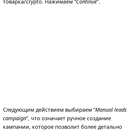
товарка/crypto. Нажимаем “
Continue
”.
Следующим действием выбираем “
Manual leads
campaign
”, что означает ручное создание
кампании, которое позволит более детально