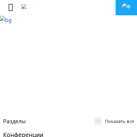
+
Разделы
Показать все
Конференции