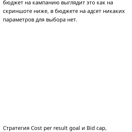
бюджет на кампанию выглядит это как на
скриншоте ниже, в бюджете на адсет никаких
параметров для выбора нет.
Стратегия Cost per result goal и Bid cap,