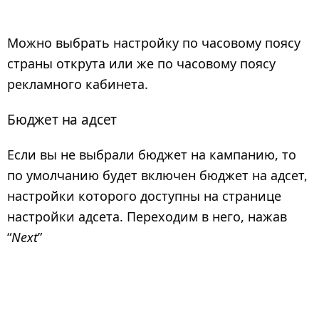
Можно выбрать настройку по часовому поясу
страны открута или же по часовому поясу
рекламного кабинета.
Бюджет на адсет
Если вы не выбрали бюджет на кампанию, то
по умолчанию будет включен бюджет на адсет,
настройки которого доступны на странице
настройки адсета. Переходим в него, нажав
“
Next
”