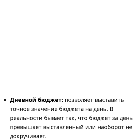
Дневной бюджет:
позволяет выставить
точное значение бюджета на день. В
реальности бывает так, что бюджет за день
превышает выставленный или наоборот не
докручивает.