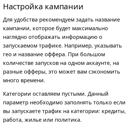
Настройка кампании
Для удобства рекомендуем задать название
кампании, которое будет максимально
наглядно отображать информацию о
запускаемом трафике. Например, указывать
гео и название оффера. При большом
количестве запусков на одном аккаунте, на
разные офферы, это может вам сэкономить
много времени.
Категории оставляем пустыми. Данный
параметр необходимо заполнять только если
вы запускаете трафик на категории: кредиты,
работа, жилье или политика.