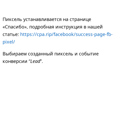
Пиксель устанавливается на странице
«Спасибо», подробная инструкция в нашей
статье:
https://cpa.rip/facebook/success-page-fb-
pixel/
Выбираем созданный пиксель и событие
конверсии “
Lead
”.