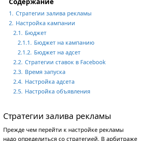
Содержание
1.
Стратегии залива рекламы
2.
Настройка кампании
2.1.
Бюджет
2.1.1.
Бюджет на кампанию
2.1.2.
Бюджет на адсет
2.2.
Стратегии ставок в Facebook
2.3.
Время запуска
2.4.
Настройка адсета
2.5.
Настройка объявления
Стратегии залива рекламы
Прежде чем перейти к настройке рекламы
надо определиться со стратегией. В арбитраже