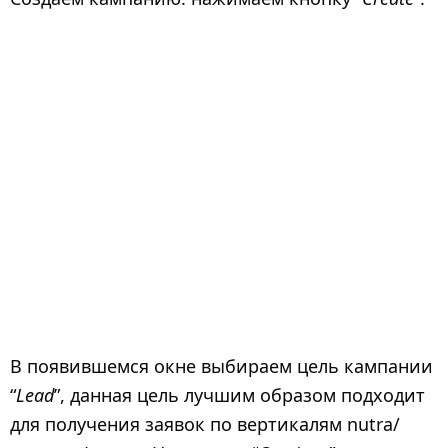
В появившемся окне выбираем цель кампании
“
Lead
”, данная цель лучшим образом подходит
для получения заявок по вертикалям nutra/