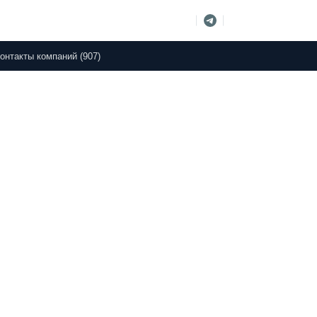
онтакты компаний (907)