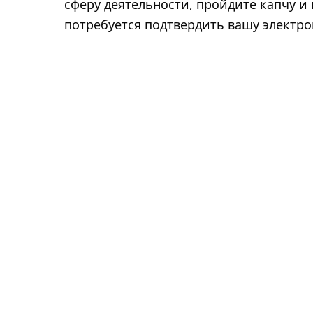
сферу деятельности, пройдите капчу и
потребуется подтвердить вашу электро