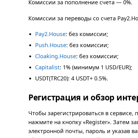
Комиссии за пополнение счета — 0%.
Комиссии за переводы со счета Pay2.Ho
Pay2.House
: без комиссии;
Push.House
: без комиссии;
Cloaking.House
: без комиссии;
Capitalist
: 1% (минимум 1 USD/EUR);
USDT(TRC20): 4 USDT+ 0.5%.
Регистрация и обзор инт
Чтобы зарегистрироваться в сервисе, 
нажмите на кнопку «Register». Затем з
электронной почты, пароль и указав ва