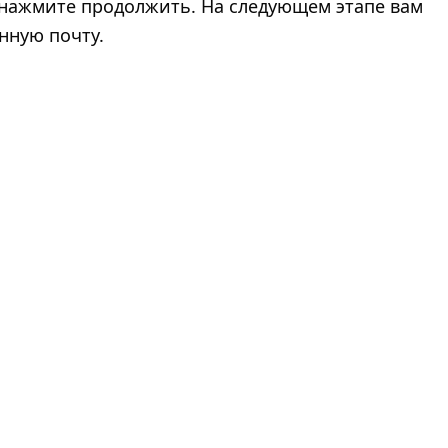
 нажмите продолжить. На следующем этапе вам
нную почту.