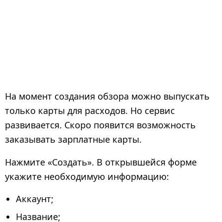
На момент создания обзора можно выпускать
только карты для расходов. Но сервис
развивается. Скоро появится возможность
заказывать зарплатные карты.
Нажмите «Создать». В открывшейся форме
укажите необходимую информацию:
Аккаунт;
Название;