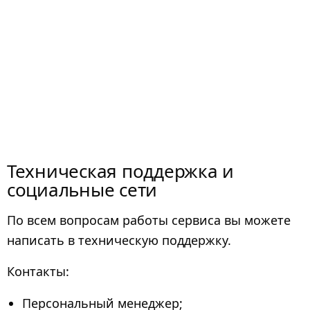
Техническая поддержка и
социальные сети
По всем вопросам работы сервиса вы можете
написать в техническую поддержку.
Контакты:
Персональный менеджер;