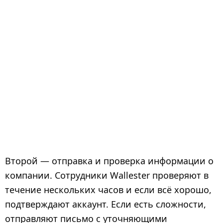
Второй — отправка и проверка информации о
компании. Сотрудники Wallester проверяют в
течение нескольких часов и если всё хорошо,
подтверждают аккаунт. Если есть сложности,
отправляют письмо с уточняющими