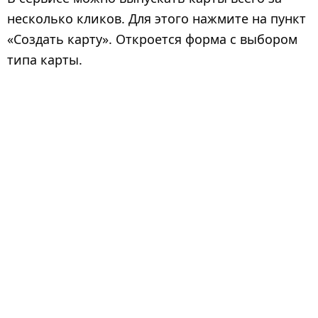
несколько кликов. Для этого нажмите на пункт
«Создать карту». Откроется форма с выбором
типа карты.