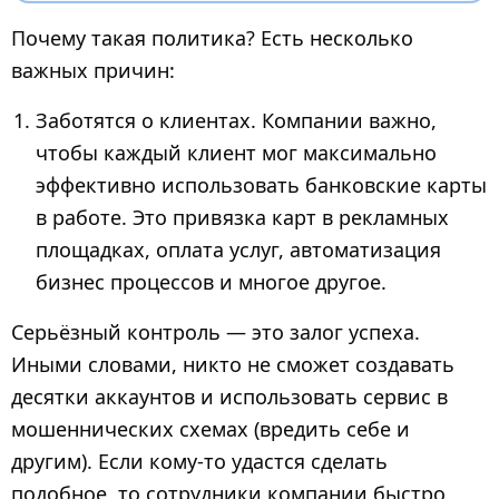
Почему такая политика? Есть несколько
важных причин:
Заботятся о клиентах. Компании важно,
чтобы каждый клиент мог максимально
эффективно использовать банковские карты
в работе. Это привязка карт в рекламных
площадках, оплата услуг, автоматизация
бизнес процессов и многое другое.
Серьёзный контроль — это залог успеха.
Иными словами, никто не сможет создавать
десятки аккаунтов и использовать сервис в
мошеннических схемах (вредить себе и
другим). Если кому-то удастся сделать
подобное, то сотрудники компании быстро