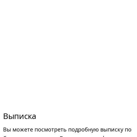
Выписка
Вы можете посмотреть подробную выписку по