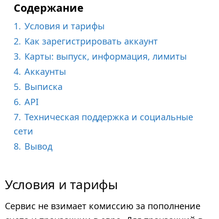
Содержание
1.
Условия и тарифы
2.
Как зарегистрировать аккаунт
3.
Карты: выпуск, информация, лимиты
4.
Аккаунты
5.
Выписка
6.
API
7.
Техническая поддержка и социальные
сети
8.
Вывод
Условия и тарифы
Сервис не взимает комиссию за пополнение