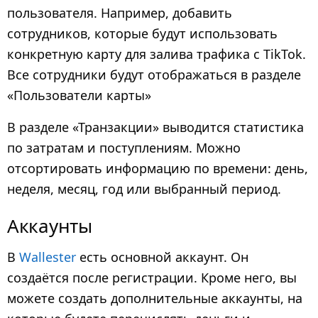
пользователя. Например, добавить
сотрудников, которые будут использовать
конкретную карту для залива трафика с TikTok.
Все сотрудники будут отображаться в разделе
«Пользователи карты»
В разделе «Транзакции» выводится статистика
по затратам и поступлениям. Можно
отсортировать информацию по времени: день,
неделя, месяц, год или выбранный период.
Аккаунты
В
Wallester
есть основной аккаунт. Он
создаётся после регистрации. Кроме него, вы
можете создать дополнительные аккаунты, на