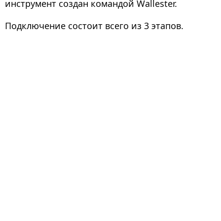
инструмент создан командой Wallester.
Подключение состоит всего из 3 этапов.