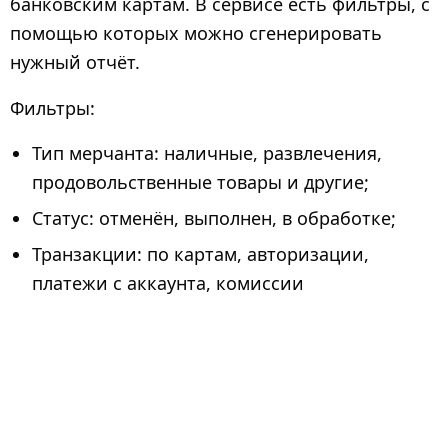
банковским картам. В сервисе есть фильтры, с
помощью которых можно сгенерировать
нужный отчёт.
Фильтры:
Тип мерчанта: наличные, развлечения,
продовольственные товары и другие;
Статус: отменён, выполнен, в обработке;
Транзакции: по картам, авторизации,
платежи с аккаунта, комиссии