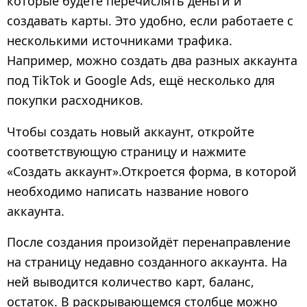
которые будете перечислять деньги и
создавать карты. Это удобно, если работаете с
несколькими источниками трафика.
Например, можно создать два разных аккаунта
под TikTok и Google Ads, ещё несколько для
покупки расходников.
Чтобы создать новый аккаунт, откройте
соответствующую страницу и нажмите
«Создать аккаунт».Откроется форма, в которой
необходимо написать название нового
аккаунта.
После создания произойдёт перенаправление
на страницу недавно созданного аккаунта. На
ней выводится количество карт, баланс,
остаток. В раскрывающемся столбце можно