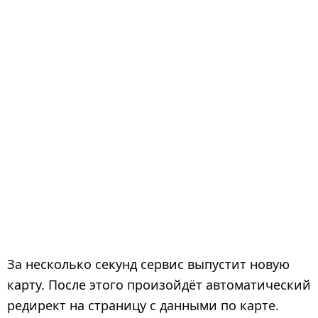
За несколько секунд сервис выпустит новую
карту. После этого произойдёт автоматический
редирект на страницу с данными по карте.