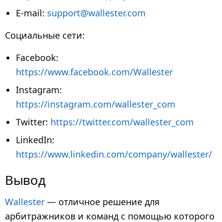
E-mail:
support@wallester.com
Социальные сети:
Facebook:
https://www.facebook.com/Wallester
Instagram:
https://instagram.com/wallester_com
Twitter:
https://twitter.com/wallester_com
LinkedIn:
https://www.linkedin.com/company/wallester/
Вывод
Wallester
— отличное решение для
арбитражников и команд с помощью которого