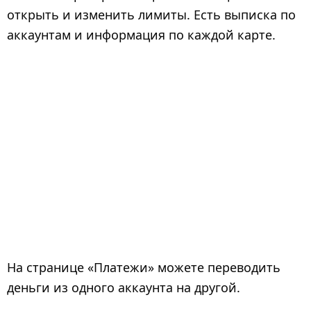
открыть и изменить лимиты. Есть выписка по
аккаунтам и информация по каждой карте.
На странице «Платежи» можете переводить
деньги из одного аккаунта на другой.