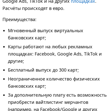
Google Ads, TikTok и на других
площадках
.
Расчёты происходят в евро.
Преимущества:
Мгновенный выпуск виртуальных
банковских карт;
Карты работают на любых рекламных
площадках: Facebook, Google Ads, TikTok и
другие;
Бесплатный выпуск до 300 карт;
Неограниченное количество физических
банковских карт;
За дополнительную плату есть возможность
приобрести вайтлистинг мерчантов
(например, на Facebook/Google и других