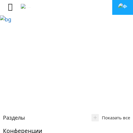
+
Разделы
Показать все
Конференции