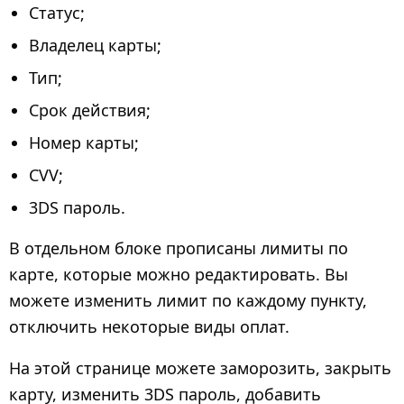
Статус;
Владелец карты;
Тип;
Срок действия;
Номер карты;
CVV;
3DS пароль.
В отдельном блоке прописаны лимиты по
карте, которые можно редактировать. Вы
можете изменить лимит по каждому пункту,
отключить некоторые виды оплат.
На этой странице можете заморозить, закрыть
карту, изменить 3DS пароль, добавить