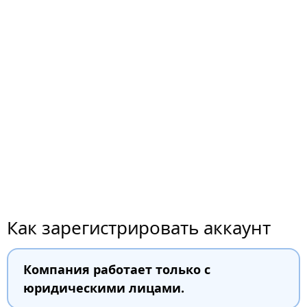
Как зарегистрировать аккаунт
Компания работает только с
юридическими лицами.