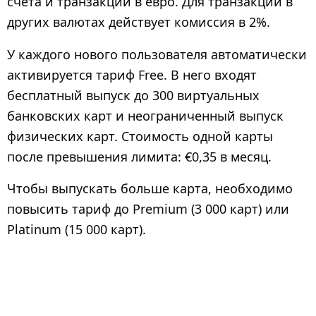
счета и транзакции в евро. Для транзакций в
других валютах действует комиссия в 2%.
У каждого нового пользователя автоматически
активируется тариф Free. В него входят
бесплатный выпуск до 300 виртуальных
банковских карт и неограниченный выпуск
физических карт. Стоимость одной карты
после превышения лимита: €0,35 в месяц.
Чтобы выпускать больше карта, необходимо
повысить тариф до Premium (3 000 карт) или
Platinum (15 000 карт).