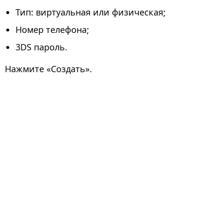
Тип: виртуальная или физическая;
Номер телефона;
3DS пароль.
Нажмите «Создать».