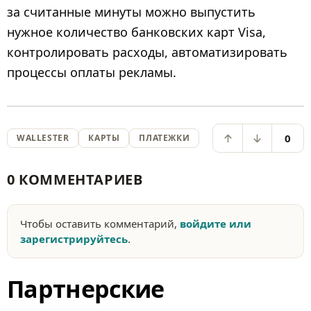
за считанные минуты можно выпустить
нужное количество банковских карт Visa,
контролировать расходы, автоматизировать
процессы оплаты рекламы.
0
WALLESTER
КАРТЫ
ПЛАТЕЖКИ
0 КОММЕНТАРИЕВ
Чтобы оставить комментарий,
войдите или
зарегистрируйтесь
.
Партнерские