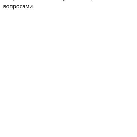
вопросами.