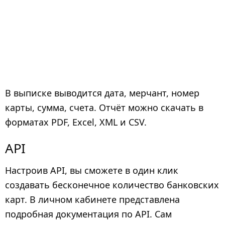
В выписке выводится дата, мерчант, номер
карты, сумма, счета. Отчёт можно скачать в
форматах PDF, Excel, XML и CSV.
API
Настроив API, вы сможете в один клик
создавать бесконечное количество банковских
карт. В личном кабинете представлена
подробная документация по API. Сам