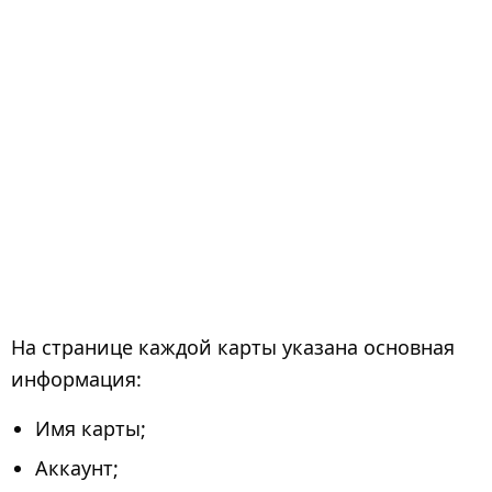
На странице каждой карты указана основная
информация:
Имя карты;
Аккаунт;