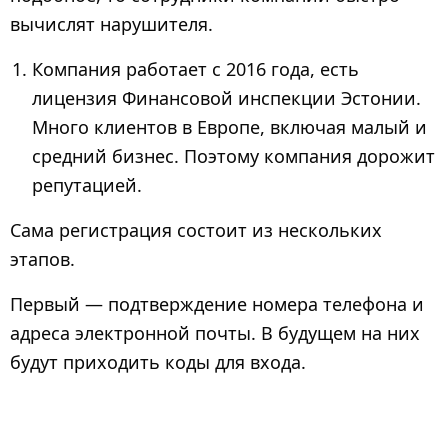
вычислят нарушителя.
Компания работает с 2016 года, есть
лицензия Финансовой инспекции Эстонии.
Много клиентов в Европе, включая малый и
средний бизнес. Поэтому компания дорожит
репутацией.
Сама регистрация состоит из нескольких
этапов.
Первый — подтверждение номера телефона и
адреса электронной почты. В будущем на них
будут приходить коды для входа.