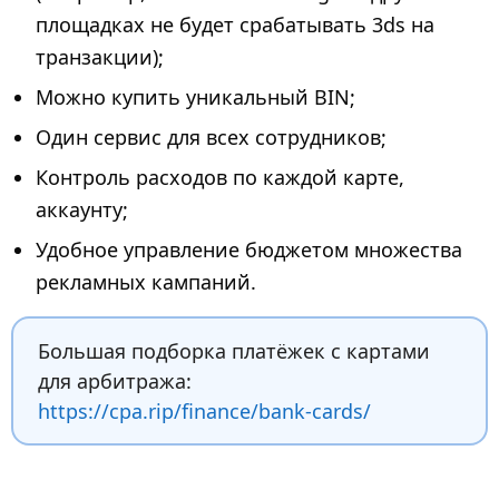
площадках не будет срабатывать 3ds на
транзакции);
Можно купить уникальный BIN;
Один сервис для всех сотрудников;
Контроль расходов по каждой карте,
аккаунту;
Удобное управление бюджетом множества
рекламных кампаний.
Большая подборка платёжек с картами
для арбитража:
https://cpa.rip/finance/bank-cards/