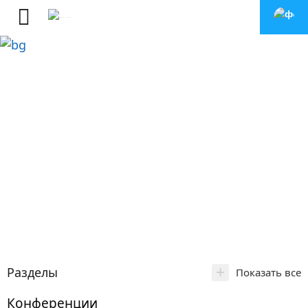
+
Разделы
Показать все
Конференции