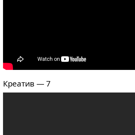
Креатив — 7