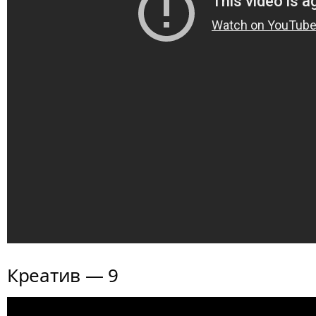
Креатив — 9