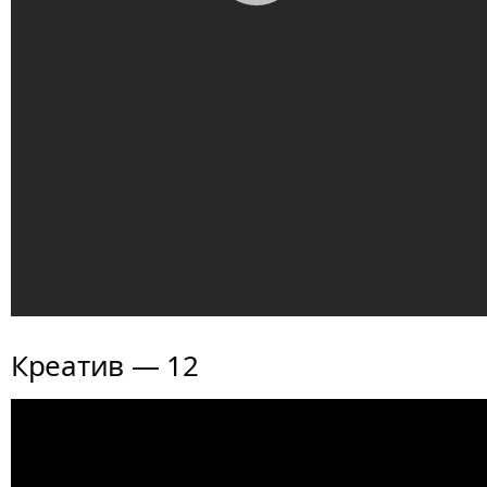
Креатив — 12