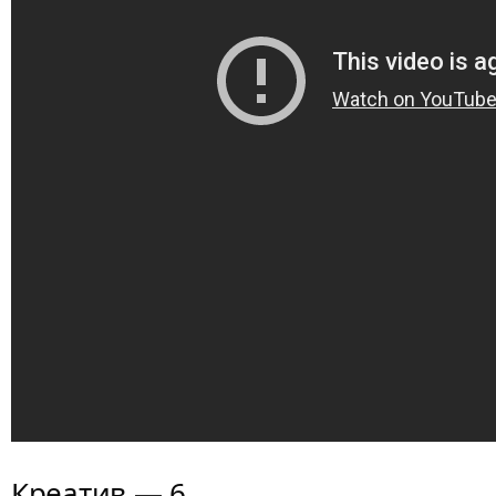
Креатив — 6