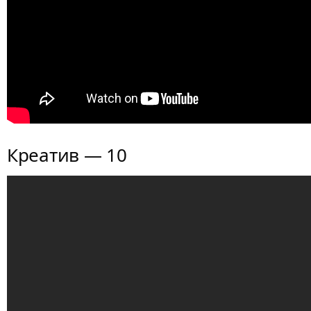
Креатив — 10