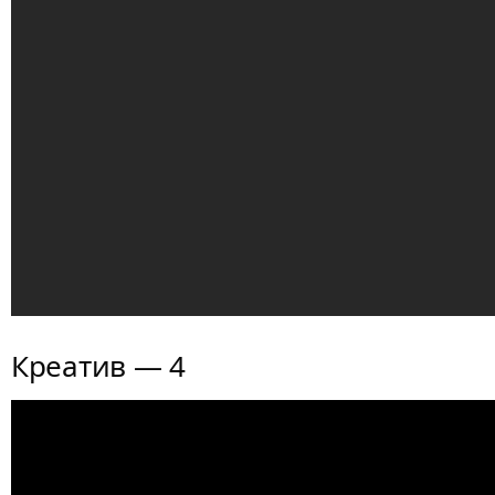
Креатив — 4