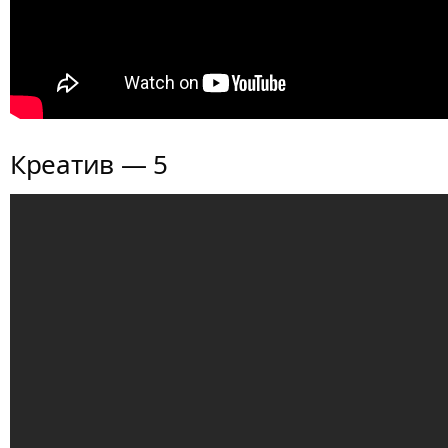
Креатив — 5