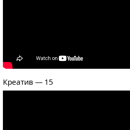
Креатив — 15