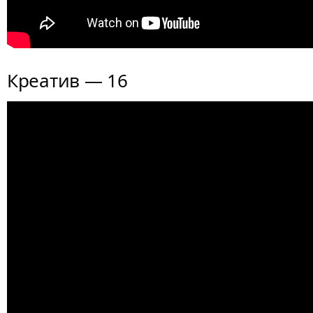
Креатив — 16