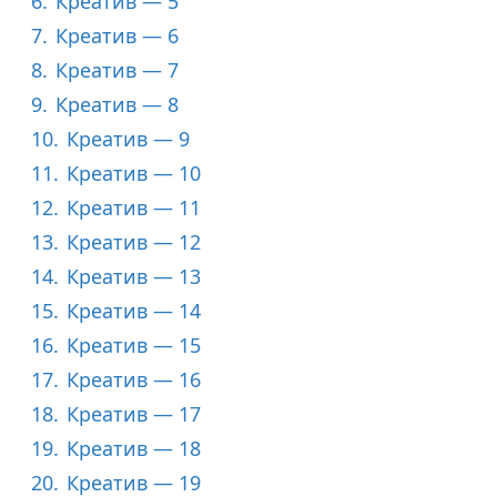
6.
Креатив — 5
7.
Креатив — 6
8.
Креатив — 7
9.
Креатив — 8
10.
Креатив — 9
11.
Креатив — 10
12.
Креатив — 11
13.
Креатив — 12
14.
Креатив — 13
15.
Креатив — 14
16.
Креатив — 15
17.
Креатив — 16
18.
Креатив — 17
19.
Креатив — 18
20.
Креатив — 19