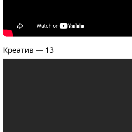
Креатив — 13