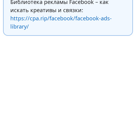
Библиотека рекламы Facebook – как
искать креативы и связки:
https://cpa.rip/facebook/facebook-ads-
library/