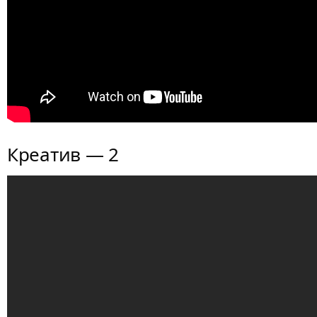
Креатив — 2