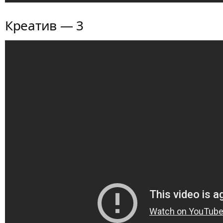
Креатив — 3