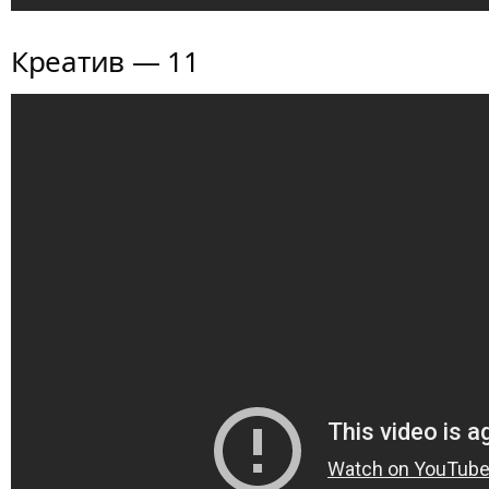
Креатив — 11