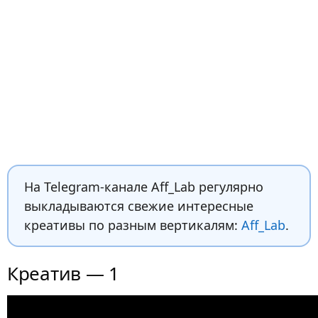
На Telegram-канале Aff_Lab регулярно
выкладываются свежие интересные
креативы по разным вертикалям:
Aff_Lab
.
Креатив — 1