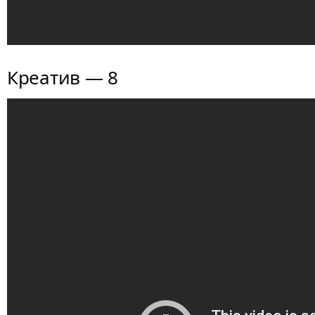
Креатив — 8