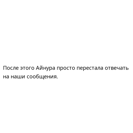
После этого Айнура просто перестала отвечать
на наши сообщения.