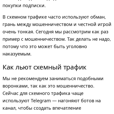
покупки подписки.
В схемном трафике часто используют обман,
грань между мошенничеством и честной игрой
очень тонкая. Сегодня мы рассмотрим как раз
пример с мошенничеством. Так делать не надо,
потому что это может быть уголовно
наказуемым.
Как льют схемный трафик
Мы не рекомендуем заниматься подобными
воронками, так как это мошенничество.
Сейчас для схемного трафика чаще
используют Telegram — нагоняют ботов на
канал, чтобы создать впечатление