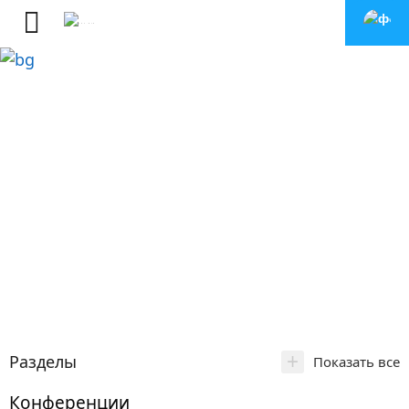
+
Разделы
Показать все
Конференции