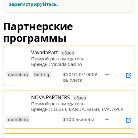
зарегистрируйтесь
.
Партнерские
программы
VavadaPart
обзор
Прямой рекламодатель
Бренды: Vavada Casino
$20/€20/1000₽
—
gambling
betting
выплата
NOVA PARTNERS
обзор
Прямой рекламодатель
Бренды: LEEBET, BANDA, KUSH, EVA, APEX
$100 выплата
—
gambling