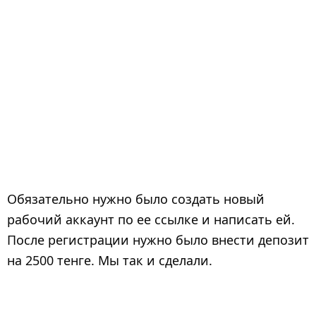
Обязательно нужно было создать новый
рабочий аккаунт по ее ссылке и написать ей.
После регистрации нужно было внести депозит
на 2500 тенге. Мы так и сделали.