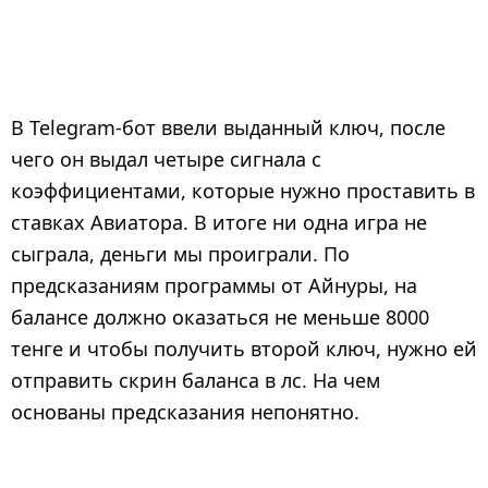
В Telegram-бот ввели выданный ключ, после
чего он выдал четыре сигнала с
коэффициентами, которые нужно проставить в
ставках Авиатора. В итоге ни одна игра не
сыграла, деньги мы проиграли. По
предсказаниям программы от Айнуры, на
балансе должно оказаться не меньше 8000
тенге и чтобы получить второй ключ, нужно ей
отправить скрин баланса в лс. На чем
основаны предсказания непонятно.