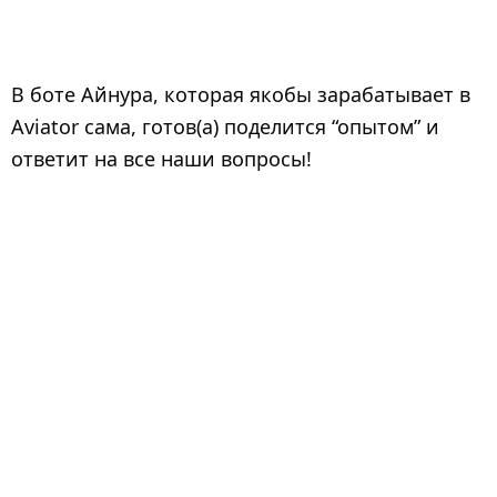
В боте Айнура, которая якобы зарабатывает в
Aviator сама, готов(а) поделится “опытом” и
ответит на все наши вопросы!