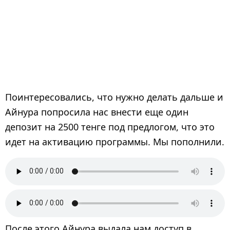
Поинтересовались, что нужно делать дальше и
Айнура попросила нас внести еще один
депозит на 2500 тенге под предлогом, что это
идет на активацию программы. Мы пополнили.
После этого Айнура выдала нам доступ в