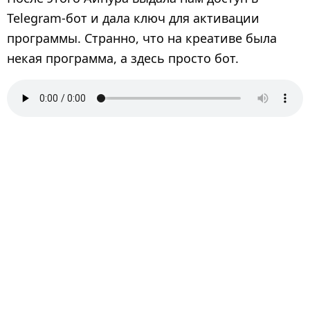
Telegram-бот и дала ключ для активации
программы. Странно, что на креативе была
некая программа, а здесь просто бот.