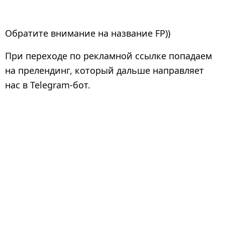
Обратите внимание на название FP))
При переходе по рекламной ссылке попадаем
на прелендинг, который дальше направляет
нас в Telegram-бот.