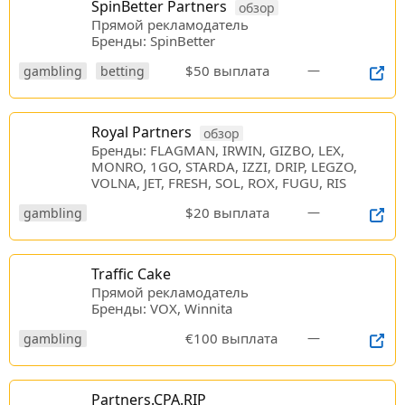
SpinBetter Partners
обзор
Прямой рекламодатель
Бренды: SpinBetter
$50 выплата
—
gambling
betting
Royal Partners
обзор
Бренды: FLAGMAN, IRWIN, GIZBO, LEX,
MONRO, 1GO, STARDA, IZZI, DRIP, LEGZO,
VOLNA, JET, FRESH, SOL, ROX, FUGU, RIS
$20 выплата
—
gambling
Traffic Cake
Прямой рекламодатель
Бренды: VOX, Winnita
€100 выплата
—
gambling
Partners.CPA.RIP