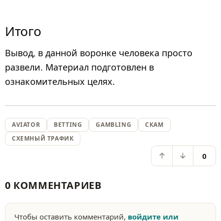
Итого
Вывод, в данной воронке человека просто
развели. Материал подготовлен в
ознакомительных целях.
AVIATOR
BETTING
GAMBLING
СКАМ
СХЕМНЫЙ ТРАФИК
0
0 КОММЕНТАРИЕВ
Чтобы оставить комментарий,
войдите или