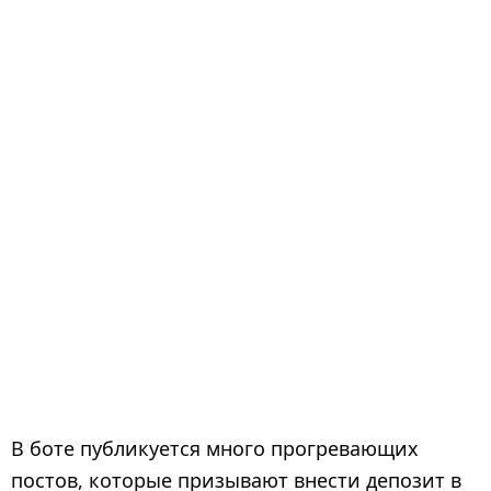
В боте публикуется много прогревающих
постов, которые призывают внести депозит в