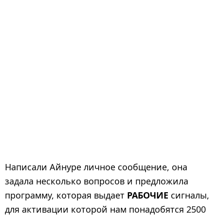
Написали Айнуре личное сообщение, она
задала несколько вопросов и предложила
программу, которая выдает
РАБОЧИЕ
сигналы,
для активации которой нам понадобятся 2500