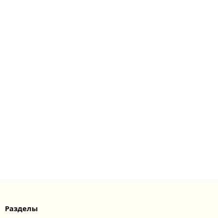
Разделы