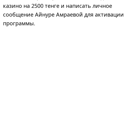
казино на 2500 тенге и написать личное
сообщение Айнуре Амраевой для активации
программы.