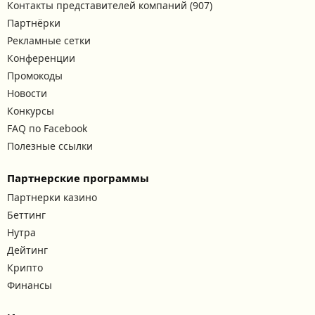
Контакты представителей компаний (907)
Партнёрки
Рекламные сетки
Конференции
Промокоды
Новости
Конкурсы
FAQ по Facebook
Полезные ссылки
Партнерские программы
Партнерки казино
Беттинг
Нутра
Дейтинг
Крипто
Финансы