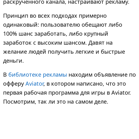
раскрученного канала, настраивают рекламу.
Принцип во всех подходах примерно
одинаковый: пользователю обещают либо
100% шанс заработать, либо крупный
заработок с высоким шансом. Давят на
желание людей получить легкие и быстрые
деньги.
В
библиотеке рекламы
находим объявление по
офферу
Aviator
, в котором написано, что это
первая рабочая программа для игры в Aviator.
Посмотрим, так ли это на самом деле.