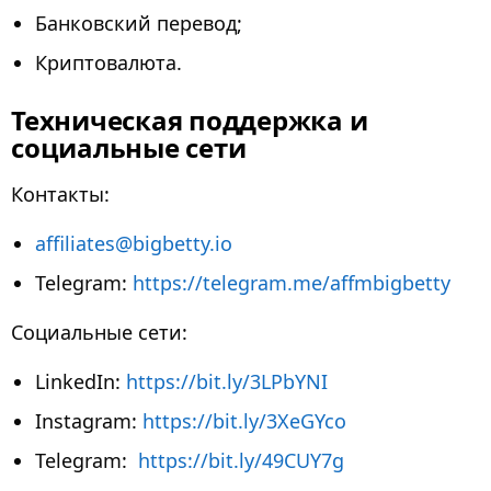
Банковский перевод;
Криптовалюта.
Техническая поддержка и
социальные сети
Контакты:
affiliates@bigbetty.io
Telegram:
https://telegram.me/affmbigbetty
Социальные сети:
LinkedIn:
https://bit.ly/3LPbYNI
Instagram:
https://bit.ly/3XeGYco
Telegram:
https://bit.ly/49CUY7g