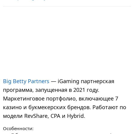
Big Betty Partners
— iGaming партнерская
программа, запущенная в 2021 году.
Маркетинговое портфолио, включающее 7
казино и букмекерских брендов. Работают по
модели RevShare, CPA и Hybrid.
Особенности: