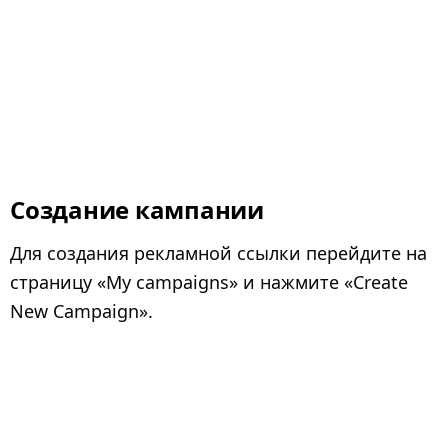
Создание кампании
Для создания рекламной ссылки перейдите на
страницу «My campaigns» и нажмите «Create
New Campaign».