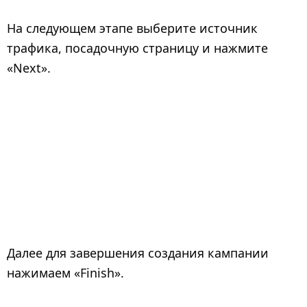
На следующем этапе выберите источник
трафика, посадочную страницу и нажмите
«Next».
Далее для завершения создания кампании
нажимаем «Finish».