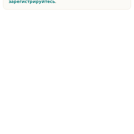
зарегистрируйтесь
.