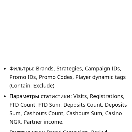
Фильтры: Brands, Strategies, Campaign IDs,
Promo IDs, Promo Codes, Player dynamic tags
(Contain, Exclude)
Параметры статистики: Visits, Registrations,
FTD Count, FTD Sum, Deposits Count, Deposits
Sum, Cashouts Count, Cashouts Sum, Casino
NGR, Partner income.