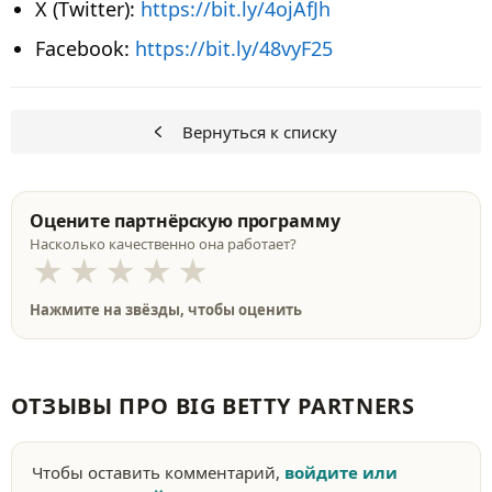
X (Twitter):
https://bit.ly/4ojAfJh
Facebook:
https://bit.ly/48vyF25
Вернуться к списку
Оцените партнёрскую программу
Насколько качественно она работает?
★
★
★
★
★
Нажмите на звёзды, чтобы оценить
ОТЗЫВЫ ПРО BIG BETTY PARTNERS
Чтобы оставить комментарий,
войдите или