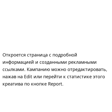
Откроется страница с подробной
информацией и созданными рекламными
ссылками. Кампанию можно отредактировать,
нажав на Edit или перейти к статистике этого
креатива по кнопке Report.