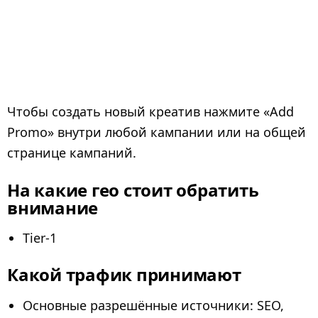
Чтобы создать новый креатив нажмите «Add
Promo» внутри любой кампании или на общей
странице кампаний.
На какие гео стоит обратить
внимание
Tier-1
Какой трафик принимают
Основные разрешённые источники: SEO,