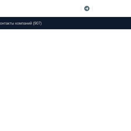
онтакты компаний (907)