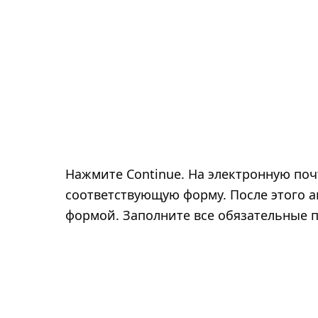
Нажмите Continue. На электронную поч
соответствующую форму. После этого а
формой. Заполните все обязательные п