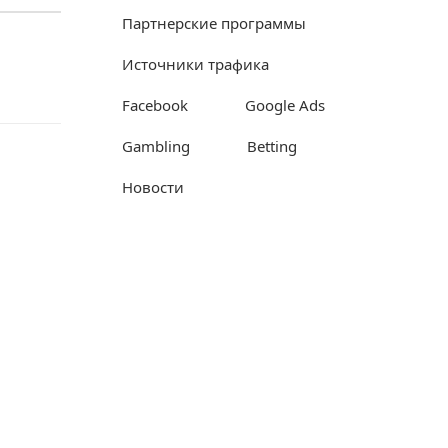
Партнерские программы
Источники трафика
Facebook
Google Ads
Gambling
Betting
Новости