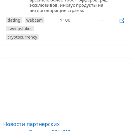
эксклюзивов, инхаус продукты на
англоговорящие страны.
$100
—
dating
webcam
sweepstakes
cryptocurrency
Новости партнерских