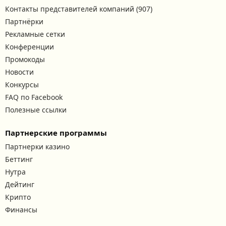
Контакты представителей компаний (907)
Партнёрки
Рекламные сетки
Конференции
Промокоды
Новости
Конкурсы
FAQ по Facebook
Полезные ссылки
Партнерские программы
Партнерки казино
Беттинг
Нутра
Дейтинг
Крипто
Финансы