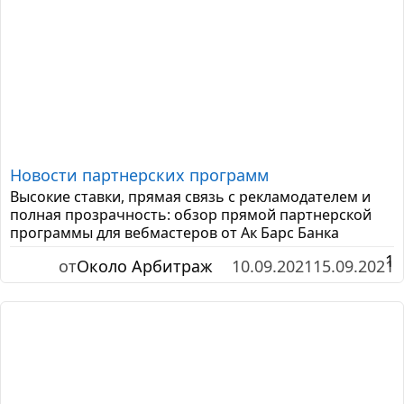
Новости партнерских программ
Высокие ставки, прямая связь с рекламодателем и
полная прозрачность: обзор прямой партнерской
программы для вебмастеров от Ак Барс Банка
1
от
Около Арбитраж
10.09.2021
15.09.2021