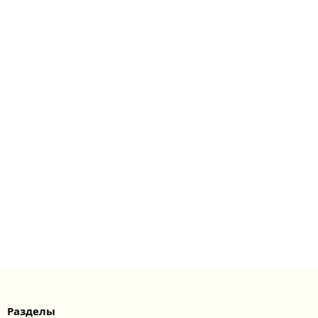
Разделы