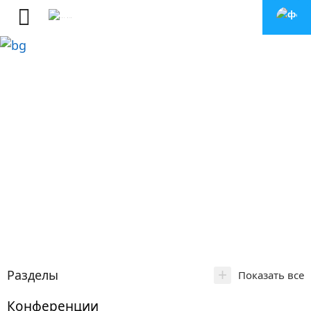
+
Разделы
Показать все
Конференции