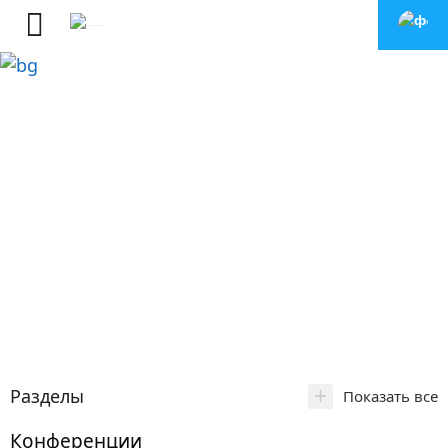
+
Разделы
Показать все
Конференции