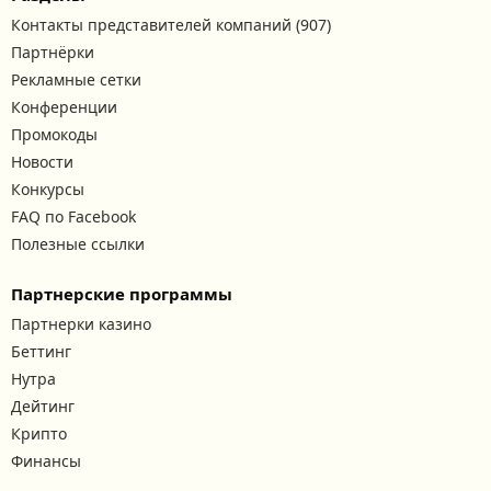
Контакты представителей компаний (907)
Партнёрки
Рекламные сетки
Конференции
Промокоды
Новости
Конкурсы
FAQ по Facebook
Полезные ссылки
Партнерские программы
Партнерки казино
Беттинг
Нутра
Дейтинг
Крипто
Финансы