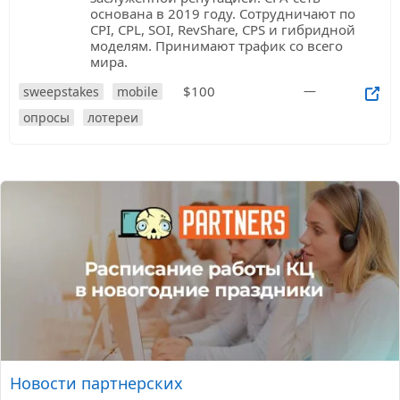
основана в 2019 году. Сотрудничают по
CPI, CPL, SOI, RevShare, CPS и гибридной
моделям. Принимают трафик со всего
мира.
$100
—
sweepstakes
mobile
опросы
лотереи
Новости партнерских