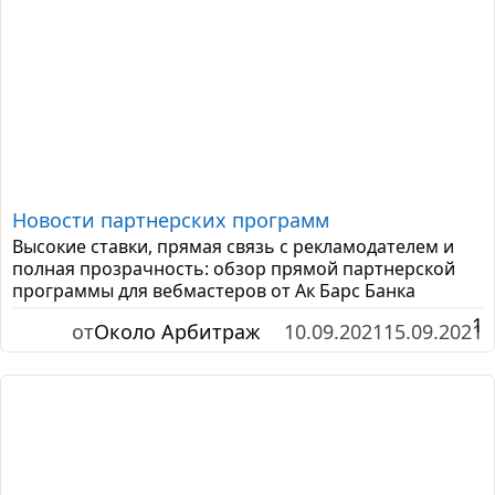
Новости партнерских программ
Высокие ставки, прямая связь с рекламодателем и
полная прозрачность: обзор прямой партнерской
программы для вебмастеров от Ак Барс Банка
1
от
Около Арбитраж
10.09.2021
15.09.2021