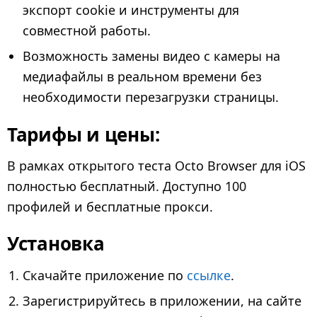
экспорт cookie и инструменты для
совместной работы.
Возможность замены видео с камеры на
медиафайлы в реальном времени без
необходимости перезагрузки страницы.
Тарифы и цены:
В рамках открытого теста Octo Browser для iOS
полностью бесплатный. Доступно 100
профилей и бесплатные прокси.
Установка
Скачайте приложение по
ссылке
.
Зарегистрируйтесь в приложении, на сайте