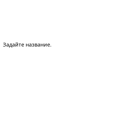
Задайте название.