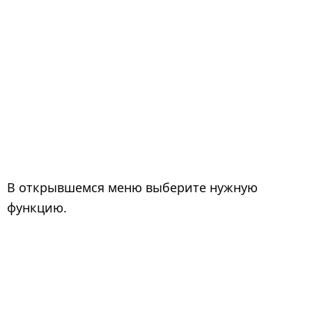
В открывшемся меню выберите нужную
функцию.