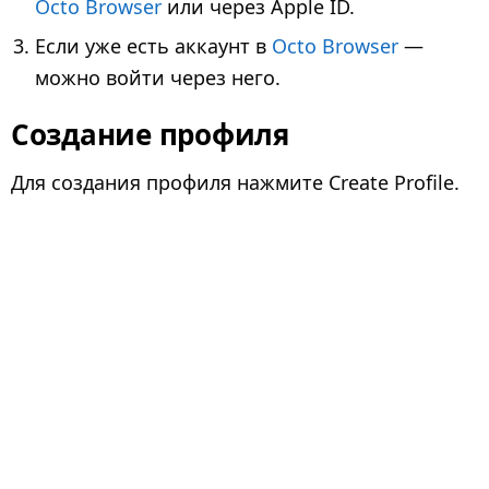
Octo Browser
или через Apple ID.
Если уже есть аккаунт в
Octo Browser
—
можно войти через него.
Создание профиля
Для создания профиля нажмите Create Profile.