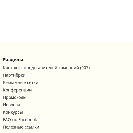
Разделы
Контакты представителей компаний (907)
Партнёрки
Рекламные сетки
Конференции
Промокоды
Новости
Конкурсы
FAQ по Facebook
Полезные ссылки