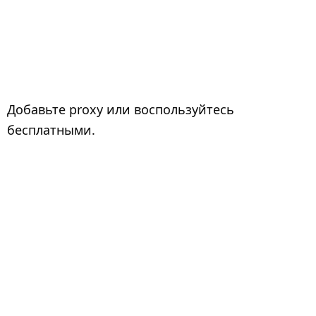
Добавьте proxy или воспользуйтесь
бесплатными.