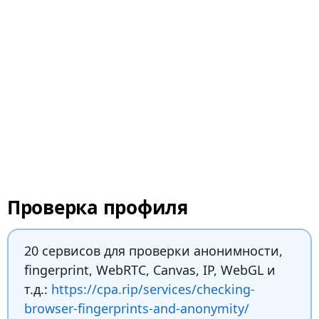
Проверка профиля
20 сервисов для проверки анонимности,
fingerprint, WebRTC, Canvas, IP, WebGL и
т.д.:
https://cpa.rip/services/checking-
browser-fingerprints-and-anonymity/