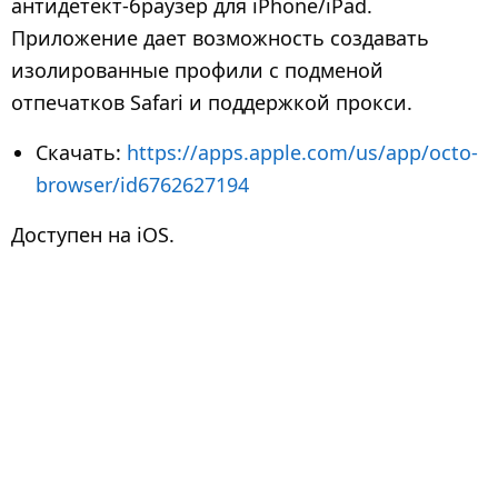
антидетект-браузер для iPhone/iPad.
Приложение дает возможность создавать
изолированные профили с подменой
отпечатков Safari и поддержкой прокси.
Скачать:
https://apps.apple.com/us/app/octo-
browser/id6762627194
Доступен на iOS.