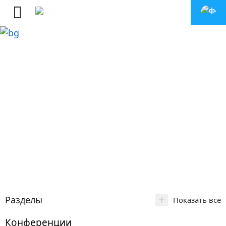
+
Разделы
Показать все
Конференции