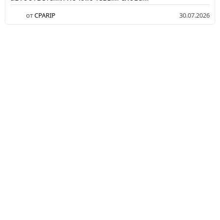
от
CPARIP
30.07.2026