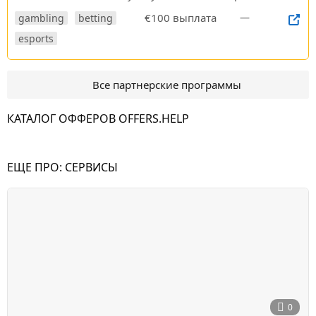
€100 выплата
—
gambling
betting
esports
Все партнерские программы
КАТАЛОГ ОФФЕРОВ OFFERS.HELP
ЕЩЕ ПРО:
СЕРВИСЫ
0