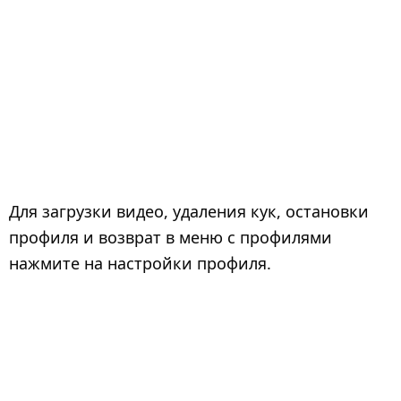
Для загрузки видео, удаления кук, остановки
профиля и возврат в меню с профилями
нажмите на настройки профиля.