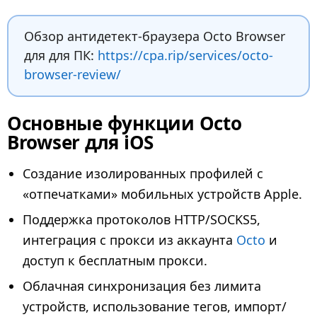
Обзор антидетект-браузера Octo Browser
для для ПК:
https://cpa.rip/services/octo-
browser-review/
Основные функции Octo
Browser для iOS
Создание изолированных профилей с
«отпечатками» мобильных устройств Apple.
Поддержка протоколов HTTP/SOCKS5,
интеграция с прокси из аккаунта
Octo
и
доступ к бесплатным прокси.
Облачная синхронизация без лимита
устройств, использование тегов, импорт/