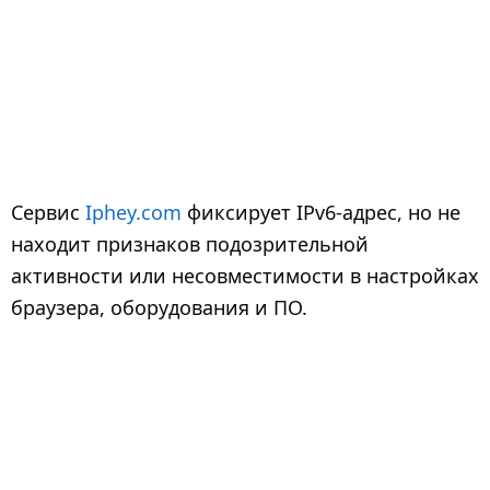
Сервис
Iphey.com
фиксирует IPv6-адрес, но не
находит признаков подозрительной
активности или несовместимости в настройках
браузера, оборудования и ПО.