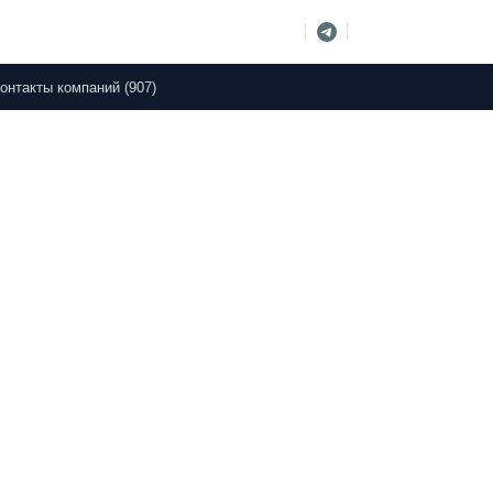
онтакты компаний (907)