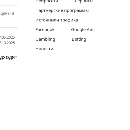
Нейросети
Сервисы
Партнерские программы
ещены в
Источники трафика
Facebook
Google Ads
.05.2025
Gambling
Betting
.10.2025
Новости
одходят