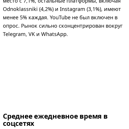
место с 7,1%, остальные платформы, включая
Odnoklassniki (4,2%) и Instagram (3,1%), имеют
менее 5% каждая. YouTube не был включен в
опрос. Рынок сильно сконцентрирован вокруг
Telegram, VK и WhatsApp.
Среднее ежедневное время в
соцсетях