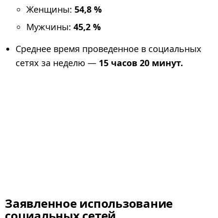
Женщины:
54,8 %
Мужчины:
45,2 %
Среднее время проведенное в социальных
сетях за неделю —
15 часов 20 минут.
Заявленное использование
социальных сетей