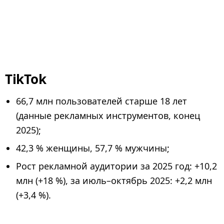
TikTok
66,7 млн пользователей старше 18 лет
(данные рекламных инструментов, конец
2025);
42,3 % женщины, 57,7 % мужчины;
Рост рекламной аудитории за 2025 год: +10,2
млн (+18 %), за июль–октябрь 2025: +2,2 млн
(+3,4 %).