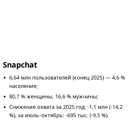
Snapchat
6,64 млн пользователей (конец 2025) — 4,6 %
населения;
80,7 % женщины, 16,6 % мужчины;
Снижение охвата за 2025 год: -1,1 млн (-14,2
%), за июль–октябрь: -695 тыс. (-9,5 %).