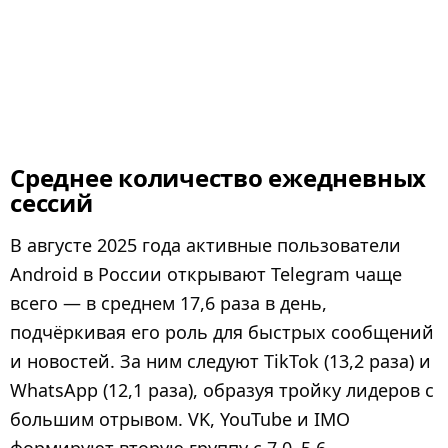
Среднее количество ежедневных
сессий
В августе 2025 года активные пользователи
Android в России открывают Telegram чаще
всего — в среднем 17,6 раза в день,
подчёркивая его роль для быстрых сообщений
и новостей. За ним следуют TikTok (13,2 раза) и
WhatsApp (12,1 раза), образуя тройку лидеров с
большим отрывом. VK, YouTube и IMO