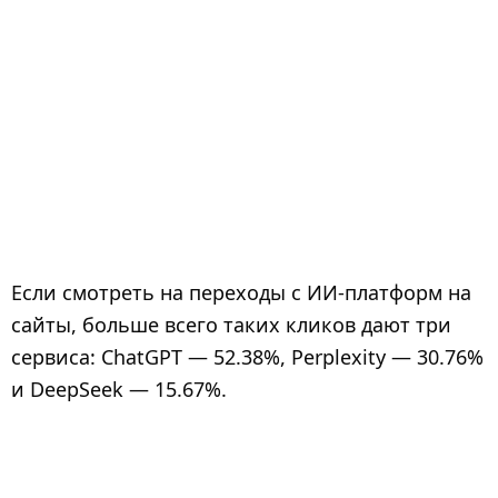
Если смотреть на переходы с ИИ-платформ на
сайты, больше всего таких кликов дают три
сервиса: ChatGPT — 52.38%, Perplexity — 30.76%
и DeepSeek — 15.67%.