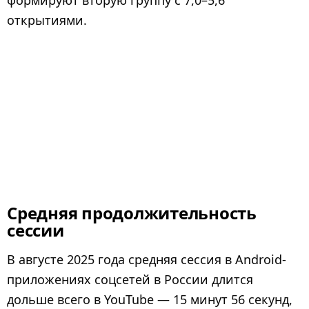
формируют вторую группу с 7,0–5,6
открытиями.
Средняя продолжительность
сессии
В августе 2025 года средняя сессия в Android-
приложениях соцсетей в России длится
дольше всего в YouTube — 15 минут 56 секунд,