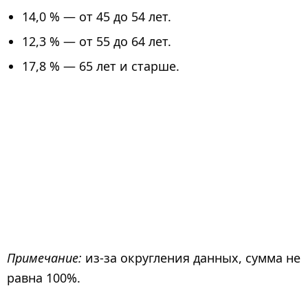
14,0 % — от 45 до 54 лет.
12,3 % — от 55 до 64 лет.
17,8 % — 65 лет и старше.
Примечание:
из-за округления данных, сумма не
равна 100%.