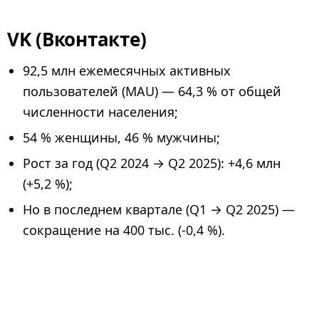
VK (Вконтакте)
92,5 млн ежемесячных активных
пользователей (MAU) — 64,3 % от общей
численности населения;
54 % женщины, 46 % мужчины;
Рост за год (Q2 2024 → Q2 2025): +4,6 млн
(+5,2 %);
Но в последнем квартале (Q1 → Q2 2025) —
сокращение на 400 тыс. (-0,4 %).