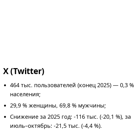
X (Twitter)
464 тыс. пользователей (конец 2025) — 0,3 %
населения;
29,9 % женщины, 69,8 % мужчины;
Снижение за 2025 год: -116 тыс. (-20,1 %), за
июль–октябрь: -21,5 тыс. (-4,4 %).