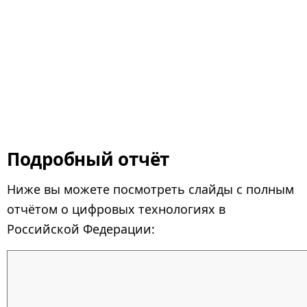
Подробный отчёт
Ниже вы можете посмотреть слайды с полным
отчётом о цифровых технологиях в
Российской Федерации: