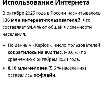
Использование Интернета
В октябре 2025 года в России насчитывалось
136 млн интернет-пользователей
, что
составляет
94,4 %
от общей численности
населения.
По данным «Kepios», число пользователей
сократилось на 802 тыс.
(–0,6 %) по
сравнению с октябрём 2024 года.
8,10 млн человек
(5,6 % населения)
оставались
оффлайн
.