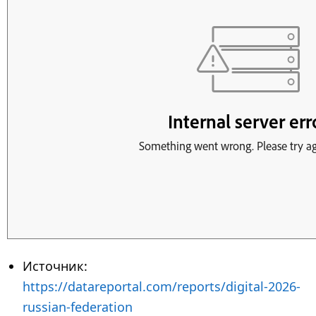
Источник:
https://datareportal.com/reports/digital-2026-
russian-federation