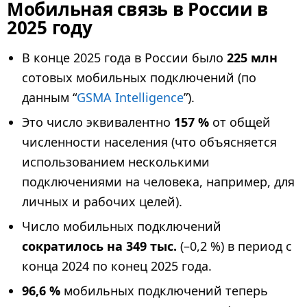
Мобильная связь в России в
2025 году
В конце 2025 года в России было
225 млн
сотовых мобильных подключений (по
данным “
GSMA Intelligence
”).
Это число эквивалентно
157 %
от общей
численности населения (что объясняется
использованием несколькими
подключениями на человека, например, для
личных и рабочих целей).
Число мобильных подключений
сократилось на 349 тыс.
(–0,2 %) в период с
конца 2024 по конец 2025 года.
96,6 %
мобильных подключений теперь