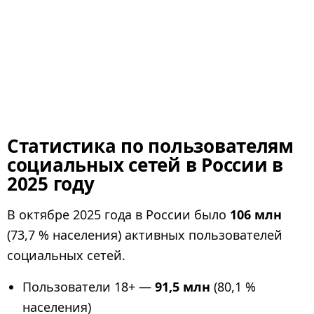
Статистика по пользователям
социальных сетей в России в
2025 году
В октябре 2025 года в России было
106 млн
(73,7 % населения) активных пользователей
социальных сетей.
Пользователи 18+ —
91,5 млн
(80,1 %
населения)