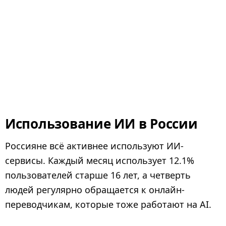
Использование ИИ в России
Россияне всё активнее используют ИИ-
сервисы. Каждый месяц использует 12.1%
пользователей старше 16 лет, а четверть
людей регулярно обращается к онлайн-
переводчикам, которые тоже работают на AI.