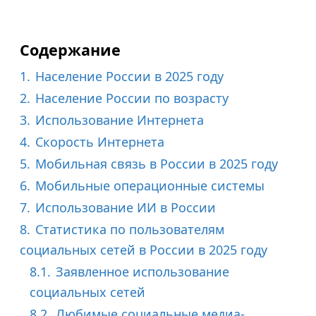
Содержание
1.
Население России в 2025 году
2.
Население России по возрасту
3.
Использование Интернета
4.
Скорость Интернета
5.
Мобильная связь в России в 2025 году
6.
Мобильные операционные системы
7.
Использование ИИ в России
8.
Статистика по пользователям
социальных сетей в России в 2025 году
8.1.
Заявленное использование
социальных сетей
8.2.
Любимые социальные медиа-