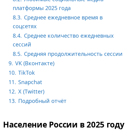
платформы 2025 года
8.3.
Среднее ежедневное время в
соцсетях
8.4.
Среднее количество ежедневных
сессий
8.5.
Средняя продолжительность сессии
9.
VK (Вконтакте)
10.
TikTok
11.
Snapchat
12.
X (Twitter)
13.
Подробный отчёт
Население России в 2025 году