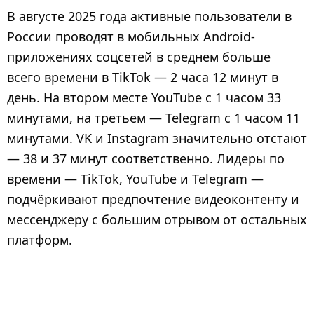
В августе 2025 года активные пользователи в
России проводят в мобильных Android-
приложениях соцсетей в среднем больше
всего времени в TikTok — 2 часа 12 минут в
день. На втором месте YouTube с 1 часом 33
минутами, на третьем — Telegram с 1 часом 11
минутами. VK и Instagram значительно отстают
— 38 и 37 минут соответственно. Лидеры по
времени — TikTok, YouTube и Telegram —
подчёркивают предпочтение видеоконтенту и
мессенджеру с большим отрывом от остальных
платформ.