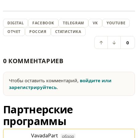
DIGITAL
FACEBOOK
TELEGRAM
VK
YOUTUBE
ОТЧЕТ
РОССИЯ
СТАТИСТИКА
0
0 КОММЕНТАРИЕВ
Чтобы оставить комментарий,
войдите или
зарегистрируйтесь
.
Партнерские
программы
VavadaPart
обзор