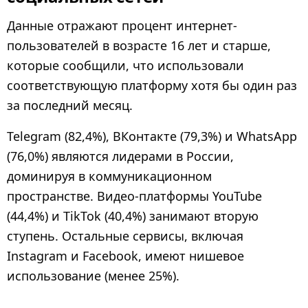
Данные отражают процент интернет-
пользователей в возрасте 16 лет и старше,
которые сообщили, что использовали
соответствующую платформу хотя бы один раз
за последний месяц.
Telegram (82,4%), ВКонтакте (79,3%) и WhatsApp
(76,0%) являются лидерами в России,
доминируя в коммуникационном
пространстве. Видео-платформы YouTube
(44,4%) и TikTok (40,4%) занимают вторую
ступень. Остальные сервисы, включая
Instagram и Facebook, имеют нишевое
использование (менее 25%).