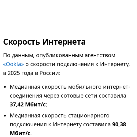
Скорость Интернета
По данным, опубликованным агентством
«Ookla»
о скорости подключения к Интернету,
в 2025 года в России:
Медианная скорость мобильного интернет-
соединения через сотовые сети составила
37,42 Мбит/с
;
Медианная скорость стационарного
подключения к Интернету составила
90,38
Мбит/с
.