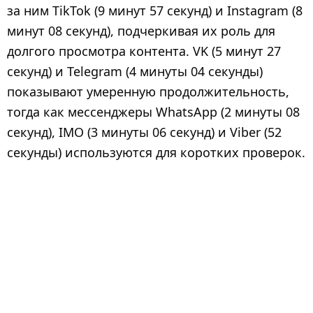
за ним TikTok (9 минут 57 секунд) и Instagram (8
минут 08 секунд), подчеркивая их роль для
долгого просмотра контента. VK (5 минут 27
секунд) и Telegram (4 минуты 04 секунды)
показывают умеренную продолжительность,
тогда как мессенджеры WhatsApp (2 минуты 08
секунд), IMO (3 минуты 06 секунд) и Viber (52
секунды) используются для коротких проверок.