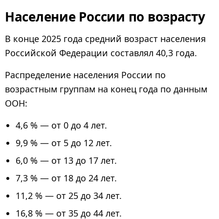
Население России по возрасту
В конце 2025 года средний возраст населения
Российской Федерации составлял 40,3 года.
Распределение населения России по
возрастным группам на конец года по данным
ООН:
4,6 % — от 0 до 4 лет.
9,9 % — от 5 до 12 лет.
6,0 % — от 13 до 17 лет.
7,3 % — от 18 до 24 лет.
11,2 % — от 25 до 34 лет.
16,8 % — от 35 до 44 лет.