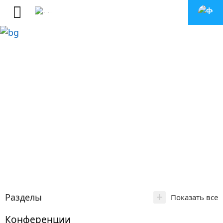
+
Разделы
Показать все
Конференции