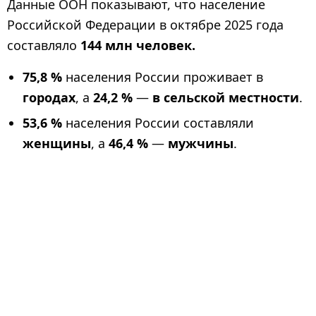
Данные ООН показывают, что население
Российской Федерации в октябре 2025 года
составляло
144 млн человек.
75,8 %
населения России проживает в
городах
, а
24,2 %
—
в сельской местности
.
53,6 %
населения России составляли
женщины
, а
46,4 %
—
мужчины
.