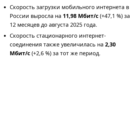
Скорость загрузки мобильного интернета в
России выросла на
11,98 Мбит/с
(+47,1 %) за
12 месяцев до августа 2025 года.
Скорость стационарного интернет-
соединения также увеличилась на
2,30
Мбит/с
(+2,6 %) за тот же период.