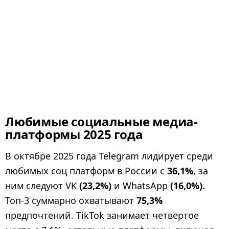
Любимые социальные медиа-
платформы 2025 года
В октябре 2025 года Telegram лидирует среди
любимых соц платформ в России с
36,1%
, за
ним следуют VK
(23,2%)
и WhatsApp
(16,0%).
Топ-3 суммарно охватывают
75,3%
предпочтений. TikTok занимает четвертое