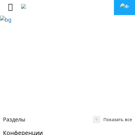
+
Разделы
Показать все
Конференции