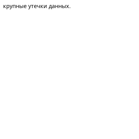
крупные утечки данных.