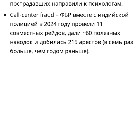
пострадавших направили к психологам.
Call-center fraud – ФБР вместе с индийской
полицией в 2024 году провели 11
совместных рейдов, дали ~60 полезных
наводок и добились 215 арестов (в семь раз
больше, чем годом раньше).