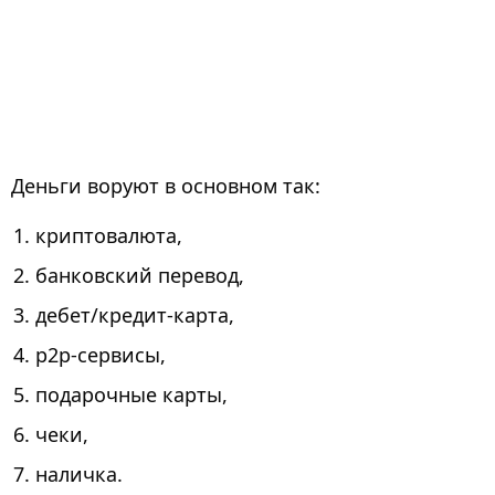
Деньги воруют в основном так:
криптовалюта,
банковский перевод,
дебет/кредит-карта,
p2p-сервисы,
подарочные карты,
чеки,
наличка.