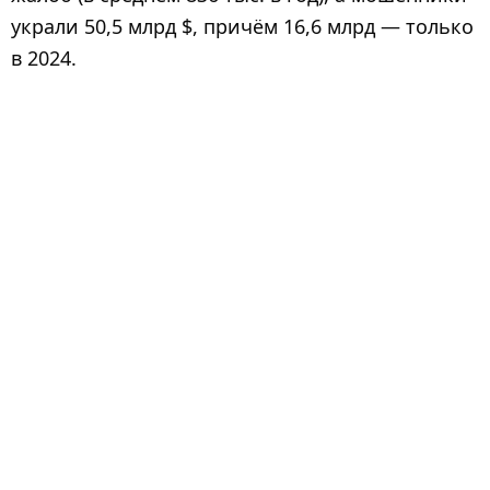
украли 50,5 млрд $, причём 16,6 млрд — только
в 2024.