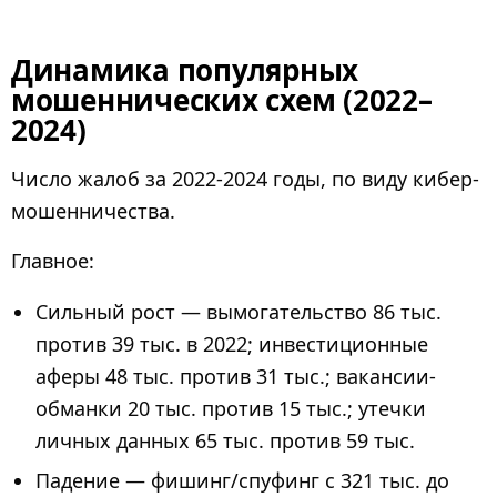
Динамика популярных
мошеннических схем (2022–
2024)
Число жалоб за 2022-2024 годы, по виду кибер-
мошенничества.
Главное:
Сильный рост — вымогательство 86 тыс.
против 39 тыс. в 2022; инвестиционные
аферы 48 тыс. против 31 тыс.; вакансии-
обманки 20 тыс. против 15 тыс.; утечки
личных данных 65 тыс. против 59 тыс.
Падение — фишинг/спуфинг с 321 тыс. до