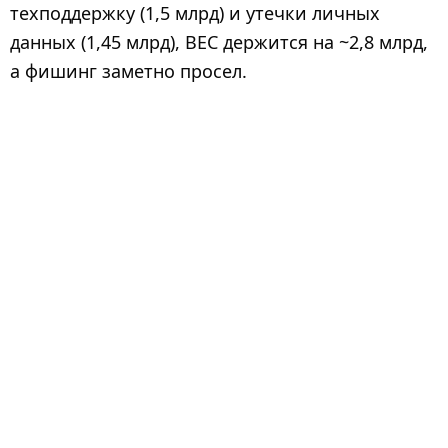
техподдержку (1,5 млрд) и утечки личных
данных (1,45 млрд), BEC держится на ~2,8 млрд,
а фишинг заметно просел.