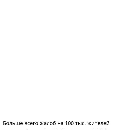
Больше всего жалоб на 100 тыс. жителей