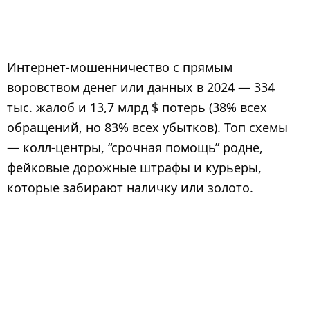
Интернет-мошенничество с прямым
воровством денег или данных в 2024 — 334
тыс. жалоб и 13,7 млрд $ потерь (38% всех
обращений, но 83% всех убытков). Топ схемы
— колл-центры, “срочная помощь” родне,
фейковые дорожные штрафы и курьеры,
которые забирают наличку или золото.