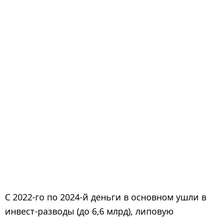
С 2022-го по 2024-й деньги в основном ушли в
инвест-разводы (до 6,6 млрд), липовую