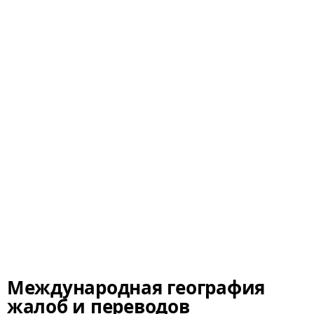
Международная география
жалоб и переводов