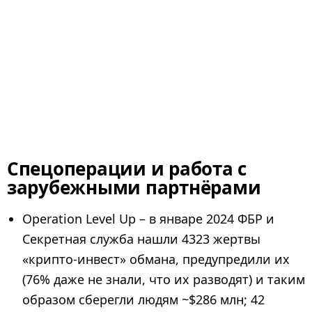
Спецоперации и работа с
зарубежными партнёрами
Operation Level Up – в январе 2024 ФБР и
Секретная служба нашли 4323 жертвы
«крипто-инвест» обмана, предупредили их
(76% даже не знали, что их разводят) и таким
образом сберегли людям ~$286 млн; 42