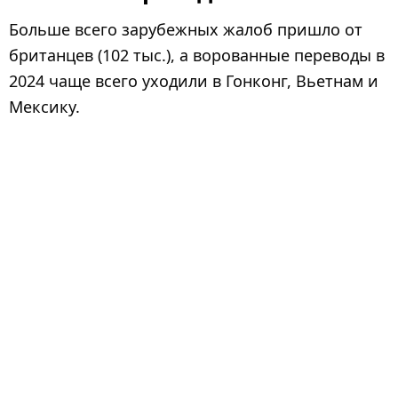
Больше всего зарубежных жалоб пришло от
британцев (102 тыс.), а ворованные переводы в
2024 чаще всего уходили в Гонконг, Вьетнам и
Мексику.