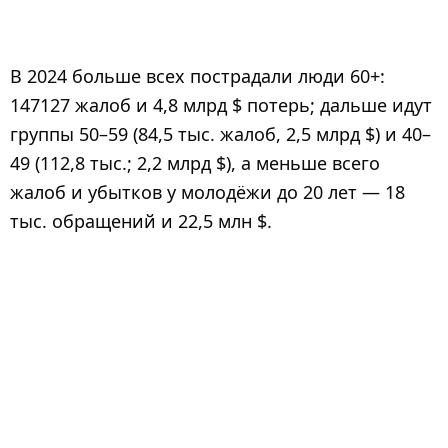
В 2024 больше всех пострадали люди 60+:
147127 жалоб и 4,8 млрд $ потерь; дальше идут
группы 50–59 (84,5 тыс. жалоб, 2,5 млрд $) и 40–
49 (112,8 тыс.; 2,2 млрд $), а меньше всего
жалоб и убытков у молодёжи до 20 лет — 18
тыс. обращений и 22,5 млн $.