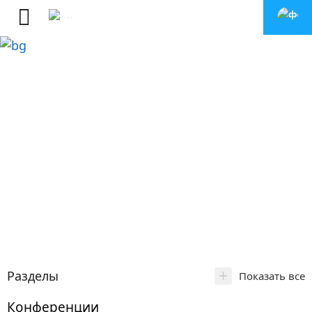
+
Разделы
Показать все
Конференции