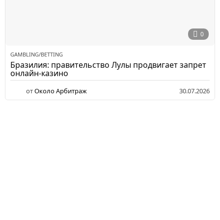
0
GAMBLING/BETTING
Бразилия: правительство Лулы продвигает запрет
онлайн-казино
от
Около Арбитраж
30.07.2026