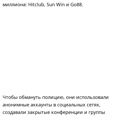
миллиона: Hitclub, Sun Win и Go88.
Чтобы обмануть полицию, они использовали
анонимные аккаунты в социальных сетях,
создавали закрытые конференции и группы