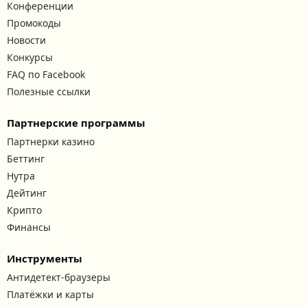
Конференции
Промокоды
Новости
Конкурсы
FAQ по Facebook
Полезные ссылки
Партнерские программы
Партнерки казино
Беттинг
Нутра
Дейтинг
Крипто
Финансы
Инструменты
Антидетект-браузеры
Платёжки и карты