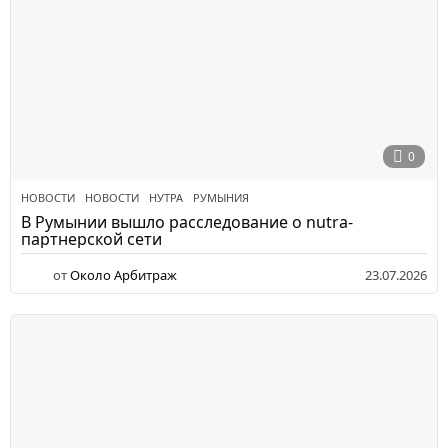
0
НОВОСТИ
НОВОСТИ
,
НУТРА
,
РУМЫНИЯ
В Румынии вышло расследование о nutra-
партнерской сети
от
Около Арбитраж
23.07.2026