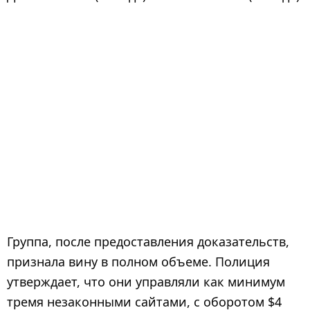
Группа, после предоставления доказательств,
признала вину в полном объеме. Полиция
утверждает, что они управляли как минимум
тремя незаконными сайтами, с оборотом $4