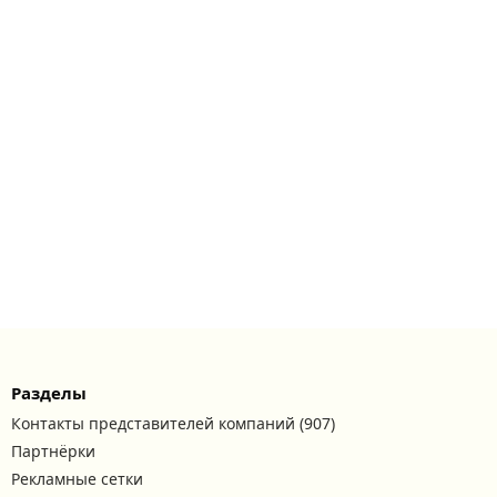
Разделы
Контакты представителей компаний (907)
Партнёрки
Рекламные сетки