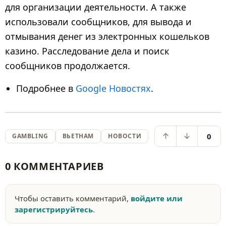
для организации деятельности. А также
использовали сообщников, для вывода и
отмывания денег из электронных кошельков
казино. Расследование дела и поиск
сообщников продолжается.
Подробнее в
Google Новостях
.
0
GAMBLING
ВЬЕТНАМ
НОВОСТИ
0 КОММЕНТАРИЕВ
Чтобы оставить комментарий,
войдите или
зарегистрируйтесь
.