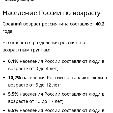
Население России по возрасту
Средний возраст россиянина составляет
40,2
года.
Что касается разделения россиян по
возрастным группам:
6,1%
населения России составляют люди в
возрасте от 0 до 4 лет;
10,2%
населения России составляют люди в
возрасте от 5 до 12 лет;
5,5%
населения России составляют люди в
возрасте от 13 до 17 лет;
6,5%
населения России составляют люди в