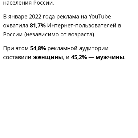
населения России.
В январе 2022 года реклама на YouTube
охватила
81,7%
Интернет-пользователей в
России (независимо от возраста).
При этом
54,8%
рекламной аудитории
составили
женщины
, и
45,2%
—
мужчины
.