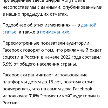
приведённые здесь цифры могут быть
несопоставимы с данными, опубликованными
в наших предыдущих отчётах.
Подробнее об этих изменениях — в
данной
статье
, а также в
примечаниях
.
Пересмотренные показатели аудитории
Facebook говорят о том, что рекламный охват
соцсети в России в начале 2022 года составил
5,9%
от общего населения страны.
Facebook ограничивает использование
платформы детям до 13 лет, поэтому стоит
подчеркнуть, что на самом деле Facebook
используют
7,0%
“совместимой” аудитории в
России.