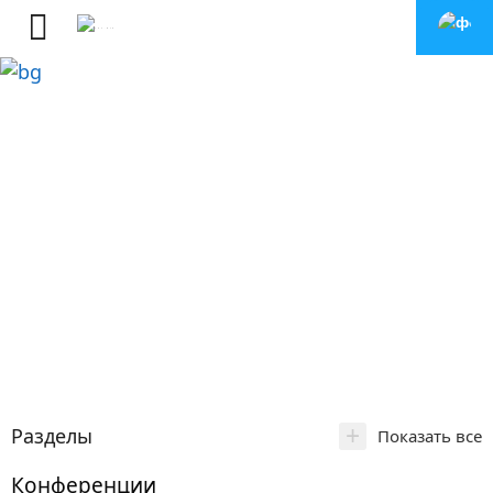
+
Разделы
Показать все
Конференции