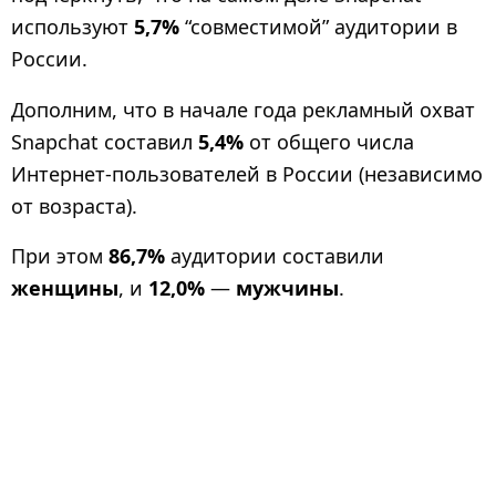
используют
5,7%
“совместимой” аудитории в
России.
Дополним, что в начале года рекламный охват
Snapchat составил
5,4%
от общего числа
Интернет-пользователей в России (независимо
от возраста).
При этом
86,7%
аудитории составили
женщины
, и
12,0%
—
мужчины
.