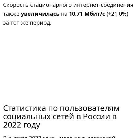
Скорость стационарного интернет-соединения
также
увеличилась
на
10,71 Мбит/с
(+21,0%)
за тот же период.
Статистика по пользователям
социальных сетей в России в
2022 году