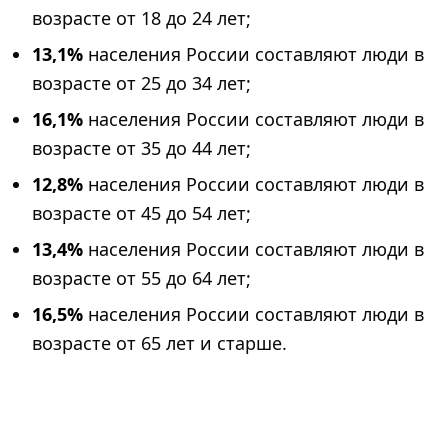
возрасте от 18 до 24 лет;
13,1%
населения России составляют люди в
возрасте от 25 до 34 лет;
16,1%
населения России составляют люди в
возрасте от 35 до 44 лет;
12,8%
населения России составляют люди в
возрасте от 45 до 54 лет;
13,4%
населения России составляют люди в
возрасте от 55 до 64 лет;
16,5%
населения России составляют люди в
возрасте от 65 лет и старше.