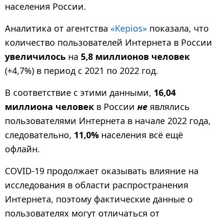
населения России.
Аналитика от агентства
«Kepios»
показала, что
количество пользователей Интернета в России
увеличилось
на
5,8 миллионов человек
(+4,7%) в период с 2021 по 2022 год.
В соответствие с этими данными,
16,04
миллиона человек
в России
не
являлись
пользователями Интернета в начале 2022 года,
следовательно,
11,0%
населения всё ещё
офлайн.
COVID-19 продолжает оказывать влияние на
исследования в области распространения
Интернета, поэтому фактические данные о
пользователях могут отличаться от