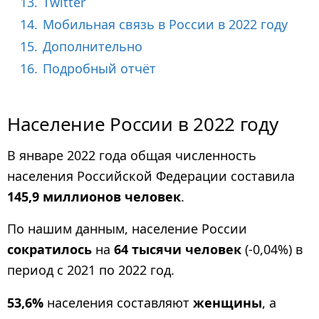
13.
Twitter
14.
Мобильная связь в России в 2022 году
15.
Дополнительно
16.
Подробный отчёт
Население России в 2022 году
В январе 2022 года общая численность
населения Российской Федерации составила
145,9 миллионов человек
.
По нашим данным, население России
сократилось
на
64 тысячи человек
(-0,04%) в
период с 2021 по 2022 год.
53,6%
населения составляют
женщины
, а