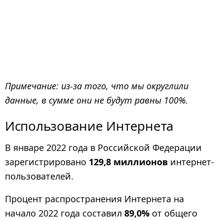
Примечание: из-за того, что мы округлили
данные, в сумме они не будут равны 100%.
Использование Интернета
В январе 2022 года в Российской Федерации
зарегистрировано
129,8 миллионов
интернет-
пользователей.
Процент распространения Интернета на
начало 2022 года составил
89,0%
от общего