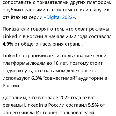
сопоставить с показателями других платформ,
опубликованными в этом отчёте или в других
отчётах из серии
«Digital 2022»
.
Показатели говорят о том, что охват рекламы
LinkedIn в России в начале 2022 года составлял
4,9%
от общего населения страны.
LinkedIn ограничивает использование своей
платформы людям до 18 лет, поэтому стоит
подчеркнуть, что на самом деле соцсеть
используют
6,3%
“совместимой” аудитории в
России.
Дополним, что в январе 2022 года охват
рекламы LinkedIn в России составил
5,5%
от
общего числа Интернет-пользователей