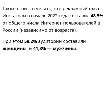
Также стоит отметить, что рекламный охват
Инстаграм в начале 2022 года составил
48,5%
от общего числа Интернет-пользователей в
России (независимо от возраста).
При этом
58,2%
аудитории составили
женщины
, и
41,8%
—
мужчины
.