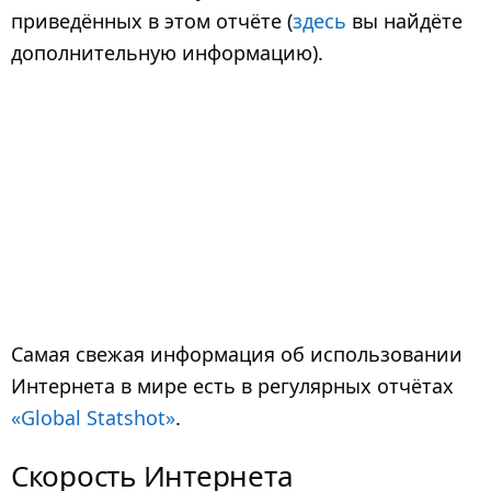
приведённых в этом отчёте (
здесь
вы найдёте
дополнительную информацию).
Самая свежая информация об использовании
Интернета в мире есть в регулярных отчётах
«Global Statshot»
.
Скорость Интернета