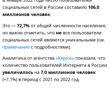
В январе 2022 года число пользователей
социальных сетей в России составило
106,0
миллионов
человек
.
Это —
72,7%
от общей численности населения,
но важно отметить, что
не
все пользователи
социальных сетей являются уникальными (см.
примечание
с подробностями).
Аналитика от агентства
«Kepios»
показала, что
количество пользователей Интернета в России
увеличилось
на
7,0 миллионов человек
(+7,1%) в период с 2021 по 2022 год.