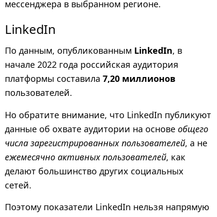
мессенджера в выбранном регионе.
LinkedIn
По данным, опубликованным
LinkedIn
, в
начале 2022 года российская аудитория
платформы составила
7,20 миллионов
пользователей.
Но обратите внимание, что LinkedIn публикуют
данные об охвате аудитории на основе
общего
числа зарегистрированных пользователей
, а не
ежемесячно
активных пользователей
, как
делают большинство других социальных
сетей.
Поэтому показатели LinkedIn нельзя напрямую