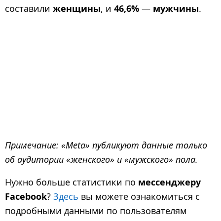
составили
женщины
, и
46,6%
—
мужчины
.
Примечание: «Meta» публикуют данные только
об аудитории «женского» и «мужского» пола.
Нужно больше статистики по
мессенджеру
Facebook
?
Здесь
вы можете ознакомиться с
подробными данными по пользователям