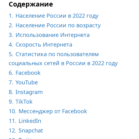
Содержание
1.
Население России в 2022 году
2.
Население России по возрасту
3.
Использование Интернета
4.
Скорость Интернета
5.
Статистика по пользователям
социальных сетей в России в 2022 году
6.
Facebook
7.
YouTube
8.
Instagram
9.
TikTok
10.
Мессенджер от Facebook
11.
LinkedIn
12.
Snapchat