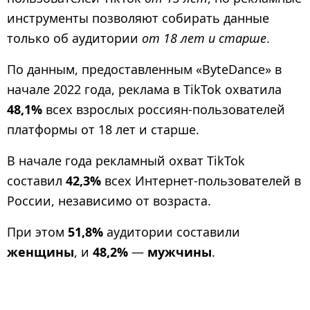
инструменты позволяют собирать данные
только об аудитории
от 18 лет и старше
.
По данным, предоставленным «ByteDance» в
начале 2022 года, реклама в TikTok охватила
48,1%
всех взрослых россиян-пользователей
платформы от 18 лет и старше.
В начале года рекламный охват TikTok
составил
42,3%
всех Интернет-пользователей в
России, независимо от возраста.
При этом
51,8%
аудитории составили
женщины
, и
48,2%
—
мужчины
.