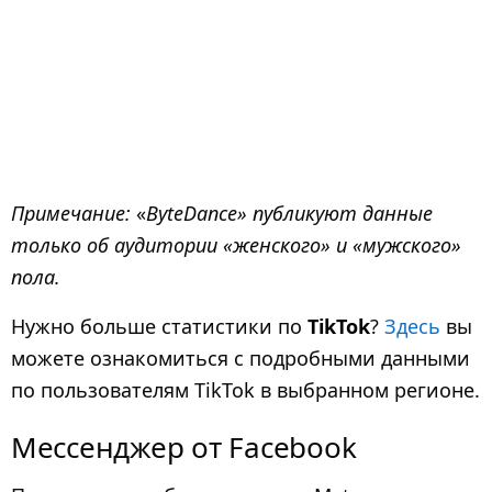
Примечание:
«
ByteDance» публикуют данные
только об аудитории «женского» и «мужского»
пола.
Нужно больше статистики по
TikTok
?
Здесь
вы
можете ознакомиться с подробными данными
по пользователям TikTok в выбранном регионе.
Мессенджер от Facebook