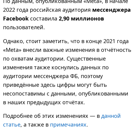
По данным, опубликованным «Meta», в начале
2022 года российская аудитория
мессенджера
Facebook
составила
2,90 миллионов
пользователей.
Однако, стоит заметить, что в конце 2021 года
«Meta» внесли важные изменения в отчётность
по охватам аудитории. Существенные
изменения также коснулись данных по
аудитории мессенджера ФБ, поэтому
приведённые здесь цифры могут быть
несопоставимы с данными, опубликованными
в наших предыдущих отчётах.
Подробнее об этих изменениях — в
данной
статье
, а также в
примечаниях
.