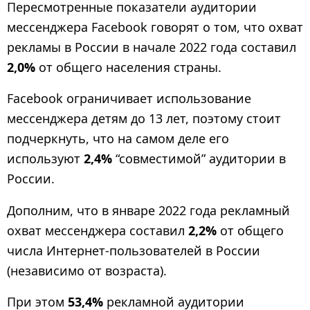
Пересмотренные показатели аудитории
мессенджера Facebook говорят о том, что охват
рекламы в России в начале 2022 года составил
2,0%
от общего населения страны.
Facebook ограничивает использование
мессенджера детям до 13 лет, поэтому стоит
подчеркнуть, что на самом деле его
используют
2,4%
“совместимой” аудитории в
России.
Дополним, что в январе 2022 года рекламный
охват мессенджера составил
2,2%
от общего
числа Интернет-пользователей в России
(независимо от возраста).
При этом
53,4%
рекламной аудитории