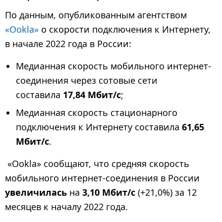
По данным, опубликованным агентством
«Ookla»
о скорости подключения к Интернету,
в начале 2022 года в России:
Медианная скорость мобильного интернет-
соединения через сотовые сети
составила
17,84 Мбит/с
;
Медианная скорость стационарного
подключения к Интернету составила
61,65
Мбит/с
.
«Ookla» сообщают, что средняя скорость
мобильного интернет-соединения в России
увеличилась
на
3,10 Мбит/с
(+21,0%) за 12
месяцев к началу 2022 года.