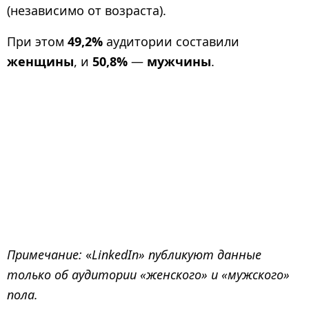
(независимо от возраста).
При этом
49,2%
аудитории составили
женщины
, и
50,8%
—
мужчины
.
Примечание:
«
LinkedIn» публикуют данные
только об аудитории «женского» и «мужского»
пола.