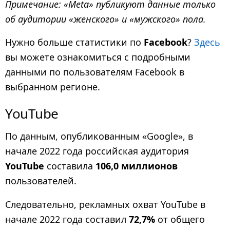
Примечание: «Meta» публикуют данные только
об аудитории «женского» и «мужского» пола.
Нужно больше статистики по
Facebook
?
Здесь
вы можете ознакомиться с подробными
данными по пользователям Facebook в
выбранном регионе.
YouTube
По данным, опубликованным «Google», в
начале 2022 года российская аудитория
YouTube
составила
106,0 миллионов
пользователей.
Следовательно, рекламных охват YouTube в
начале 2022 года составил
72,7%
от общего