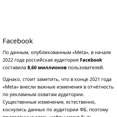
Facebook
По данным, опубликованным «Meta», в начале
2022 года российская аудитория
Facebook
составила
8,60 миллионов
пользователей.
Однако, стоит заметить, что в конце 2021 года
«Meta» внесли важные изменения в отчётность
по рекламным охватам аудитории.
Существенные изменения, естественно,
коснулись данных по аудитории ФБ, поэтому