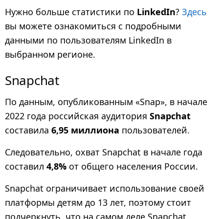
Нужно больше статистики по
LinkedIn
?
Здесь
вы можете ознакомиться с подробными
данными по пользователям LinkedIn в
выбранном регионе.
Snapchat
По данным, опубликованным «Snap», в начале
2022 года российская аудитория
Snapchat
составила
6,95 миллиона
пользователей.
Следовательно, охват Snapchat в начале года
составил
4,8%
от общего населения России.
Snapchat ограничивает использование своей
платформы детям до 13 лет, поэтому стоит
подчеркнуть, что на самом деле Snapchat