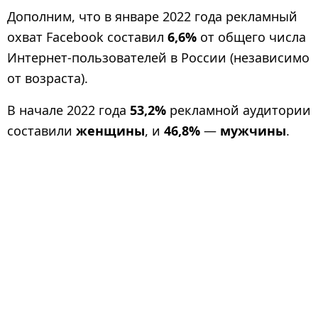
Дополним, что в январе 2022 года рекламный
охват Facebook составил
6,6%
от общего числа
Интернет-пользователей в России (независимо
от возраста).
В начале 2022 года
53,2%
рекламной аудитории
составили
женщины
, и
46,8%
—
мужчины
.