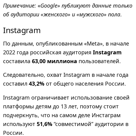
Примечание:
«
Google» публикуют данные только
об аудитории «женского» и «мужского» пола
.
Instagram
По данным, опубликованным «Meta», в начале
2022 года российская аудитория
Instagram
составила
63,00 миллиона
пользователей.
Следовательно, охват Instagram в начале года
составил
43,2%
от общего населения России.
Instagram ограничивает использование своей
платформы детям до 13 лет, поэтому стоит
подчеркнуть, что на самом деле Инстаграм
используют
51,6%
“совместимой” аудитории в
России.